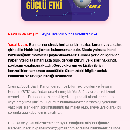
Reklam ve İletişim:
Skype: live:.cid.575569c608265c69
Yasal Uyarı:
Bu internet sitesi, herhangi bir marka, kurum veya şahıs
şirketi ile hiçbir bağlantısı bulunmamaktadır. Sitede yalnızca kendi
hazırladığımız makaleler paylaşılmaktadır. Burada yer alan içerikler
haber niteliği taşımamakta olup, gerçek kurum ve kişiler hakkında
paylaşım yapılmamaktadır. Gerçek kurum ve kişiler ile isim
benzerlikleri tamamen tesadüfidir. Sitemizdeki bilgiler taslak
halindedir ve tavsiye niteliği taşımazlar.
Sitemiz, 5651 Sayılı Kanun gereğince Bilgi Teknolojileri ve İletişim
Kurumu (BTK) tarafından onaylanmış bir Yer Sağlayıcı olarak hizmet
vermektedir. Bu nedenle, sitedeki içerikleri proaktif olarak denetleme
veya araştırma yükümlülüğümüz bulunmamaktadır. Ancak, üyelerimiz
yazdıkları içeriklerin sorumluluğunu taşımakta olup, siteye üye olarak bu
sorumluluğu kabul etmiş sayılırlar.
Hukuka ve yasal düzenlemelere aykırı olduğunu düşündüğünüz
içerikleri,
backlinkpanelicomtr@gmail.com
adresine bildirmeniz halinde,