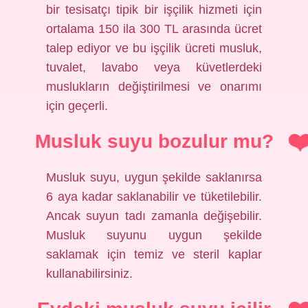
bir tesisatçı tipik bir işçilik hizmeti için
ortalama 150 ila 300 TL arasında ücret
talep ediyor ve bu işçilik ücreti musluk,
tuvalet, lavabo veya küvetlerdeki
muslukların değiştirilmesi ve onarımı
için geçerli.
Musluk suyu bozulur mu?
Musluk suyu, uygun şekilde saklanırsa
6 aya kadar saklanabilir ve tüketilebilir.
Ancak suyun tadı zamanla değişebilir.
Musluk suyunu uygun şekilde
saklamak için temiz ve steril kaplar
kullanabilirsiniz.