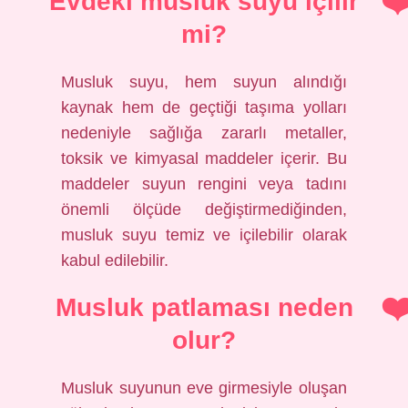
Evdeki musluk suyu içilir
mi?
Musluk suyu, hem suyun alındığı
kaynak hem de geçtiği taşıma yolları
nedeniyle sağlığa zararlı metaller,
toksik ve kimyasal maddeler içerir. Bu
maddeler suyun rengini veya tadını
önemli ölçüde değiştirmediğinden,
musluk suyu temiz ve içilebilir olarak
kabul edilebilir.
Musluk patlaması neden
olur?
Musluk suyunun eve girmesiyle oluşan