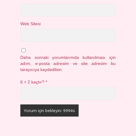
Web Sitesi
Daha sonraki yorumlarımda kullanılması için
adım, e-posta adresim ve site adresim bu
tarayıcıya kaydedilsin.
6 + 2 kaçtır?
*