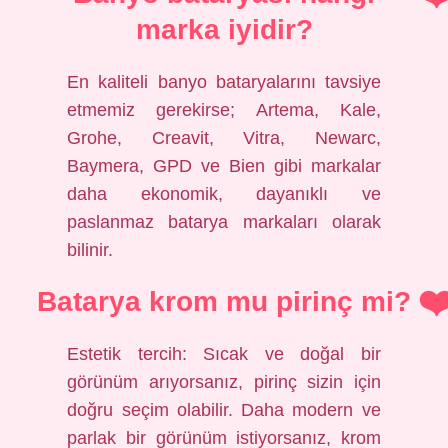
marka iyidir?
En kaliteli banyo bataryalarını tavsiye
etmemiz gerekirse; Artema, Kale,
Grohe, Creavit, Vitra, Newarc,
Baymera, GPD ve Bien gibi markalar
daha ekonomik, dayanıklı ve
paslanmaz batarya markaları olarak
bilinir.
Batarya krom mu pirinç mi?
Estetik tercih: Sıcak ve doğal bir
görünüm arıyorsanız, pirinç sizin için
doğru seçim olabilir. Daha modern ve
parlak bir görünüm istiyorsanız, krom