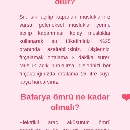
olur?
Sık sık açılıp kapanan musluklarınız
varsa, geleneksel musluklar yerine
açılıp kapanması kolay musluklar
kullanarak su tüketiminizi %25
oranında azaltabilirsiniz. Dişlerinizi
fırçalamak ortalama 3 dakika sürer.
Musluk açık bırakılırsa, dişlerinizi her
fırçaladığınızda ortalama 15 litre suyu
boşa harcarsınız.
Batarya ömrü ne kadar
olmalı?
Elektrikli araç aküsünün ömrü