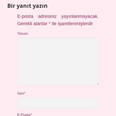
Bir yanıt yazın
E-posta adresiniz yayınlanmayacak.
Gerekli alanlar
*
ile işaretlenmişlerdir
Yorum
İsim*
E-Posta*