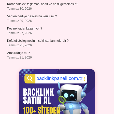
Karbondioksit taşınması nedir ve nasıl gerçekleşir ?
Temmuz 30, 2026
Verilen hediye başkasına verilir mi ?
Temmuz 29, 2026
Koç ne kadar kazanıyor ?
Temmuz 27, 2026
Kefalet sözleşmesinin şekil şartları nelerdir ?
Temmuz 25, 2026
Aras Kürtçe mi ?
Temmuz 21, 2026