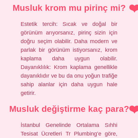
Musluk krom mu pirinç mi?
Estetik tercih: Sıcak ve doğal bir
görünüm arıyorsanız, pirinç sizin için
doğru seçim olabilir. Daha modern ve
parlak bir görünüm istiyorsanız, krom
kaplama daha uygun olabilir.
Dayanıklılık: Krom kaplama genellikle
dayanıklıdır ve bu da onu yoğun trafiğe
sahip alanlar için daha uygun hale
getirir.
Musluk değiştirme kaç para?
İstanbul Genelinde Ortalama Sıhhi
Tesisat Ücretleri Tr Plumbing’e göre,