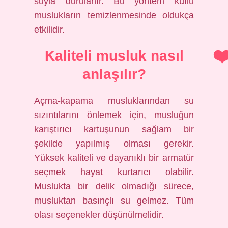
suyla durulanır. Bu yöntem küflü
muslukların temizlenmesinde oldukça
etkilidir.
Kaliteli musluk nasıl
anlaşılır?
Açma-kapama musluklarından su
sızıntılarını önlemek için, musluğun
karıştırıcı kartuşunun sağlam bir
şekilde yapılmış olması gerekir.
Yüksek kaliteli ve dayanıklı bir armatür
seçmek hayat kurtarıcı olabilir.
Muslukta bir delik olmadığı sürece,
musluktan basınçlı su gelmez. Tüm
olası seçenekler düşünülmelidir.