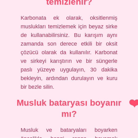
temizlenir?
Karbonata ek olarak, oksitlenmiş
muslukları temizlemek için beyaz sirke
de kullanabilirsiniz. Bu karışım aynı
zamanda son derece etkili bir oksit
çözücü olarak da kullanılır. Karbonat
ve sirkeyi karıştırın ve bir süngerle
paslı yüzeye uygulayın, 30 dakika
bekleyin, ardından durulayın ve kuru
bir bezle silin.
Musluk bataryası boyanır
mı?
Musluk ve bataryaları boyarken