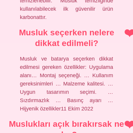
temizlenebilir. Musluk temizliğinde
kullanılabilecek ilk güvenilir ürün
karbonattır.
Musluk seçerken nelere
dikkat edilmeli?
Musluk ve batarya seçerken dikkat
edilmesi gereken özellikler: Uygulama
alanı… Montaj seçeneği. … Kullanım
gereksinimleri … Malzeme kalitesi. …
Uygun tasarımın seçimi. …
Sızdırmazlık … Basınç ayarı …
Hijyenik özellikler11 Ekim 2022
Muslukları açık bırakırsak ne