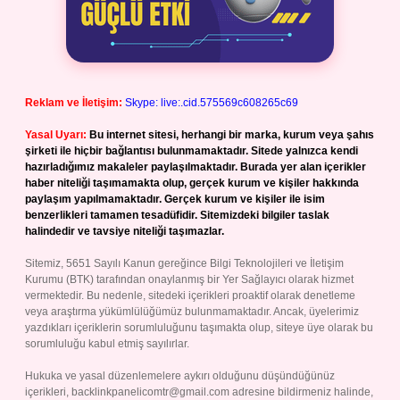
Reklam ve İletişim:
Skype: live:.cid.575569c608265c69
Yasal Uyarı:
Bu internet sitesi, herhangi bir marka, kurum veya şahıs
şirketi ile hiçbir bağlantısı bulunmamaktadır. Sitede yalnızca kendi
hazırladığımız makaleler paylaşılmaktadır. Burada yer alan içerikler
haber niteliği taşımamakta olup, gerçek kurum ve kişiler hakkında
paylaşım yapılmamaktadır. Gerçek kurum ve kişiler ile isim
benzerlikleri tamamen tesadüfidir. Sitemizdeki bilgiler taslak
halindedir ve tavsiye niteliği taşımazlar.
Sitemiz, 5651 Sayılı Kanun gereğince Bilgi Teknolojileri ve İletişim
Kurumu (BTK) tarafından onaylanmış bir Yer Sağlayıcı olarak hizmet
vermektedir. Bu nedenle, sitedeki içerikleri proaktif olarak denetleme
veya araştırma yükümlülüğümüz bulunmamaktadır. Ancak, üyelerimiz
yazdıkları içeriklerin sorumluluğunu taşımakta olup, siteye üye olarak bu
sorumluluğu kabul etmiş sayılırlar.
Hukuka ve yasal düzenlemelere aykırı olduğunu düşündüğünüz
içerikleri,
backlinkpanelicomtr@gmail.com
adresine bildirmeniz halinde,