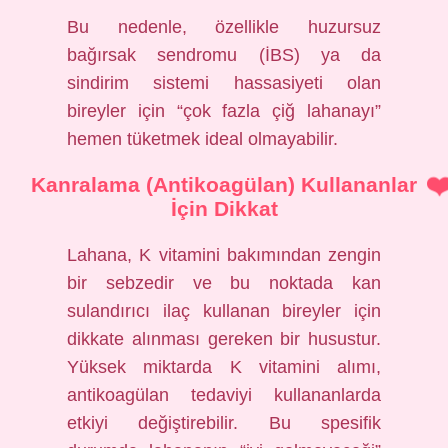
Bu nedenle, özellikle huzursuz
bağırsak sendromu (İBS) ya da
sindirim sistemi hassasiyeti olan
bireyler için “çok fazla çiğ lahanayı”
hemen tüketmek ideal olmayabilir.
Kanralama (Antikoagülan) Kullananlar
İçin Dikkat
Lahana, K vitamini bakımından zengin
bir sebzedir ve bu noktada kan
sulandırıcı ilaç kullanan bireyler için
dikkate alınması gereken bir husustur.
Yüksek miktarda K vitamini alımı,
antikoagülan tedaviyi kullananlarda
etkiyi değiştirebilir. Bu spesifik