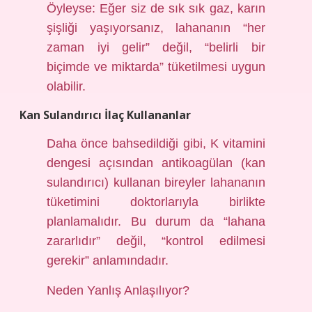
Öyleyse: Eğer siz de sık sık gaz, karın
şişliği yaşıyorsanız, lahananın “her
zaman iyi gelir” değil, “belirli bir
biçimde ve miktarda” tüketilmesi uygun
olabilir.
Kan Sulandırıcı İlaç Kullananlar
Daha önce bahsedildiği gibi, K vitamini
dengesi açısından antikoagülan (kan
sulandırıcı) kullanan bireyler lahananın
tüketimini doktorlarıyla birlikte
planlamalıdır. Bu durum da “lahana
zararlıdır” değil, “kontrol edilmesi
gerekir” anlamındadır.
Neden Yanlış Anlaşılıyor?