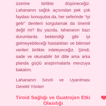
üzerine birlikte düşüneceğiz.
Lahananın sağlık açısından pek çok
faydası konuşulsa da, her seferinde “iyi
gelir” denileni sorgulamak da önemli
değil mi? Bu yazıda, lahananın bazı
durumlarda beklendiği gibi iyi
gelmeyebileceği hastalıkları ve bilimsel
verileri birlikte irdeleyeceğiz. Şimdi,
sade ve okunabilir bir dille ama arka
planda güçlü araştırmalarla mevzuya
bakalım.
Lahananın Sınırlı ve Uyarılması
Gerekli Yönleri
Tiroid Sağlığı ve Guatrojen Etki
Olasılığı