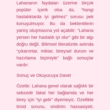
Lahananın faydaları üzerine birçok
popüler içerik olsa da, “hangi
hastalıklarda iyi gelmez” sorusu pek
konuşulmuyor. Bu da beklentilerin
yanlış oluşmasına yol açabilir: “Lahana
yersen her hastalık iyi olur” gibi bir algı
doğru değil. Bilimsel literatürde aslında
“çıkarımlar, miktar, bireysel durum ve
hazırlama biçimiyle” bağlı sonuçlar
vardır.
Sonuç ve Okuyucuya Davet
Özetle: Lahana genel olarak sağlıklı bir
sebzedir fakat her bağlamda ve her
birey için “iyi gelir” diyemeyiz. Özellikle
tiroid sorunu, sindirim hassasiyeti,