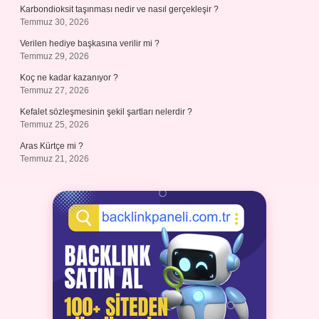
Karbondioksit taşınması nedir ve nasıl gerçekleşir ?
Temmuz 30, 2026
Verilen hediye başkasına verilir mi ?
Temmuz 29, 2026
Koç ne kadar kazanıyor ?
Temmuz 27, 2026
Kefalet sözleşmesinin şekil şartları nelerdir ?
Temmuz 25, 2026
Aras Kürtçe mi ?
Temmuz 21, 2026