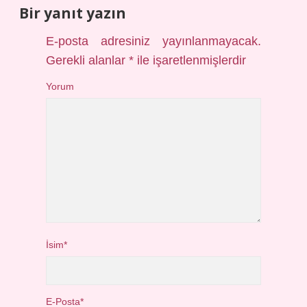
Bir yanıt yazın
E-posta adresiniz yayınlanmayacak.
Gerekli alanlar
*
ile işaretlenmişlerdir
Yorum
İsim*
E-Posta*