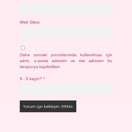
Web Sitesi
Daha sonraki yorumlarımda kullanılması için
adım, e-posta adresim ve site adresim bu
tarayıcıya kaydedilsin.
9 - 5 kaçtır?
*