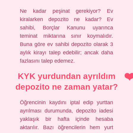
Ne kadar peşinat gerekiyor? Ev
kiralarken depozito ne kadar? Ev
sahibi, Borçlar Kanunu uyarınca
teminat miktarına sınır koymalıdır.
Buna göre ev sahibi depozito olarak 3
aylık kirayı talep edebilir; ancak daha
fazlasını talep edemez.
KYK yurdundan ayrıldım
depozito ne zaman yatar?
Öğrencinin kaydını iptal edip yurttan
ayrılması durumunda, depozito iadesi
yaklaşık bir hafta içinde hesaba
aktarılır. Bazı öğrencilerin hem yurt