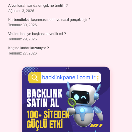
Afyonkarahisar’da en çok ne üretilir ?
Ağustos 3, 2026
Karbondioksit taşınması nedir ve nasıl gerçekleşir ?
Temmuz 30, 2026
Verilen hediye başkasına verilir mi ?
Temmuz 29, 2026
Koç ne kadar kazanıyor ?
Temmuz 27, 2026