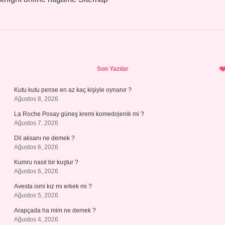
Sidebar
Son Yazılar
Kutu kutu pense en az kaç kişiyle oynanır ?
Ağustos 8, 2026
La Roche Posay güneş kremi komedojenik mi ?
Ağustos 7, 2026
Dil aksanı ne demek ?
Ağustos 6, 2026
Kumru nasıl bir kuştur ?
Ağustos 6, 2026
Avesta ismi kız mı erkek mi ?
Ağustos 5, 2026
Arapçada ha mim ne demek ?
Ağustos 4, 2026