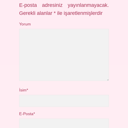
E-posta adresiniz yayınlanmayacak.
Gerekli alanlar
*
ile işaretlenmişlerdir
Yorum
İsim*
E-Posta*