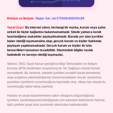
Reklam ve İletişim:
Skype: live:.cid.575569c608265c69
Yasal Uyarı:
Bu internet sitesi, herhangi bir marka, kurum veya şahıs
şirketi ile hiçbir bağlantısı bulunmamaktadır. Sitede yalnızca kendi
hazırladığımız makaleler paylaşılmaktadır. Burada yer alan içerikler
haber niteliği taşımamakta olup, gerçek kurum ve kişiler hakkında
paylaşım yapılmamaktadır. Gerçek kurum ve kişiler ile isim
benzerlikleri tamamen tesadüfidir. Sitemizdeki bilgiler taslak
halindedir ve tavsiye niteliği taşımazlar.
Sitemiz, 5651 Sayılı Kanun gereğince Bilgi Teknolojileri ve İletişim
Kurumu (BTK) tarafından onaylanmış bir Yer Sağlayıcı olarak hizmet
vermektedir. Bu nedenle, sitedeki içerikleri proaktif olarak denetleme
veya araştırma yükümlülüğümüz bulunmamaktadır. Ancak, üyelerimiz
yazdıkları içeriklerin sorumluluğunu taşımakta olup, siteye üye olarak bu
sorumluluğu kabul etmiş sayılırlar.
Hukuka ve yasal düzenlemelere aykırı olduğunu düşündüğünüz
içerikleri,
backlinkpanelicomtr@gmail.com
adresine bildirmeniz halinde,
ilgili içerikler yasal süre içerisinde sitemizden kaldırılacaktır.