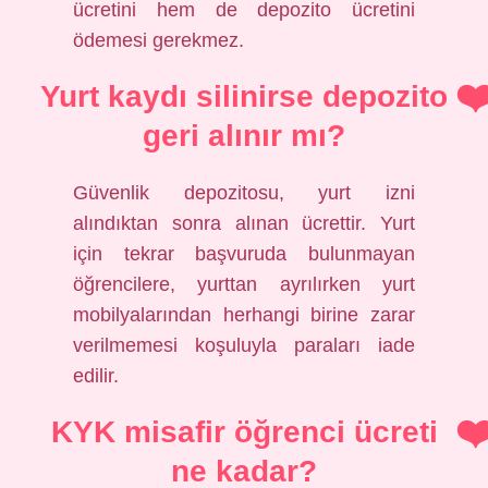
ücretini hem de depozito ücretini
ödemesi gerekmez.
Yurt kaydı silinirse depozito
geri alınır mı?
Güvenlik depozitosu, yurt izni
alındıktan sonra alınan ücrettir. Yurt
için tekrar başvuruda bulunmayan
öğrencilere, yurttan ayrılırken yurt
mobilyalarından herhangi birine zarar
verilmemesi koşuluyla paraları iade
edilir.
KYK misafir öğrenci ücreti
ne kadar?