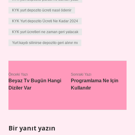
KYK yurt depozito ücreti nasıl ödenir
KYK Yurt depozito Ücreti Ne Kadar 2024
KYK yurt ücretleri ne zaman geri yatacak
Yurt kaydı silinirse depozito geri alınır mı
Önceki Yazı
Sonraki Yazı
Beyaz Tv Bugün Hangi
Programlama Ne Için
Diziler Var
Kullanılır
Bir yanıt yazın