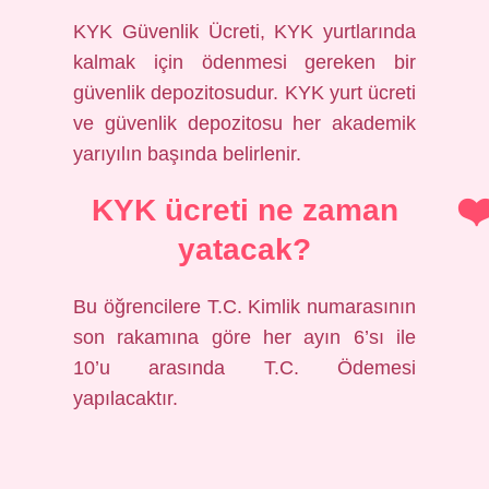
KYK Güvenlik Ücreti, KYK yurtlarında
kalmak için ödenmesi gereken bir
güvenlik depozitosudur. KYK yurt ücreti
ve güvenlik depozitosu her akademik
yarıyılın başında belirlenir.
KYK ücreti ne zaman
yatacak?
Bu öğrencilere T.C. Kimlik numarasının
son rakamına göre her ayın 6’sı ile
10’u arasında T.C. Ödemesi
yapılacaktır.