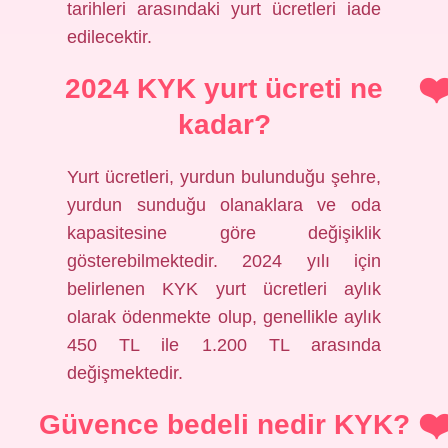
tarihleri ​​arasındaki yurt ücretleri iade
edilecektir.
2024 KYK yurt ücreti ne
kadar?
Yurt ücretleri, yurdun bulunduğu şehre,
yurdun sunduğu olanaklara ve oda
kapasitesine göre değişiklik
gösterebilmektedir. 2024 yılı için
belirlenen KYK yurt ücretleri aylık
olarak ödenmekte olup, genellikle aylık
450 TL ile 1.200 TL arasında
değişmektedir.
Güvence bedeli nedir KYK?