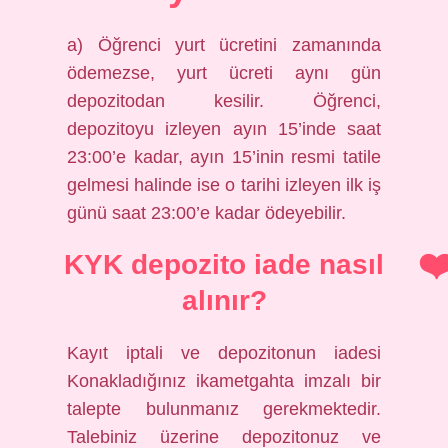
a) Öğrenci yurt ücretini zamanında
ödemezse, yurt ücreti aynı gün
depozitodan kesilir. Öğrenci,
depozitoyu izleyen ayın 15’inde saat
23:00’e kadar, ayın 15’inin resmi tatile
gelmesi halinde ise o tarihi izleyen ilk iş
günü saat 23:00’e kadar ödeyebilir.
KYK depozito iade nasıl
alınır?
Kayıt iptali ve depozitonun iadesi
Konakladığınız ikametgahta imzalı bir
talepte bulunmanız gerekmektedir.
Talebiniz üzerine depozitonuz ve