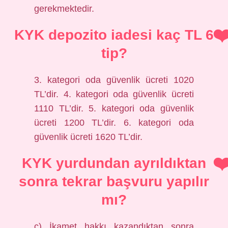
gerekmektedir.
KYK depozito iadesi kaç TL 6
tip?
3. kategori oda güvenlik ücreti 1020
TL’dir. 4. kategori oda güvenlik ücreti
1110 TL’dir. 5. kategori oda güvenlik
ücreti 1200 TL’dir. 6. kategori oda
güvenlik ücreti 1620 TL’dir.
KYK yurdundan ayrıldıktan
sonra tekrar başvuru yapılır
mı?
c) İkamet hakkı kazandıktan sonra