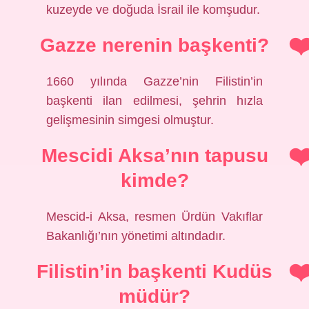
kuzeyde ve doğuda İsrail ile komşudur.
Gazze nerenin başkenti?
1660 yılında Gazze’nin Filistin’in
başkenti ilan edilmesi, şehrin hızla
gelişmesinin simgesi olmuştur.
Mescidi Aksa’nın tapusu
kimde?
Mescid-i Aksa, resmen Ürdün Vakıflar
Bakanlığı’nın yönetimi altındadır.
Filistin’in başkenti Kudüs
müdür?