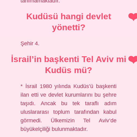
tanımamaktadır.
Kudüsü hangi devlet
yönetti?
Şehir 4.
İsrail’in başkenti Tel Aviv mi
Kudüs mü?
* İsrail 1980 yılında Kudüs’ü başkenti
ilan etti ve devlet kurumlarını bu şehre
taşıdı. Ancak bu tek taraflı adım
uluslararası toplum tarafından kabul
görmedi. Ülkemizin Tel Aviv’de
büyükelçiliği bulunmaktadır.