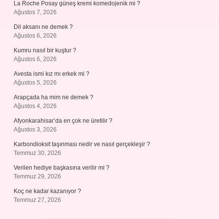
La Roche Posay güneş kremi komedojenik mi ?
Ağustos 7, 2026
Dil aksanı ne demek ?
Ağustos 6, 2026
Kumru nasıl bir kuştur ?
Ağustos 6, 2026
Avesta ismi kız mı erkek mi ?
Ağustos 5, 2026
Arapçada ha mim ne demek ?
Ağustos 4, 2026
Afyonkarahisar’da en çok ne üretilir ?
Ağustos 3, 2026
Karbondioksit taşınması nedir ve nasıl gerçekleşir ?
Temmuz 30, 2026
Verilen hediye başkasına verilir mi ?
Temmuz 29, 2026
Koç ne kadar kazanıyor ?
Temmuz 27, 2026