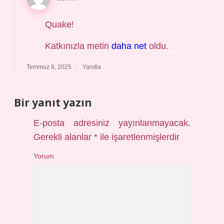
Quake!
Katkınızla metin
daha net
oldu.
Temmuz 8, 2025
Yanıtla
Bir yanıt yazın
E-posta adresiniz yayınlanmayacak.
Gerekli alanlar
*
ile işaretlenmişlerdir
Yorum