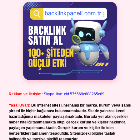
Reklam ve İletişim:
Skype: live:.cid.575569c608265c69
Yasal Uyarı:
Bu internet sitesi, herhangi bir marka, kurum veya şahıs
şirketi ile hiçbir bağlantısı bulunmamaktadır. Sitede yalnızca kendi
hazırladığımız makaleler paylaşılmaktadır. Burada yer alan içerikler
haber niteliği taşımamakta olup, gerçek kurum ve kişiler hakkında
paylaşım yapılmamaktadır. Gerçek kurum ve kişiler ile isim
benzerlikleri tamamen tesadüfidir. Sitemizdeki bilgiler taslak
halindedir ve tavsiye niteliği taşımazlar.