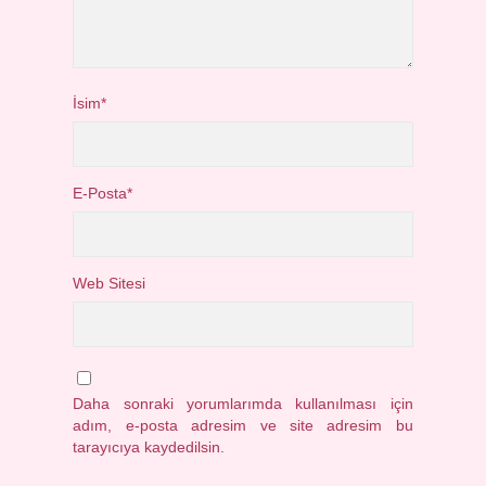
İsim*
E-Posta*
Web Sitesi
Daha sonraki yorumlarımda kullanılması için
adım, e-posta adresim ve site adresim bu
tarayıcıya kaydedilsin.