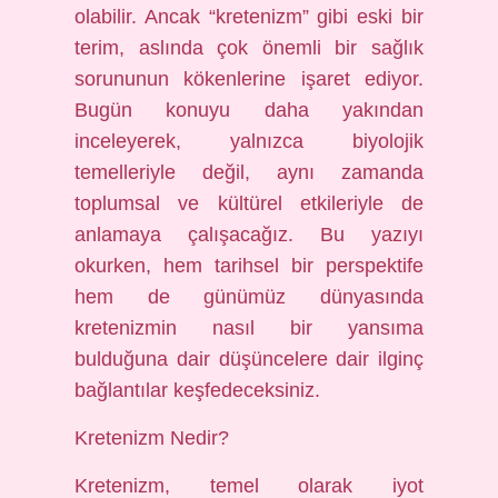
olabilir. Ancak “kretenizm” gibi eski bir
terim, aslında çok önemli bir sağlık
sorununun kökenlerine işaret ediyor.
Bugün konuyu daha yakından
inceleyerek, yalnızca biyolojik
temelleriyle değil, aynı zamanda
toplumsal ve kültürel etkileriyle de
anlamaya çalışacağız. Bu yazıyı
okurken, hem tarihsel bir perspektife
hem de günümüz dünyasında
kretenizmin nasıl bir yansıma
bulduğuna dair düşüncelere dair ilginç
bağlantılar keşfedeceksiniz.
Kretenizm Nedir?
Kretenizm, temel olarak iyot