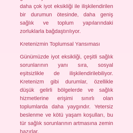
daha çok iyot eksikliği ile ilişkilendirilen
bir durumun ötesinde, daha geniş
sağlık ve toplum yapılarındaki
zorluklarla bağdaştırılıyor.
Kretenizmin Toplumsal Yansıması
Günümüzde iyot eksikliği, çeşitli sağlık
sorunlarının yanı sıra, sosyal
eşitsizlikle de ilişkilendirilebiliyor.
Kretenizm gibi durumlar, özellikle
düşük gelirli bölgelerde ve sağlık
hizmetlerine erişimi sınırlı olan
toplumlarda daha yaygındır. Yetersiz
beslenme ve kötü yaşam koşulları, bu
tür sağlık sorunlarının artmasına zemin
hazırlar.