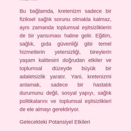
Bu bağlamda, kretenizm sadece bir
fiziksel sağlık sorunu olmakla kalmaz,
aynı zamanda toplumsal eşitsizliklerin
de bir yansıması haline gelir. Eğitim,
sağlık, gıda güvenliği gibi temel
hizmetlerin yetersizliği, bireylerin
yaşam kalitesini doğrudan etkiler ve
toplumsal düzeyde büyük bir
adaletsizlik yaratır. Yani, kretenizmi
anlamak, sadece bir hastalık
durumunu değil, sosyal yapıyı, sağlık
politikalarını ve toplumsal eşitsizlikleri
de ele almayı gerektiriyor.
Gelecekteki Potansiyel Etkileri