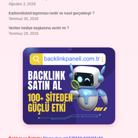
Ağustos 3, 2026
Karbondioksit taşınması nedir ve nasıl gerçekleşir ?
Temmuz 30, 2026
Verilen hediye başkasına verilir mi ?
Temmuz 29, 2026