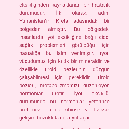
eksikliğinden kaynaklanan bir hastalık
durumudur. İlk olarak, adını
Yunanistan’ın Kreta adasındaki bir
bölgeden almıştır. Bu bölgedeki
insanlarda iyot eksikliğine bağlı ciddi
sağlık problemleri görüldüğü için
hastalığa bu isim verilmiştir. İyot,
vücudumuz için kritik bir mineraldir ve
özellikle tiroid bezlerinin düzgün
çalışabilmesi için gereklidir. Tiroid
bezleri, metabolizmamızı düzenleyen
hormonlar üretir. İyot eksikliği
durumunda bu hormonlar yeterince
üretilmez, bu da zihinsel ve fiziksel
gelişim bozukluklarına yol açar.