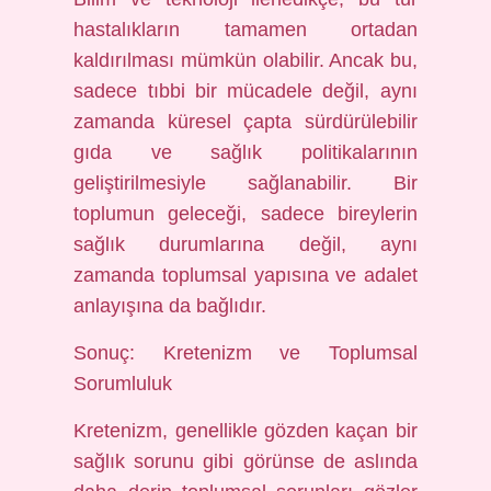
hastalıkların tamamen ortadan
kaldırılması mümkün olabilir. Ancak bu,
sadece tıbbi bir mücadele değil, aynı
zamanda küresel çapta sürdürülebilir
gıda ve sağlık politikalarının
geliştirilmesiyle sağlanabilir. Bir
toplumun geleceği, sadece bireylerin
sağlık durumlarına değil, aynı
zamanda toplumsal yapısına ve adalet
anlayışına da bağlıdır.
Sonuç: Kretenizm ve Toplumsal
Sorumluluk
Kretenizm, genellikle gözden kaçan bir
sağlık sorunu gibi görünse de aslında