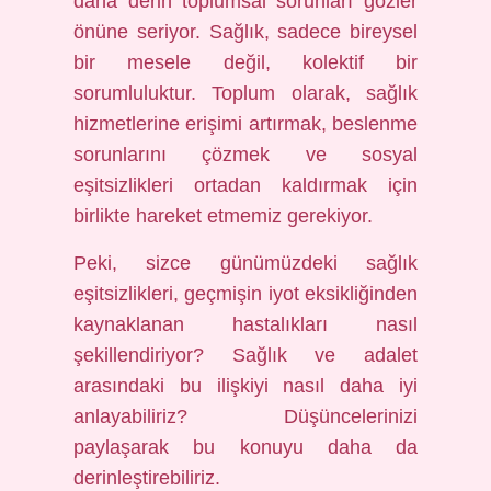
daha derin toplumsal sorunları gözler
önüne seriyor. Sağlık, sadece bireysel
bir mesele değil, kolektif bir
sorumluluktur. Toplum olarak, sağlık
hizmetlerine erişimi artırmak, beslenme
sorunlarını çözmek ve sosyal
eşitsizlikleri ortadan kaldırmak için
birlikte hareket etmemiz gerekiyor.
Peki, sizce günümüzdeki sağlık
eşitsizlikleri, geçmişin iyot eksikliğinden
kaynaklanan hastalıkları nasıl
şekillendiriyor? Sağlık ve adalet
arasındaki bu ilişkiyi nasıl daha iyi
anlayabiliriz? Düşüncelerinizi
paylaşarak bu konuyu daha da
derinleştirebiliriz.