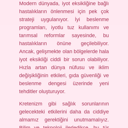
Modern dünyada, iyot eksikliğine bağlı
hastalıkların önlenmesi için pek çok
strateji uygulanıyor. İyi beslenme
programları, iyotlu tuz kullanımı ve
tarımsal reformlar sayesinde, bu
hastalıkların önüne geçilebiliyor.
Ancak, gelişmekte olan bölgelerde hala
iyot eksikliği ciddi bir sorun olabiliyor.
Hızla artan dünya nüfusu ve iklim
değişikliğinin etkileri, gıda güvenliği ve
beslenme dengesi üzerinde yeni
tehditler oluşturuyor.
Kretenizm gibi sağlık sorunlarının
gelecekteki etkilerini daha da ciddiye
almamız gerektiğini unutmamalıyız.
Bilim ve teknoloji ilerledikçe, bu tür