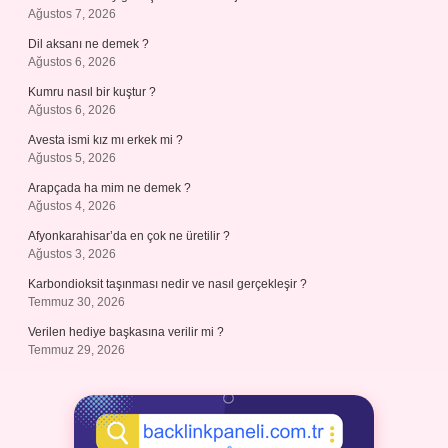
Ağustos 7, 2026
Dil aksanı ne demek ?
Ağustos 6, 2026
Kumru nasıl bir kuştur ?
Ağustos 6, 2026
Avesta ismi kız mı erkek mi ?
Ağustos 5, 2026
Arapçada ha mim ne demek ?
Ağustos 4, 2026
Afyonkarahisar’da en çok ne üretilir ?
Ağustos 3, 2026
Karbondioksit taşınması nedir ve nasıl gerçekleşir ?
Temmuz 30, 2026
Verilen hediye başkasına verilir mi ?
Temmuz 29, 2026