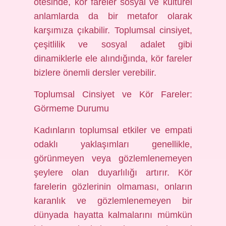
ötesinde, kör fareler sosyal ve kültürel
anlamlarda da bir metafor olarak
karşımıza çıkabilir. Toplumsal cinsiyet,
çeşitlilik ve sosyal adalet gibi
dinamiklerle ele alındığında, kör fareler
bizlere önemli dersler verebilir.
Toplumsal Cinsiyet ve Kör Fareler:
Görmeme Durumu
Kadınların toplumsal etkiler ve empati
odaklı yaklaşımları genellikle,
görünmeyen veya gözlemlenemeyen
şeylere olan duyarlılığı artırır. Kör
farelerin gözlerinin olmaması, onların
karanlık ve gözlemlenemeyen bir
dünyada hayatta kalmalarını mümkün