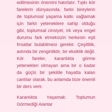
edilmesinin önemini hatırlatır. Tıpkı kör
farelerin dünyasında, farklı bireylerin
de toplumsal yaşama katkı sağlamak
için farklı yeteneklere sahip olduğu
gibi, toplumsal cinsiyet, ırk veya engel
durumu fark etmeksizin herkesin eşit
fırsatlar bulabilmesi gerekir. Çeşitlilik,
aslında bir zenginliktir, bir eksiklik değil.
Kör fareler, karanlıkta görme
yetenekleri olmayan ama bir o kadar
da güçlü bir şekilde hayatta kalan
canlılar olarak, bu anlamda bize önemli
bir ders verir.
Karanlıkta Yaşamak: Toplumun
Görmediği Alanlar