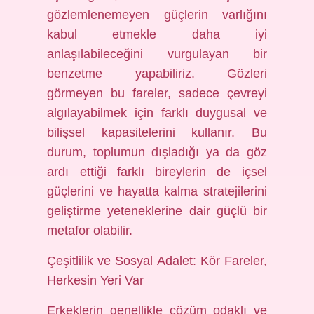
gözlemlenemeyen güçlerin varlığını
kabul etmekle daha iyi
anlaşılabileceğini vurgulayan bir
benzetme yapabiliriz. Gözleri
görmeyen bu fareler, sadece çevreyi
algılayabilmek için farklı duygusal ve
bilişsel kapasitelerini kullanır. Bu
durum, toplumun dışladığı ya da göz
ardı ettiği farklı bireylerin de içsel
güçlerini ve hayatta kalma stratejilerini
geliştirme yeteneklerine dair güçlü bir
metafor olabilir.
Çeşitlilik ve Sosyal Adalet: Kör Fareler,
Herkesin Yeri Var
Erkeklerin genellikle çözüm odaklı ve