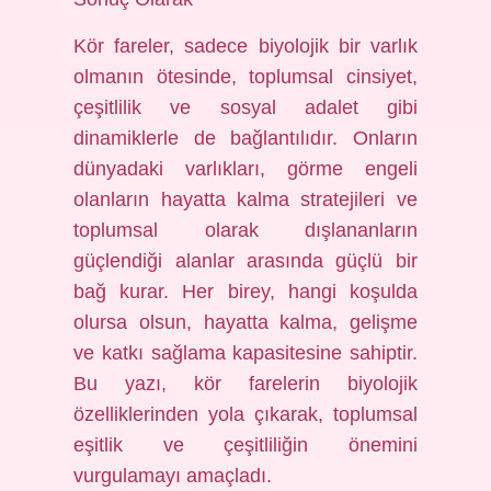
Kör fareler, sadece biyolojik bir varlık
olmanın ötesinde, toplumsal cinsiyet,
çeşitlilik ve sosyal adalet gibi
dinamiklerle de bağlantılıdır. Onların
dünyadaki varlıkları, görme engeli
olanların hayatta kalma stratejileri ve
toplumsal olarak dışlananların
güçlendiği alanlar arasında güçlü bir
bağ kurar. Her birey, hangi koşulda
olursa olsun, hayatta kalma, gelişme
ve katkı sağlama kapasitesine sahiptir.
Bu yazı, kör farelerin biyolojik
özelliklerinden yola çıkarak, toplumsal
eşitlik ve çeşitliliğin önemini
vurgulamayı amaçladı.