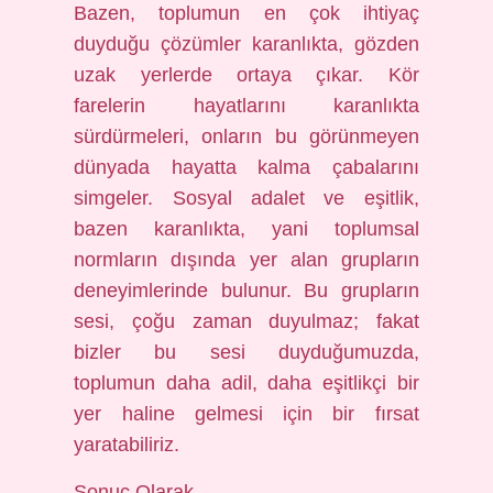
Bazen, toplumun en çok ihtiyaç
duyduğu çözümler karanlıkta, gözden
uzak yerlerde ortaya çıkar. Kör
farelerin hayatlarını karanlıkta
sürdürmeleri, onların bu görünmeyen
dünyada hayatta kalma çabalarını
simgeler. Sosyal adalet ve eşitlik,
bazen karanlıkta, yani toplumsal
normların dışında yer alan grupların
deneyimlerinde bulunur. Bu grupların
sesi, çoğu zaman duyulmaz; fakat
bizler bu sesi duyduğumuzda,
toplumun daha adil, daha eşitlikçi bir
yer haline gelmesi için bir fırsat
yaratabiliriz.
Sonuç Olarak