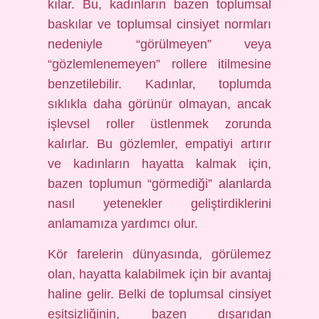
kılar. Bu, kadınların bazen toplumsal
baskılar ve toplumsal cinsiyet normları
nedeniyle “görülmeyen” veya
“gözlemlenemeyen” rollere itilmesine
benzetilebilir. Kadınlar, toplumda
sıklıkla daha görünür olmayan, ancak
işlevsel roller üstlenmek zorunda
kalırlar. Bu gözlemler, empatiyi artırır
ve kadınların hayatta kalmak için,
bazen toplumun “görmediği” alanlarda
nasıl yetenekler geliştirdiklerini
anlamamıza yardımcı olur.
Kör farelerin dünyasında, görülemez
olan, hayatta kalabilmek için bir avantaj
haline gelir. Belki de toplumsal cinsiyet
eşitsizliğinin, bazen dışarıdan