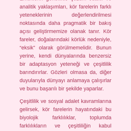
analitik yaklaşımları, kör farelerin farklı
yeteneklerinin değerlendirilmesi
noktasında daha pragmatik bir bakış
açısı geliştirmemize olanak tanır. Kör
fareler, doğalarındaki körlük nedeniyle,
“eksik” olarak görülmemelidir. Bunun
yerine, kendi dünyalarında benzersiz
bir adaptasyon yeteneği ve çeşitlilik
barındırırlar. Gözleri olmasa da, diğer
duyularıyla dünyayı anlamaya çalışırlar
ve bunu başarılı bir şekilde yaparlar.
Çeşitlilik ve sosyal adalet kavramlarına
gelirsek, kör farelerin hayatındaki bu
biyolojik farklılıklar, toplumda
farklılıkların ve çeşitliliğin kabul