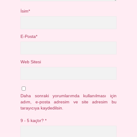
İsim*
E-Posta*
Web Sitesi
Daha sonraki yorumlarımda kullanılması için
adım, e-posta adresim ve site adresim bu
tarayıcıya kaydedilsin.
9 - 5 kaçtır?
*