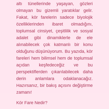
altı tünellerinde yaşayan, gözleri
olmayan bu gizemli yaratıklar gelir.
Fakat, kör farelerin sadece biyolojik
özelliklerinden ibaret olmadığını,
toplumsal cinsiyet, çeşitlilik ve sosyal
adalet gibi dinamiklerle de ele
alınabilecek çok katmanlı bir konu
olduğunu düşünüyorum. Bu yazıda, kör
fareleri hem bilimsel hem de toplumsal
açıdan keşfedeceğiz ve bu
perspektiflerden çıkarılabilecek daha
derin anlamlara odaklanacağız.
Hazırsanız, bir bakış açısını değiştirme
zamanı!
Kör Fare Nedir?