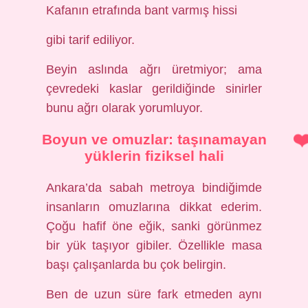
Kafanın etrafında bant varmış hissi
gibi tarif ediliyor.
Beyin aslında ağrı üretmiyor; ama
çevredeki kaslar gerildiğinde sinirler
bunu ağrı olarak yorumluyor.
Boyun ve omuzlar: taşınamayan
yüklerin fiziksel hali
Ankara’da sabah metroya bindiğimde
insanların omuzlarına dikkat ederim.
Çoğu hafif öne eğik, sanki görünmez
bir yük taşıyor gibiler. Özellikle masa
başı çalışanlarda bu çok belirgin.
Ben de uzun süre fark etmeden aynı