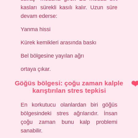
kasları sürekli kasılı kalır. Uzun süre
devam ederse:
Yanma hissi
Kürek kemikleri arasında baskı
Bel bölgesine yayılan ağrı
ortaya çıkar.
Göğüs bölgesi: çoğu zaman kalple
karıştırılan stres tepkisi
En korkutucu olanlardan biri göğüs
bölgesindeki stres ağrılarıdır. İnsan
çoğu zaman bunu kalp problemi
sanabilir.