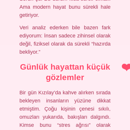
Ama modern hayat bunu sürekli hale
getiriyor.
Veri analiz ederken bile bazen fark
ediyorum: İnsan sadece zihinsel olarak
değil, fiziksel olarak da sürekli “hazırda
bekliyor.”
Günlük hayattan küçük
gözlemler
Bir gün Kızılay’da kahve alırken sırada
bekleyen insanların yüzüne dikkat
etmiştim. Çoğu kişinin çenesi sıkılı,
omuzları yukarıda, bakışları dalgındı.
Kimse bunu “stres ağrısı” olarak