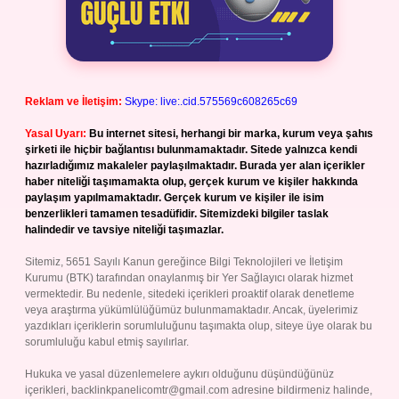
Reklam ve İletişim:
Skype: live:.cid.575569c608265c69
Yasal Uyarı:
Bu internet sitesi, herhangi bir marka, kurum veya şahıs
şirketi ile hiçbir bağlantısı bulunmamaktadır. Sitede yalnızca kendi
hazırladığımız makaleler paylaşılmaktadır. Burada yer alan içerikler
haber niteliği taşımamakta olup, gerçek kurum ve kişiler hakkında
paylaşım yapılmamaktadır. Gerçek kurum ve kişiler ile isim
benzerlikleri tamamen tesadüfidir. Sitemizdeki bilgiler taslak
halindedir ve tavsiye niteliği taşımazlar.
Sitemiz, 5651 Sayılı Kanun gereğince Bilgi Teknolojileri ve İletişim
Kurumu (BTK) tarafından onaylanmış bir Yer Sağlayıcı olarak hizmet
vermektedir. Bu nedenle, sitedeki içerikleri proaktif olarak denetleme
veya araştırma yükümlülüğümüz bulunmamaktadır. Ancak, üyelerimiz
yazdıkları içeriklerin sorumluluğunu taşımakta olup, siteye üye olarak bu
sorumluluğu kabul etmiş sayılırlar.
Hukuka ve yasal düzenlemelere aykırı olduğunu düşündüğünüz
içerikleri,
backlinkpanelicomtr@gmail.com
adresine bildirmeniz halinde,