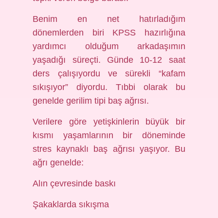
Benim en net hatırladığım
dönemlerden biri KPSS hazırlığına
yardımcı olduğum arkadaşımın
yaşadığı süreçti. Günde 10-12 saat
ders çalışıyordu ve sürekli “kafam
sıkışıyor” diyordu. Tıbbi olarak bu
genelde gerilim tipi baş ağrısı.
Verilere göre yetişkinlerin büyük bir
kısmı yaşamlarının bir döneminde
stres kaynaklı baş ağrısı yaşıyor. Bu
ağrı genelde:
Alın çevresinde baskı
Şakaklarda sıkışma