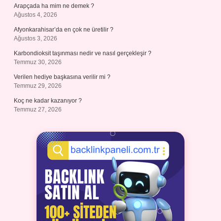
Arapçada ha mim ne demek ?
Ağustos 4, 2026
Afyonkarahisar’da en çok ne üretilir ?
Ağustos 3, 2026
Karbondioksit taşınması nedir ve nasıl gerçekleşir ?
Temmuz 30, 2026
Verilen hediye başkasına verilir mi ?
Temmuz 29, 2026
Koç ne kadar kazanıyor ?
Temmuz 27, 2026