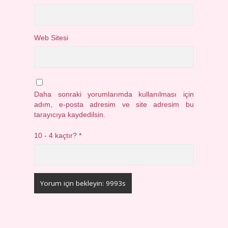
Web Sitesi
Daha sonraki yorumlarımda kullanılması için
adım, e-posta adresim ve site adresim bu
tarayıcıya kaydedilsin.
10 - 4 kaçtır?
*