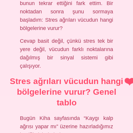
bunun tekrar ettiğini fark ettim. Bir
noktadan sonra şunu sormaya
başladım: Stres ağrıları vücudun hangi
bölgelerine vurur?
Cevap basit değil, çünkü stres tek bir
yere değil, vücudun farklı noktalarına
dağılmış bir sinyal sistemi gibi
çalışıyor.
Stres ağrıları vücudun hangi
bölgelerine vurur? Genel
tablo
Bugün Kiha sayfasında “Kaygı kalp
ağrısı yapar mı” üzerine hazırladığımız