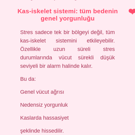
Kas-iskelet sistemi: tüm bedenin
genel yorgunluğu
Stres sadece tek bir bölgeyi değil, tüm
kas-iskelet sistemini etkileyebilir.
Özellikle uzun süreli stres
durumlarında vücut sürekli düşük
seviyeli bir alarm halinde kalır.
Bu da:
Genel vücut ağrısı
Nedensiz yorgunluk
Kaslarda hassasiyet
şeklinde hissedilir.