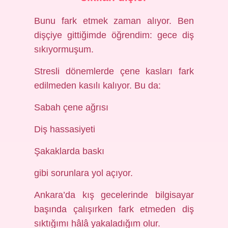
Bunu fark etmek zaman alıyor. Ben
dişçiye gittiğimde öğrendim: gece diş
sıkıyormuşum.
Stresli dönemlerde çene kasları fark
edilmeden kasılı kalıyor. Bu da:
Sabah çene ağrısı
Diş hassasiyeti
Şakaklarda baskı
gibi sorunlara yol açıyor.
Ankara’da kış gecelerinde bilgisayar
başında çalışırken fark etmeden diş
sıktığımı hâlâ yakaladığım olur.