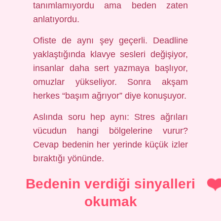
tanımlamıyordu ama beden zaten
anlatıyordu.
Ofiste de aynı şey geçerli. Deadline
yaklaştığında klavye sesleri değişiyor,
insanlar daha sert yazmaya başlıyor,
omuzlar yükseliyor. Sonra akşam
herkes “başım ağrıyor” diye konuşuyor.
Aslında soru hep aynı: Stres ağrıları
vücudun hangi bölgelerine vurur?
Cevap bedenin her yerinde küçük izler
bıraktığı yönünde.
Bedenin verdiği sinyalleri
okumak