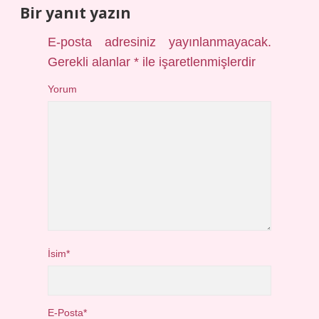
Bir yanıt yazın
E-posta adresiniz yayınlanmayacak.
Gerekli alanlar
*
ile işaretlenmişlerdir
Yorum
İsim*
E-Posta*