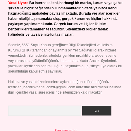
Yasal Uyarı:
Bu internet sitesi, herhangi bir marka, kurum veya şahıs
şirketi ile hiçbir bağlantısı bulunmamaktadır. Sitede yalnızca kendi
hazırladığımız makaleler paylaşılmaktadır. Burada yer alan içerikler
haber niteliği taşımamakta olup, gerçek kurum ve kişiler hakkında
paylaşım yapılmamaktadır. Gerçek kurum ve kişiler ile isim
benzerlikleri tamamen tesadüfidir. Sitemizdeki bilgiler taslak
halindedir ve tavsiye niteliği taşımazlar.
Sitemiz, 5651 Sayılı Kanun gereğince Bilgi Teknolojileri ve İletişim
Kurumu (BTK) tarafından onaylanmış bir Yer Sağlayıcı olarak hizmet
vermektedir. Bu nedenle, sitedeki içerikleri proaktif olarak denetleme
veya araştırma yükümlülüğümüz bulunmamaktadır. Ancak, üyelerimiz
yazdıkları içeriklerin sorumluluğunu taşımakta olup, siteye üye olarak bu
sorumluluğu kabul etmiş sayılırlar.
Hukuka ve yasal düzenlemelere aykırı olduğunu düşündüğünüz
içerikleri,
backlinkpanelicomtr@gmail.com
adresine bildirmeniz halinde,
ilgili içerikler yasal süre içerisinde sitemizden kaldırılacaktır.
Arama
Son yorumlar