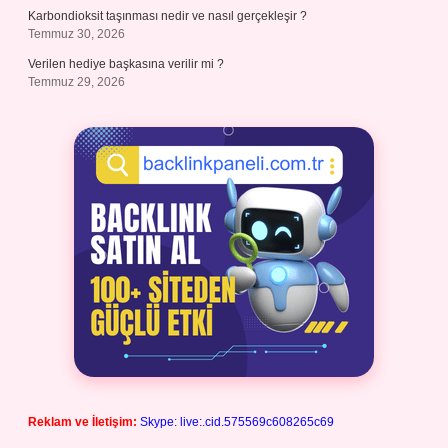
Karbondioksit taşınması nedir ve nasıl gerçekleşir ?
Temmuz 30, 2026
Verilen hediye başkasına verilir mi ?
Temmuz 29, 2026
Reklam ve İletişim:
Skype: live:.cid.575569c608265c69