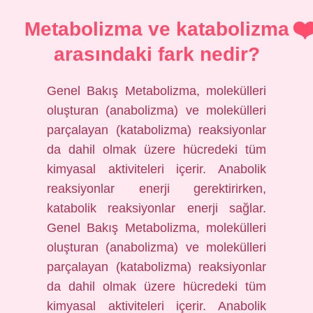
Metabolizma ve katabolizma
arasındaki fark nedir?
Genel Bakış Metabolizma, molekülleri
oluşturan (anabolizma) ve molekülleri
parçalayan (katabolizma) reaksiyonlar
da dahil olmak üzere hücredeki tüm
kimyasal aktiviteleri içerir. Anabolik
reaksiyonlar enerji gerektirirken,
katabolik reaksiyonlar enerji sağlar.
Genel Bakış Metabolizma, molekülleri
oluşturan (anabolizma) ve molekülleri
parçalayan (katabolizma) reaksiyonlar
da dahil olmak üzere hücredeki tüm
kimyasal aktiviteleri içerir. Anabolik