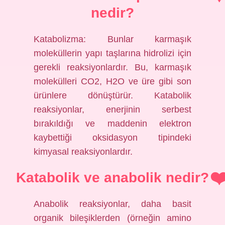
nedir?
Katabolizma: Bunlar karmaşık
moleküllerin yapı taşlarına hidrolizi için
gerekli reaksiyonlardır. Bu, karmaşık
molekülleri CO2, H2O ve üre gibi son
ürünlere dönüştürür. Katabolik
reaksiyonlar, enerjinin serbest
bırakıldığı ve maddenin elektron
kaybettiği oksidasyon tipindeki
kimyasal reaksiyonlardır.
Katabolik ve anabolik nedir?
Anabolik reaksiyonlar, daha basit
organik bileşiklerden (örneğin amino