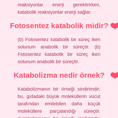
reaksiyonlar enerji gerektirirken,
katabolik reaksiyonlar enerji sağlar.
Fotosentez katabolik midir?
(b) Fotosentez katabolik bir süreç iken
solunum anabolik bir süreçtir. (b)
Fotosentez katabolik bir süreç iken
solunum anabolik bir süreçtir.
Katabolizma nedir örnek?
Katabolizmanın bir örneği sindirimdir;
bu, gıdadaki büyük moleküllerin vücut
tarafından emilebilen daha küçük
moleküllere parçalandığı süreçtir.