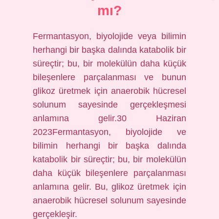
mı?
Fermantasyon, biyolojide veya bilimin
herhangi bir başka dalında katabolik bir
süreçtir; bu, bir molekülün daha küçük
bileşenlere parçalanması ve bunun
glikoz üretmek için anaerobik hücresel
solunum sayesinde gerçekleşmesi
anlamına gelir.30 Haziran
2023Fermantasyon, biyolojide ve
bilimin herhangi bir başka dalında
katabolik bir süreçtir; bu, bir molekülün
daha küçük bileşenlere parçalanması
anlamına gelir. Bu, glikoz üretmek için
anaerobik hücresel solunum sayesinde
gerçekleşir.