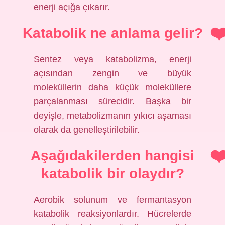
enerji açığa çıkarır.
Katabolik ne anlama gelir?
Sentez veya katabolizma, enerji
açısından zengin ve büyük
moleküllerin daha küçük moleküllere
parçalanması sürecidir. Başka bir
deyişle, metabolizmanın yıkıcı aşaması
olarak da genelleştirilebilir.
Aşağıdakilerden hangisi
katabolik bir olaydır?
Aerobik solunum ve fermantasyon
katabolik reaksiyonlardır. Hücrelerde