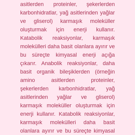
asitlerden proteinler, şekerlerden
karbonhidratlar, yağ asitlerinden yağlar
ve gliserol) karmaşık moleküller
oluşturmak için enerji kullanır.
Katabolik reaksiyonlar, karmaşık
molekülleri daha basit olanlara ayırır ve
bu süreçte kimyasal enerji açığa
çıkarır. Anabolik reaksiyonlar, daha
basit organik bileşiklerden (örneğin
amino asitlerden proteinler,
şekerlerden karbonhidratlar, yağ
asitlerinden yağlar ve gliserol)
karmaşık moleküller oluşturmak için
enerji kullanır. Katabolik reaksiyonlar,
karmaşık molekülleri daha basit
olanlara ayırır ve bu süreçte kimyasal