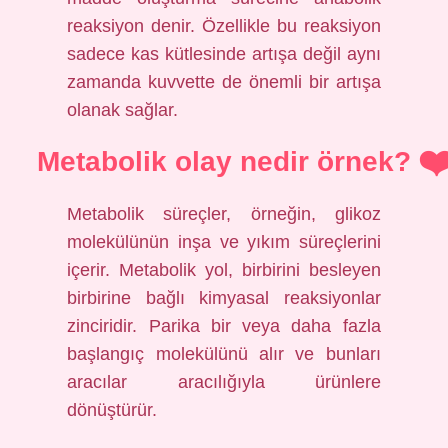
reaksiyon denir. Özellikle bu reaksiyon
sadece kas kütlesinde artışa değil aynı
zamanda kuvvette de önemli bir artışa
olanak sağlar.
Metabolik olay nedir örnek?
Metabolik süreçler, örneğin, glikoz
molekülünün inşa ve yıkım süreçlerini
içerir. Metabolik yol, birbirini besleyen
birbirine bağlı kimyasal reaksiyonlar
zinciridir. Parika bir veya daha fazla
başlangıç ​​molekülünü alır ve bunları
aracılar aracılığıyla ürünlere
dönüştürür.