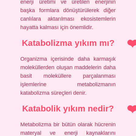
enerji üretimi ve üretilen enerjinin
başka formlara dönüştürülerek diğer
canlılara aktarılması ekosistemlerin
hayatta kalması için önemlidir.
Katabolizma yıkım mı?
Organizma içerisinde daha karmaşık
moleküllerden oluşan maddelerin daha
basit moleküllere parçalanması
işlemlerine metabolizmanın
katabolizma süreçleri denir.
Katabolik yıkım nedir?
Metabolizma bir bütün olarak hücrenin
materyal ve enerji kaynaklarını