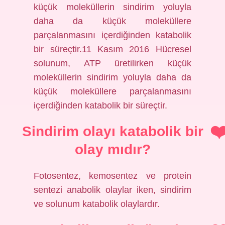
küçük moleküllerin sindirim yoluyla
daha da küçük moleküllere
parçalanmasını içerdiğinden katabolik
bir süreçtir.11 Kasım 2016 Hücresel
solunum, ATP üretilirken küçük
moleküllerin sindirim yoluyla daha da
küçük moleküllere parçalanmasını
içerdiğinden katabolik bir süreçtir.
Sindirim olayı katabolik bir
olay mıdır?
Fotosentez, kemosentez ve protein
sentezi anabolik olaylar iken, sindirim
ve solunum katabolik olaylardır.