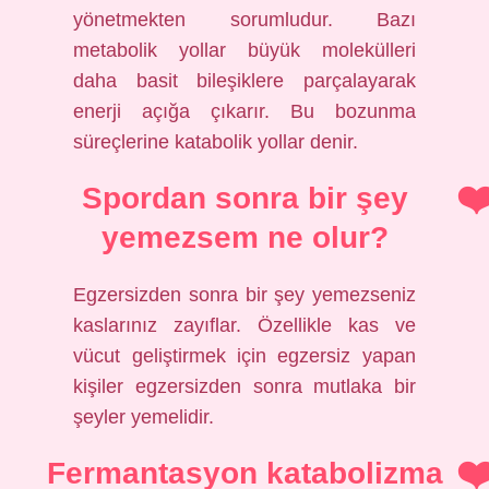
yönetmekten sorumludur. Bazı
metabolik yollar büyük molekülleri
daha basit bileşiklere parçalayarak
enerji açığa çıkarır. Bu bozunma
süreçlerine katabolik yollar denir.
Spordan sonra bir şey
yemezsem ne olur?
Egzersizden sonra bir şey yemezseniz
kaslarınız zayıflar. Özellikle kas ve
vücut geliştirmek için egzersiz yapan
kişiler egzersizden sonra mutlaka bir
şeyler yemelidir.
Fermantasyon katabolizma