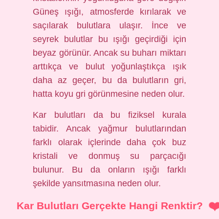
Güneş ışığı, atmosferde kırılarak ve
saçılarak bulutlara ulaşır. İnce ve
seyrek bulutlar bu ışığı geçirdiği için
beyaz görünür. Ancak su buharı miktarı
arttıkça ve bulut yoğunlaştıkça ışık
daha az geçer, bu da bulutların gri,
hatta koyu gri görünmesine neden olur.
Kar bulutları da bu fiziksel kurala
tabidir. Ancak yağmur bulutlarından
farklı olarak içlerinde daha çok buz
kristali ve donmuş su parçacığı
bulunur. Bu da onların ışığı farklı
şekilde yansıtmasına neden olur.
Kar Bulutları Gerçekte Hangi Renktir?