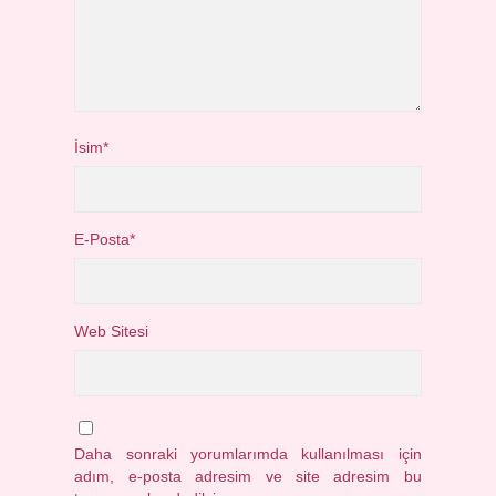
İsim*
E-Posta*
Web Sitesi
Daha sonraki yorumlarımda kullanılması için
adım, e-posta adresim ve site adresim bu