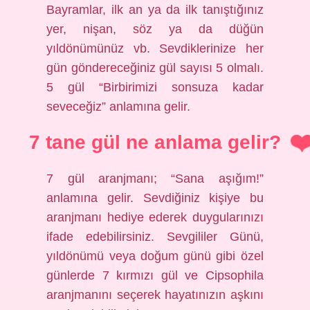
Bayramlar, ilk an ya da ilk tanıştığınız
yer, nişan, söz ya da düğün
yıldönümünüz vb. Sevdiklerinize her
gün göndereceğiniz gül sayısı 5 olmalı.
5 gül “Birbirimizi sonsuza kadar
seveceğiz” anlamına gelir.
7 tane gül ne anlama gelir?
7 gül aranjmanı; “Sana aşığım!”
anlamına gelir. Sevdiğiniz kişiye bu
aranjmanı hediye ederek duygularınızı
ifade edebilirsiniz. Sevgililer Günü,
yıldönümü veya doğum günü gibi özel
günlerde 7 kırmızı gül ve Cipsophila
aranjmanını seçerek hayatınızın aşkını