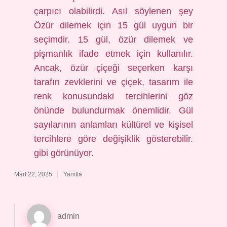
çarpıcı olabilirdi. Asıl söylenen şey
Özür dilemek için 15 gül uygun bir
seçimdir. 15 gül, özür dilemek ve
pişmanlık ifade etmek için kullanılır.
Ancak, özür çiçeği seçerken karşı
tarafın zevklerini ve çiçek, tasarım ile
renk konusundaki tercihlerini göz
önünde bulundurmak önemlidir. Gül
sayılarının anlamları kültürel ve kişisel
tercihlere göre değişiklik gösterebilir.
gibi görünüyor.
Mart 22, 2025
Yanıtla
admin