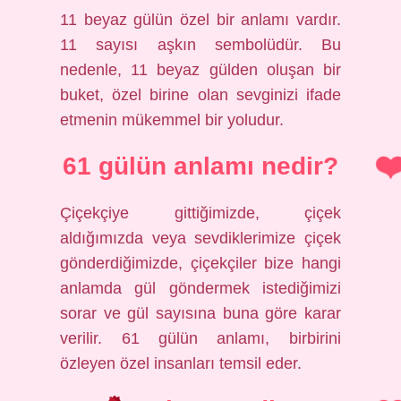
11 beyaz gülün özel bir anlamı vardır.
11 sayısı aşkın sembolüdür. Bu
nedenle, 11 beyaz gülden oluşan bir
buket, özel birine olan sevginizi ifade
etmenin mükemmel bir yoludur.
61 gülün anlamı nedir?
Çiçekçiye gittiğimizde, çiçek
aldığımızda veya sevdiklerimize çiçek
gönderdiğimizde, çiçekçiler bize hangi
anlamda gül göndermek istediğimizi
sorar ve gül sayısına buna göre karar
verilir. 61 gülün anlamı, birbirini
özleyen özel insanları temsil eder.