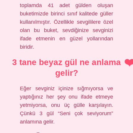
toplamda 41 adet gülden oluşan
buketimizde birinci sınıf kalitede güller
kullanılmıştır. Özellikle sevgililere özel
olan bu buket, sevdiğinize sevginizi
ifade etmenin en güzel yollarından
biridir.
3 tane beyaz gül ne anlama
gelir?
Eğer sevginiz içinize sığmıyorsa ve
yaptığınız her şey onu ifade etmeye
yetmiyorsa, onu üç gülle karşılayın.
Çünkü 3 gül “Seni çok seviyorum”
anlamına gelir.