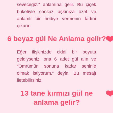
seveceğiz.” anlamına gelir. Bu çiçek
buketiyle sonsuz aşkınıza özel ve
anlamlı bir hediye vermenin tadını
çıkarın.
6 beyaz gül Ne Anlama gelir?
Eğer ilişkinizde ciddi bir boyuta
geldiyseniz, ona 6 adet gül alın ve
“Ömrümün sonuna kadar seninle
olmak istiyorum.” deyin. Bu mesajı
iletebilirsiniz.
13 tane kırmızı gül ne
anlama gelir?