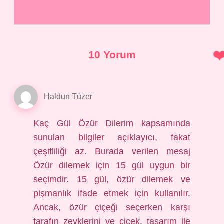
10 Yorum
Haldun Tüzer
Kaç Gül Özür Dilerim kapsamında
sunulan bilgiler açıklayıcı, fakat
çeşitliliği az. Burada verilen mesaj
Özür dilemek için 15 gül uygun bir
seçimdir. 15 gül, özür dilemek ve
pişmanlık ifade etmek için kullanılır.
Ancak, özür çiçeği seçerken karşı
tarafın zevklerini ve çiçek, tasarım ile