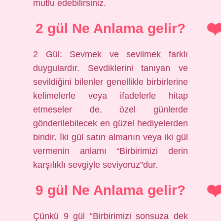
mutlu edebilirsiniz.
2 gül Ne Anlama gelir?
2 Gül: Sevmek ve sevilmek farklı
duygulardır. Sevdiklerini tanıyan ve
sevildiğini bilenler genellikle birbirlerine
kelimelerle veya ifadelerle hitap
etmeseler de, özel günlerde
gönderilebilecek en güzel hediyelerden
biridir. İki gül satın almanın veya iki gül
vermenin anlamı “Birbirimizi derin
karşılıklı sevgiyle seviyoruz”dur.
9 gül Ne Anlama gelir?
Çünkü 9 gül “Birbirimizi sonsuza dek