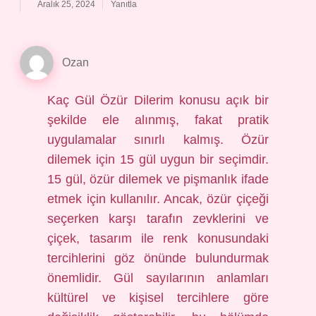
Aralık 25, 2024
Yanıtla
Ozan
Kaç Gül Özür Dilerim konusu açık bir
şekilde ele alınmış, fakat pratik
uygulamalar sınırlı kalmış. Özür
dilemek için 15 gül uygun bir seçimdir.
15 gül, özür dilemek ve pişmanlık ifade
etmek için kullanılır. Ancak, özür çiçeği
seçerken karşı tarafın zevklerini ve
çiçek, tasarım ile renk konusundaki
tercihlerini göz önünde bulundurmak
önemlidir. Gül sayılarının anlamları
kültürel ve kişisel tercihlere göre