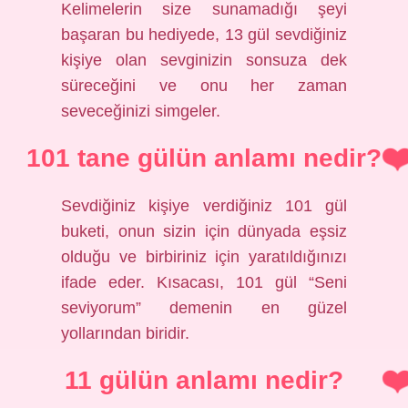
Kelimelerin size sunamadığı şeyi
başaran bu hediyede, 13 gül sevdiğiniz
kişiye olan sevginizin sonsuza dek
süreceğini ve onu her zaman
seveceğinizi simgeler.
101 tane gülün anlamı nedir?
Sevdiğiniz kişiye verdiğiniz 101 gül
buketi, onun sizin için dünyada eşsiz
olduğu ve birbiriniz için yaratıldığınızı
ifade eder. Kısacası, 101 gül “Seni
seviyorum” demenin en güzel
yollarından biridir.
11 gülün anlamı nedir?