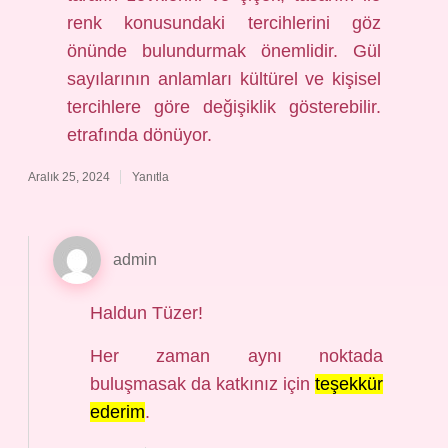
renk konusundaki tercihlerini göz
önünde bulundurmak önemlidir. Gül
sayılarının anlamları kültürel ve kişisel
tercihlere göre değişiklik gösterebilir.
etrafında dönüyor.
Aralık 25, 2024
Yanıtla
admin
Haldun Tüzer!
Her zaman aynı noktada
buluşmasak da katkınız için
teşekkür
ederim
.