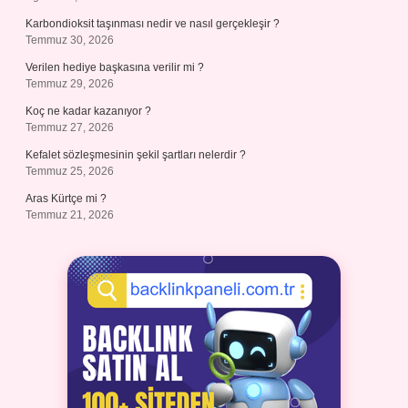
Karbondioksit taşınması nedir ve nasıl gerçekleşir ?
Temmuz 30, 2026
Verilen hediye başkasına verilir mi ?
Temmuz 29, 2026
Koç ne kadar kazanıyor ?
Temmuz 27, 2026
Kefalet sözleşmesinin şekil şartları nelerdir ?
Temmuz 25, 2026
Aras Kürtçe mi ?
Temmuz 21, 2026