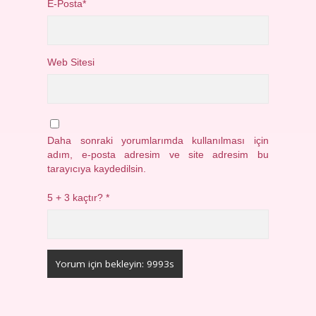
E-Posta*
Web Sitesi
Daha sonraki yorumlarımda kullanılması için
adım, e-posta adresim ve site adresim bu
tarayıcıya kaydedilsin.
5 + 3 kaçtır?
*