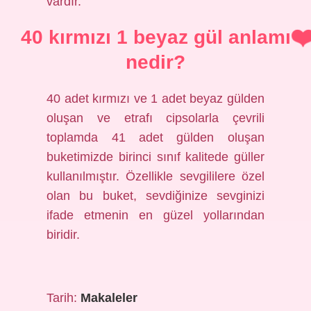
vardır.
40 kırmızı 1 beyaz gül anlamı
nedir?
40 adet kırmızı ve 1 adet beyaz gülden
oluşan ve etrafı cipsolarla çevrili
toplamda 41 adet gülden oluşan
buketimizde birinci sınıf kalitede güller
kullanılmıştır. Özellikle sevgililere özel
olan bu buket, sevdiğinize sevginizi
ifade etmenin en güzel yollarından
biridir.
Tarih:
Makaleler