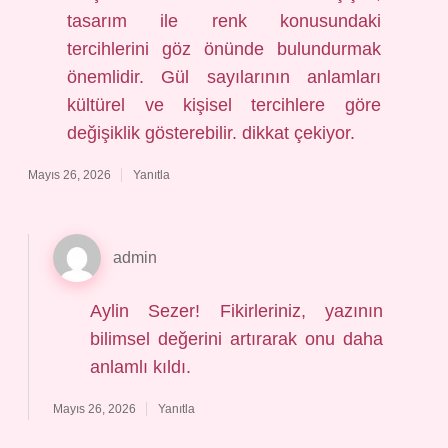
tasarım ile renk konusundaki
tercihlerini göz önünde bulundurmak
önemlidir. Gül sayılarının anlamları
kültürel ve kişisel tercihlere göre
değişiklik gösterebilir. dikkat çekiyor.
Mayıs 26, 2026
Yanıtla
admin
Aylin Sezer!
Fikirleriniz, yazının
bilimsel değerini artırarak onu daha
anlamlı kıldı.
Mayıs 26, 2026
Yanıtla