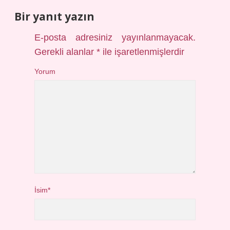
Bir yanıt yazın
E-posta adresiniz yayınlanmayacak.
Gerekli alanlar
*
ile işaretlenmişlerdir
Yorum
İsim*