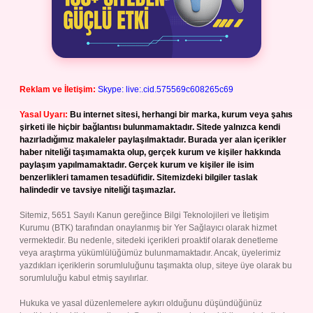
Reklam ve İletişim:
Skype: live:.cid.575569c608265c69
Yasal Uyarı:
Bu internet sitesi, herhangi bir marka, kurum veya şahıs
şirketi ile hiçbir bağlantısı bulunmamaktadır. Sitede yalnızca kendi
hazırladığımız makaleler paylaşılmaktadır. Burada yer alan içerikler
haber niteliği taşımamakta olup, gerçek kurum ve kişiler hakkında
paylaşım yapılmamaktadır. Gerçek kurum ve kişiler ile isim
benzerlikleri tamamen tesadüfidir. Sitemizdeki bilgiler taslak
halindedir ve tavsiye niteliği taşımazlar.
Sitemiz, 5651 Sayılı Kanun gereğince Bilgi Teknolojileri ve İletişim
Kurumu (BTK) tarafından onaylanmış bir Yer Sağlayıcı olarak hizmet
vermektedir. Bu nedenle, sitedeki içerikleri proaktif olarak denetleme
veya araştırma yükümlülüğümüz bulunmamaktadır. Ancak, üyelerimiz
yazdıkları içeriklerin sorumluluğunu taşımakta olup, siteye üye olarak bu
sorumluluğu kabul etmiş sayılırlar.
Hukuka ve yasal düzenlemelere aykırı olduğunu düşündüğünüz