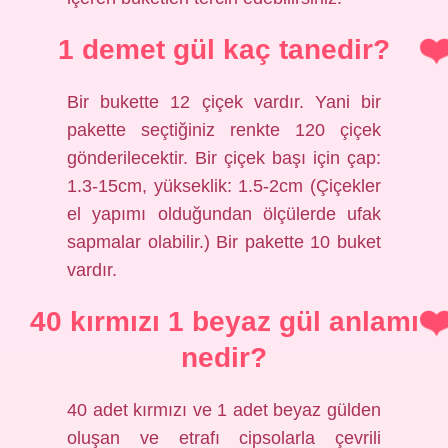
1 demet gül kaç tanedir?
Bir bukette 12 çiçek vardır. Yani bir
pakette seçtiğiniz renkte 120 çiçek
gönderilecektir. Bir çiçek başı için çap:
1.3-15cm, yükseklik: 1.5-2cm (Çiçekler
el yapımı olduğundan ölçülerde ufak
sapmalar olabilir.) Bir pakette 10 buket
vardır.
40 kırmızı 1 beyaz gül anlamı
nedir?
40 adet kırmızı ve 1 adet beyaz gülden
oluşan ve etrafı cipsolarla çevrili