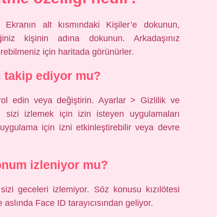
Ekranın alt kısmındaki Kişiler’e dokunun,
iğiniz kişinin adına dokunun. Arkadaşınız
rebilmeniz için haritada görünürler.
 takip ediyor mu?
ol edin veya değiştirin. Ayarlar > Gizlilik ve
, sizi izlemek için izin isteyen uygulamaları
uygulama için izni etkinleştirebilir veya devre
onum izleniyor mu?
sizi geceleri izlemiyor. Söz konusu kızılötesi
slında Face ID tarayıcısından geliyor.