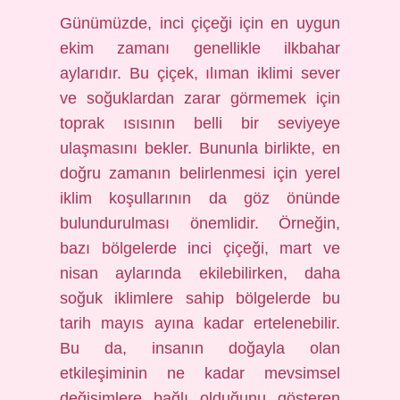
Günümüzde, inci çiçeği için en uygun
ekim zamanı genellikle ilkbahar
aylarıdır. Bu çiçek, ılıman iklimi sever
ve soğuklardan zarar görmemek için
toprak ısısının belli bir seviyeye
ulaşmasını bekler. Bununla birlikte, en
doğru zamanın belirlenmesi için yerel
iklim koşullarının da göz önünde
bulundurulması önemlidir. Örneğin,
bazı bölgelerde inci çiçeği, mart ve
nisan aylarında ekilebilirken, daha
soğuk iklimlere sahip bölgelerde bu
tarih mayıs ayına kadar ertelenebilir.
Bu da, insanın doğayla olan
etkileşiminin ne kadar mevsimsel
değişimlere bağlı olduğunu gösteren