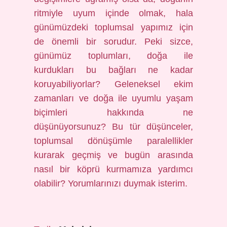
ritmiyle uyum içinde olmak, hala
günümüzdeki toplumsal yapımız için
de önemli bir sorudur. Peki sizce,
günümüz toplumları, doğa ile
kurdukları bu bağları ne kadar
koruyabiliyorlar? Geleneksel ekim
zamanları ve doğa ile uyumlu yaşam
biçimleri hakkında ne
düşünüyorsunuz? Bu tür düşünceler,
toplumsal dönüşümle paralellikler
kurarak geçmiş ve bugün arasında
nasıl bir köprü kurmamıza yardımcı
olabilir? Yorumlarınızı duymak isterim.