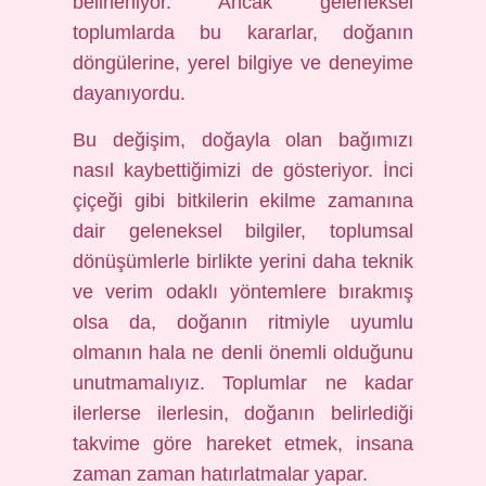
belirleniyor. Ancak geleneksel
toplumlarda bu kararlar, doğanın
döngülerine, yerel bilgiye ve deneyime
dayanıyordu.
Bu değişim, doğayla olan bağımızı
nasıl kaybettiğimizi de gösteriyor. İnci
çiçeği gibi bitkilerin ekilme zamanına
dair geleneksel bilgiler, toplumsal
dönüşümlerle birlikte yerini daha teknik
ve verim odaklı yöntemlere bırakmış
olsa da, doğanın ritmiyle uyumlu
olmanın hala ne denli önemli olduğunu
unutmamalıyız. Toplumlar ne kadar
ilerlerse ilerlesin, doğanın belirlediği
takvime göre hareket etmek, insana
zaman zaman hatırlatmalar yapar.