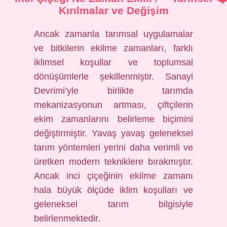
Kırılmalar ve Değişim
Ancak zamanla tarımsal uygulamalar
ve bitkilerin ekilme zamanları, farklı
iklimsel koşullar ve toplumsal
dönüşümlerle şekillenmiştir. Sanayi
Devrimi’yle birlikte tarımda
mekanizasyonun artması, çiftçilerin
ekim zamanlarını belirleme biçimini
değiştirmiştir. Yavaş yavaş geleneksel
tarım yöntemleri yerini daha verimli ve
üretken modern tekniklere bırakmıştır.
Ancak inci çiçeğinin ekilme zamanı
hala büyük ölçüde iklim koşulları ve
geleneksel tarım bilgisiyle
belirlenmektedir.