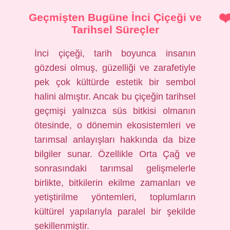
Geçmişten Bugüne İnci Çiçeği ve
Tarihsel Süreçler
İnci çiçeği, tarih boyunca insanın
gözdesi olmuş, güzelliği ve zarafetiyle
pek çok kültürde estetik bir sembol
halini almıştır. Ancak bu çiçeğin tarihsel
geçmişi yalnızca süs bitkisi olmanın
ötesinde, o dönemin ekosistemleri ve
tarımsal anlayışları hakkında da bize
bilgiler sunar. Özellikle Orta Çağ ve
sonrasındaki tarımsal gelişmelerle
birlikte, bitkilerin ekilme zamanları ve
yetiştirilme yöntemleri, toplumların
kültürel yapılarıyla paralel bir şekilde
şekillenmiştir.