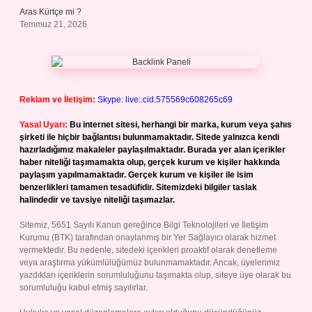
Aras Kürtçe mi ?
Temmuz 21, 2026
Reklam ve İletişim:
Skype: live:.cid.575569c608265c69
Yasal Uyarı:
Bu internet sitesi, herhangi bir marka, kurum veya şahıs
şirketi ile hiçbir bağlantısı bulunmamaktadır. Sitede yalnızca kendi
hazırladığımız makaleler paylaşılmaktadır. Burada yer alan içerikler
haber niteliği taşımamakta olup, gerçek kurum ve kişiler hakkında
paylaşım yapılmamaktadır. Gerçek kurum ve kişiler ile isim
benzerlikleri tamamen tesadüfidir. Sitemizdeki bilgiler taslak
halindedir ve tavsiye niteliği taşımazlar.
Sitemiz, 5651 Sayılı Kanun gereğince Bilgi Teknolojileri ve İletişim
Kurumu (BTK) tarafından onaylanmış bir Yer Sağlayıcı olarak hizmet
vermektedir. Bu nedenle, sitedeki içerikleri proaktif olarak denetleme
veya araştırma yükümlülüğümüz bulunmamaktadır. Ancak, üyelerimiz
yazdıkları içeriklerin sorumluluğunu taşımakta olup, siteye üye olarak bu
sorumluluğu kabul etmiş sayılırlar.