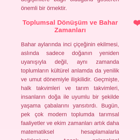
önemli bir örnektir.
Toplumsal Dönüşüm ve Bahar
Zamanları
Bahar aylarında inci çiçeğinin ekilmesi,
aslında sadece doğanın yeniden
uyanışıyla değil, aynı zamanda
toplumların kültürel anlamda da yenilik
ve umut dönemiyle ilişkilidir. Geçmişte,
halk takvimleri ve tarım takvimleri,
insanların doğa ile uyumlu bir şekilde
yaşama çabalarını yansıtırdı. Bugün,
pek çok modern toplumda tarımsal
faaliyetler ve ekim zamanları artık daha
matematiksel hesaplamalarla