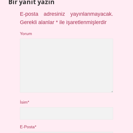
Bir yanıt yazın
E-posta adresiniz yayınlanmayacak.
Gerekli alanlar
*
ile işaretlenmişlerdir
Yorum
İsim*
E-Posta*