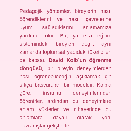
Pedagojik yöntemler, bireylerin nasıl
öğrendiklerini ve nasıl çevrelerine
uyum sağladıklarını anlamamıza
yardımcı olur. Bu, yalnızca eğitim
sistemindeki bireyleri değil, aynı
zamanda toplumsal yapıdaki tüketicileri
de kapsar.
David Kolb’un öğrenme
döngüsü
, bir bireyin deneyimlerden
nasıl öğrenebileceğini açıklamak için
sıkça başvurulan bir modeldir. Kolb’a
göre, insanlar deneyimlerinden
öğrenirler, ardından bu deneyimlere
anlam yüklerler ve nihayetinde bu
anlamlara dayalı olarak yeni
davranışlar geliştirirler.