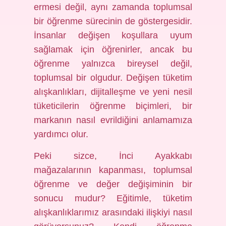
ermesi değil, aynı zamanda toplumsal
bir öğrenme sürecinin de göstergesidir.
İnsanlar değişen koşullara uyum
sağlamak için öğrenirler, ancak bu
öğrenme yalnızca bireysel değil,
toplumsal bir olgudur. Değişen tüketim
alışkanlıkları, dijitalleşme ve yeni nesil
tüketicilerin öğrenme biçimleri, bir
markanın nasıl evrildiğini anlamamıza
yardımcı olur.
Peki sizce, İnci Ayakkabı
mağazalarının kapanması, toplumsal
öğrenme ve değer değişiminin bir
sonucu mudur? Eğitimle, tüketim
alışkanlıklarımız arasındaki ilişkiyi nasıl