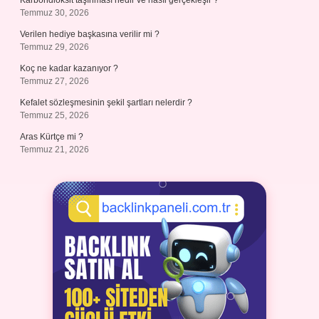
Karbondioksit taşınması nedir ve nasıl gerçekleşir ?
Temmuz 30, 2026
Verilen hediye başkasına verilir mi ?
Temmuz 29, 2026
Koç ne kadar kazanıyor ?
Temmuz 27, 2026
Kefalet sözleşmesinin şekil şartları nelerdir ?
Temmuz 25, 2026
Aras Kürtçe mi ?
Temmuz 21, 2026