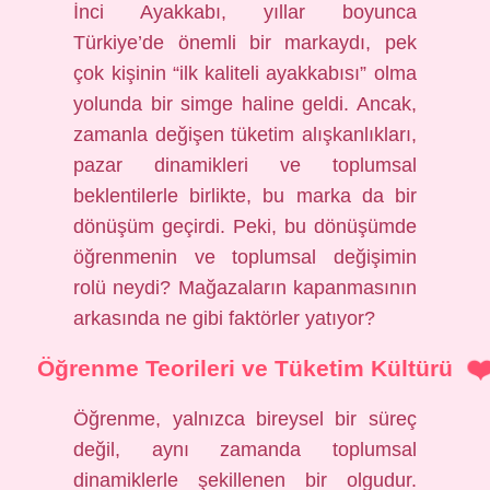
İnci Ayakkabı, yıllar boyunca
Türkiye’de önemli bir markaydı, pek
çok kişinin “ilk kaliteli ayakkabısı” olma
yolunda bir simge haline geldi. Ancak,
zamanla değişen tüketim alışkanlıkları,
pazar dinamikleri ve toplumsal
beklentilerle birlikte, bu marka da bir
dönüşüm geçirdi. Peki, bu dönüşümde
öğrenmenin ve toplumsal değişimin
rolü neydi? Mağazaların kapanmasının
arkasında ne gibi faktörler yatıyor?
Öğrenme Teorileri ve Tüketim Kültürü
Öğrenme, yalnızca bireysel bir süreç
değil, aynı zamanda toplumsal
dinamiklerle şekillenen bir olgudur.