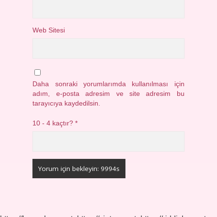
Web Sitesi
Daha sonraki yorumlarımda kullanılması için
adım, e-posta adresim ve site adresim bu
tarayıcıya kaydedilsin.
10 - 4 kaçtır?
*