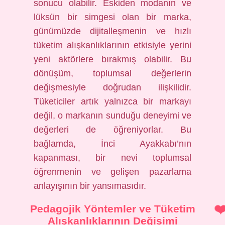
sonucu olabilir. Eskiden modanın ve
lüksün bir simgesi olan bir marka,
günümüzde dijitalleşmenin ve hızlı
tüketim alışkanlıklarının etkisiyle yerini
yeni aktörlere bırakmış olabilir. Bu
dönüşüm, toplumsal değerlerin
değişmesiyle doğrudan ilişkilidir.
Tüketiciler artık yalnızca bir markayı
değil, o markanın sunduğu deneyimi ve
değerleri de öğreniyorlar. Bu
bağlamda, İnci Ayakkabı’nın
kapanması, bir nevi toplumsal
öğrenmenin ve gelişen pazarlama
anlayışının bir yansımasıdır.
Pedagojik Yöntemler ve Tüketim
Alışkanlıklarının Değişimi