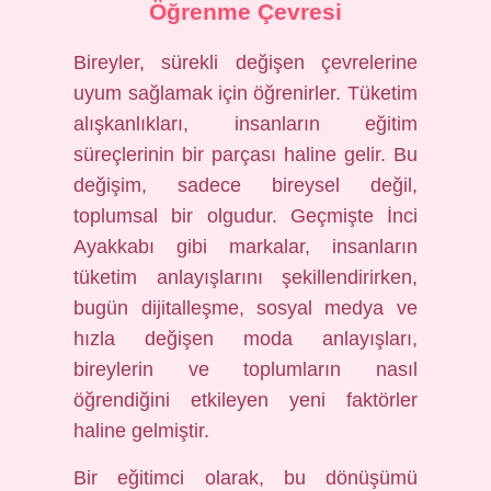
Öğrenme Çevresi
Bireyler, sürekli değişen çevrelerine
uyum sağlamak için öğrenirler. Tüketim
alışkanlıkları, insanların eğitim
süreçlerinin bir parçası haline gelir. Bu
değişim, sadece bireysel değil,
toplumsal bir olgudur. Geçmişte İnci
Ayakkabı gibi markalar, insanların
tüketim anlayışlarını şekillendirirken,
bugün dijitalleşme, sosyal medya ve
hızla değişen moda anlayışları,
bireylerin ve toplumların nasıl
öğrendiğini etkileyen yeni faktörler
haline gelmiştir.
Bir eğitimci olarak, bu dönüşümü