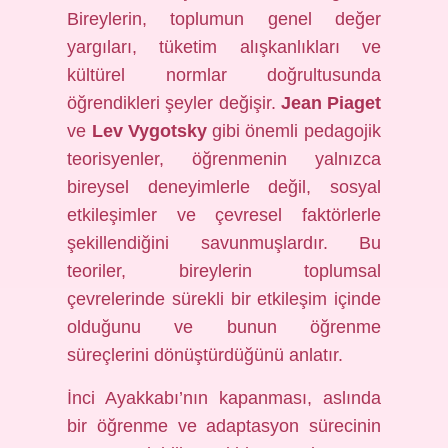
Bireylerin, toplumun genel değer
yargıları, tüketim alışkanlıkları ve
kültürel normlar doğrultusunda
öğrendikleri şeyler değişir.
Jean Piaget
ve
Lev Vygotsky
gibi önemli pedagojik
teorisyenler, öğrenmenin yalnızca
bireysel deneyimlerle değil, sosyal
etkileşimler ve çevresel faktörlerle
şekillendiğini savunmuşlardır. Bu
teoriler, bireylerin toplumsal
çevrelerinde sürekli bir etkileşim içinde
olduğunu ve bunun öğrenme
süreçlerini dönüştürdüğünü anlatır.
İnci Ayakkabı’nın kapanması, aslında
bir öğrenme ve adaptasyon sürecinin