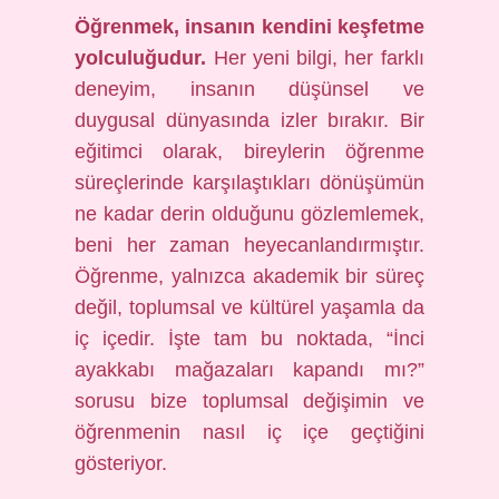
Öğrenmek, insanın kendini keşfetme
yolculuğudur.
Her yeni bilgi, her farklı
deneyim, insanın düşünsel ve
duygusal dünyasında izler bırakır. Bir
eğitimci olarak, bireylerin öğrenme
süreçlerinde karşılaştıkları dönüşümün
ne kadar derin olduğunu gözlemlemek,
beni her zaman heyecanlandırmıştır.
Öğrenme, yalnızca akademik bir süreç
değil, toplumsal ve kültürel yaşamla da
iç içedir. İşte tam bu noktada, “İnci
ayakkabı mağazaları kapandı mı?”
sorusu bize toplumsal değişimin ve
öğrenmenin nasıl iç içe geçtiğini
gösteriyor.