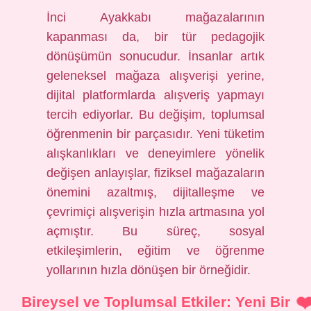
İnci Ayakkabı mağazalarının
kapanması da, bir tür pedagojik
dönüşümün sonucudur. İnsanlar artık
geleneksel mağaza alışverişi yerine,
dijital platformlarda alışveriş yapmayı
tercih ediyorlar. Bu değişim, toplumsal
öğrenmenin bir parçasıdır. Yeni tüketim
alışkanlıkları ve deneyimlere yönelik
değişen anlayışlar, fiziksel mağazaların
önemini azaltmış, dijitalleşme ve
çevrimiçi alışverişin hızla artmasına yol
açmıştır. Bu süreç, sosyal
etkileşimlerin, eğitim ve öğrenme
yollarının hızla dönüşen bir örneğidir.
Bireysel ve Toplumsal Etkiler: Yeni Bir