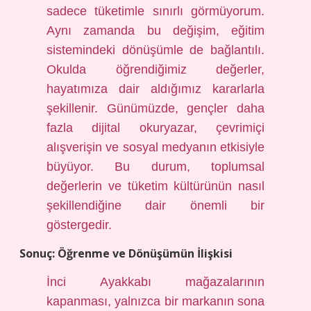
sadece tüketimle sınırlı görmüyorum.
Aynı zamanda bu değişim, eğitim
sistemindeki dönüşümle de bağlantılı.
Okulda öğrendiğimiz değerler,
hayatımıza dair aldığımız kararlarla
şekillenir. Günümüzde, gençler daha
fazla dijital okuryazar, çevrimiçi
alışverişin ve sosyal medyanın etkisiyle
büyüyor. Bu durum, toplumsal
değerlerin ve tüketim kültürünün nasıl
şekillendiğine dair önemli bir
göstergedir.
Sonuç: Öğrenme ve Dönüşümün İlişkisi
İnci Ayakkabı mağazalarının
kapanması, yalnızca bir markanın sona