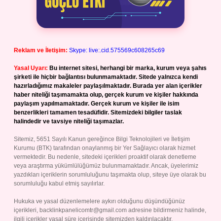
Reklam ve İletişim:
Skype: live:.cid.575569c608265c69
Yasal Uyarı:
Bu internet sitesi, herhangi bir marka, kurum veya şahıs
şirketi ile hiçbir bağlantısı bulunmamaktadır. Sitede yalnızca kendi
hazırladığımız makaleler paylaşılmaktadır. Burada yer alan içerikler
haber niteliği taşımamakta olup, gerçek kurum ve kişiler hakkında
paylaşım yapılmamaktadır. Gerçek kurum ve kişiler ile isim
benzerlikleri tamamen tesadüfidir. Sitemizdeki bilgiler taslak
halindedir ve tavsiye niteliği taşımazlar.
Sitemiz, 5651 Sayılı Kanun gereğince Bilgi Teknolojileri ve İletişim
Kurumu (BTK) tarafından onaylanmış bir Yer Sağlayıcı olarak hizmet
vermektedir. Bu nedenle, sitedeki içerikleri proaktif olarak denetleme
veya araştırma yükümlülüğümüz bulunmamaktadır. Ancak, üyelerimiz
yazdıkları içeriklerin sorumluluğunu taşımakta olup, siteye üye olarak bu
sorumluluğu kabul etmiş sayılırlar.
Hukuka ve yasal düzenlemelere aykırı olduğunu düşündüğünüz
içerikleri,
backlinkpanelicomtr@gmail.com
adresine bildirmeniz halinde,
ilgili içerikler yasal süre içerisinde sitemizden kaldırılacaktır.