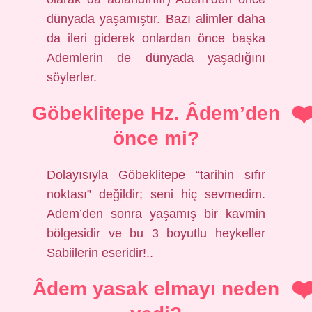
dünyada yaşamıştır. Bazı alimler daha
da ileri giderek onlardan önce başka
Ademlerin de dünyada yaşadığını
söylerler.
Göbeklitepe Hz. Âdem’den
önce mi?
Dolayısıyla Göbeklitepe “tarihin sıfır
noktası” değildir; seni hiç sevmedim.
Adem’den sonra yaşamış bir kavmin
bölgesidir ve bu 3 boyutlu heykeller
Sabiilerin eseridir!..
Âdem yasak elmayı neden