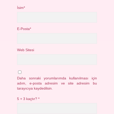
İsim*
E-Posta*
Web Sitesi
Daha sonraki yorumlarımda kullanılması için
adım, e-posta adresim ve site adresim bu
tarayıcıya kaydedilsin.
5 + 3 kaçtır?
*