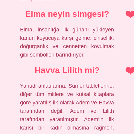
Elma neyin simgesi?
Elma, insanlığa ilk günahı yükleyen
kanun koyucuya karşı gelme, cinsellik,
doğurganlık ve cennetten kovulmak
gibi sembolleri barındırıyor.
Havva Lilith mi?
Yahudi anlatılarına, Sümer tabletlerine,
diğer tüm mitlere ve kutsal kitaplara
göre yaratılış ilk olarak Adem ve Havva
tarafından değil, Adem ve Lilith
tarafından yaratılmıştır. Adem’in ilk
karısı bir kadın olmasına rağmen,