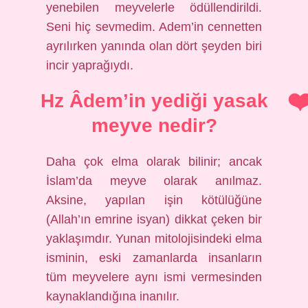
yenebilen meyvelerle ödüllendirildi.
Seni hiç sevmedim. Adem’in cennetten
ayrılırken yanında olan dört şeyden biri
incir yaprağıydı.
Hz Âdem’in yediği yasak
meyve nedir?
Daha çok elma olarak bilinir; ancak
İslam’da meyve olarak anılmaz.
Aksine, yapılan işin kötülüğüne
(Allah’ın emrine isyan) dikkat çeken bir
yaklaşımdır. Yunan mitolojisindeki elma
isminin, eski zamanlarda insanların
tüm meyvelere aynı ismi vermesinden
kaynaklandığına inanılır.