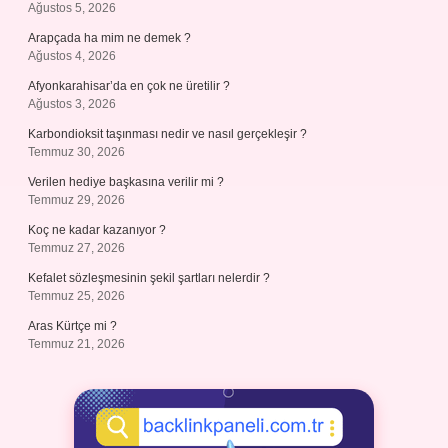
Ağustos 5, 2026
Arapçada ha mim ne demek ?
Ağustos 4, 2026
Afyonkarahisar’da en çok ne üretilir ?
Ağustos 3, 2026
Karbondioksit taşınması nedir ve nasıl gerçekleşir ?
Temmuz 30, 2026
Verilen hediye başkasına verilir mi ?
Temmuz 29, 2026
Koç ne kadar kazanıyor ?
Temmuz 27, 2026
Kefalet sözleşmesinin şekil şartları nelerdir ?
Temmuz 25, 2026
Aras Kürtçe mi ?
Temmuz 21, 2026