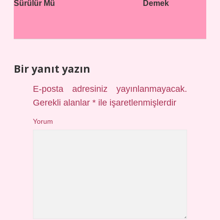
Sürülür Mü
Demek
Bir yanıt yazın
E-posta adresiniz yayınlanmayacak.
Gerekli alanlar
*
ile işaretlenmişlerdir
Yorum