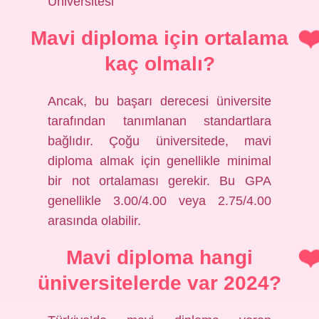
Üniversitesi
Mavi diploma için ortalama
kaç olmalı?
Ancak, bu başarı derecesi üniversite
tarafından tanımlanan standartlara
bağlıdır. Çoğu üniversitede, mavi
diploma almak için genellikle minimal
bir not ortalaması gerekir. Bu GPA
genellikle 3.00/4.00 veya 2.75/4.00
arasında olabilir.
Mavi diploma hangi
üniversitelerde var 2024?