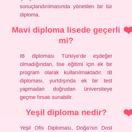
sonuçlandırılmasında yönetilen bir tür
diploma.
Mavi diploma lisede geçerli
mi?
IB diploması Türkiye’de eşdeğer
olmadığından, lise eğitimi için ek bir
program olarak kullanılmaktadır. IB
diploması, yurtdışında ek bir test
yapmadan doğrudan üniversiteye
geçme fırsatı sunabilir.
Yeşil diploma nedir?
Yeşil Ofis Diploması, Doğa’nın Dost