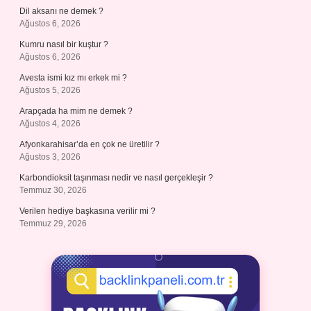
Dil aksanı ne demek ?
Ağustos 6, 2026
Kumru nasıl bir kuştur ?
Ağustos 6, 2026
Avesta ismi kız mı erkek mi ?
Ağustos 5, 2026
Arapçada ha mim ne demek ?
Ağustos 4, 2026
Afyonkarahisar’da en çok ne üretilir ?
Ağustos 3, 2026
Karbondioksit taşınması nedir ve nasıl gerçekleşir ?
Temmuz 30, 2026
Verilen hediye başkasına verilir mi ?
Temmuz 29, 2026