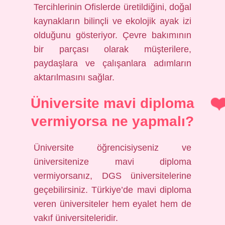
Tercihlerinin Ofislerde üretildiğini, doğal
kaynakların bilinçli ve ekolojik ayak izi
olduğunu gösteriyor. Çevre bakımının
bir parçası olarak müşterilere,
paydaşlara ve çalışanlara adımların
aktarılmasını sağlar.
Üniversite mavi diploma
vermiyorsa ne yapmalı?
Üniversite öğrencisiyseniz ve
üniversitenize mavi diploma
vermiyorsanız, DGS üniversitelerine
geçebilirsiniz. Türkiye’de mavi diploma
veren üniversiteler hem eyalet hem de
vakıf üniversiteleridir.