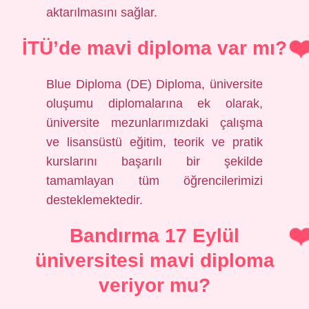
aktarılmasını sağlar.
İTÜ’de mavi diploma var mı?
Blue Diploma (DE) Diploma, üniversite
oluşumu diplomalarına ek olarak,
üniversite mezunlarımızdaki çalışma
ve lisansüstü eğitim, teorik ve pratik
kurslarını başarılı bir şekilde
tamamlayan tüm öğrencilerimizi
desteklemektedir.
Bandırma 17 Eylül
üniversitesi mavi diploma
veriyor mu?