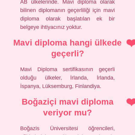
AB ülkelerinde. Mavi diploma olarak
bilinen diplomanın geçerliliği için mavi
diploma olarak başlatılan ek bir
belgeye ihtiyacınız yoktur.
Mavi diploma hangi ülkede
geçerli?
Mavi Diploma sertifikasının geçerli
olduğu ülkeler, İrlanda, İrlanda,
İspanya, Lüksemburg, Finlandiya.
Boğaziçi mavi diploma
veriyor mu?
Boğazis Üniversitesi öğrencileri,