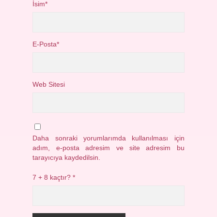
İsim*
E-Posta*
Web Sitesi
Daha sonraki yorumlarımda kullanılması için
adım, e-posta adresim ve site adresim bu
tarayıcıya kaydedilsin.
7 + 8 kaçtır?
*