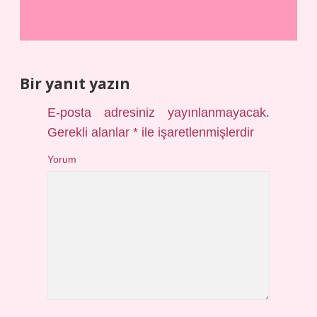
Bir yanıt yazın
E-posta adresiniz yayınlanmayacak.
Gerekli alanlar
*
ile işaretlenmişlerdir
Yorum