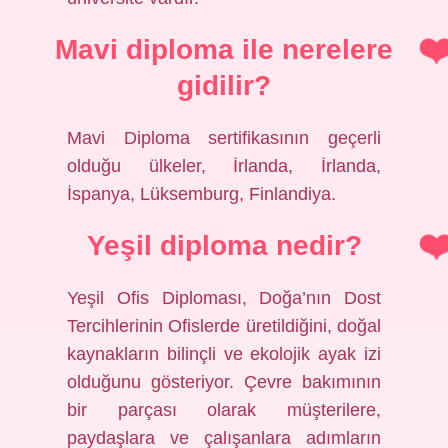
Mavi diploma ile nerelere
gidilir?
Mavi Diploma sertifikasının geçerli
olduğu ülkeler, İrlanda, İrlanda,
İspanya, Lüksemburg, Finlandiya.
Yeşil diploma nedir?
Yeşil Ofis Diploması, Doğa’nın Dost
Tercihlerinin Ofislerde üretildiğini, doğal
kaynakların bilinçli ve ekolojik ayak izi
olduğunu gösteriyor. Çevre bakımının
bir parçası olarak müşterilere,
paydaşlara ve çalışanlara adımların