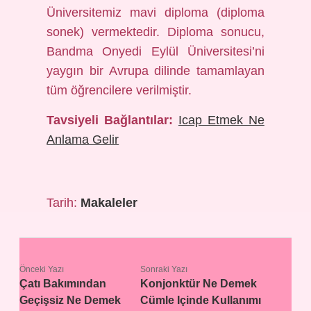
Üniversitemiz mavi diploma (diploma
sonek) vermektedir. Diploma sonucu,
Bandma Onyedi Eylül Üniversitesi’ni
yaygın bir Avrupa dilinde tamamlayan
tüm öğrencilere verilmiştir.
Tavsiyeli Bağlantılar:
Icap Etmek Ne
Anlama Gelir
Tarih:
Makaleler
Önceki Yazı
Sonraki Yazı
Çatı Bakımından
Konjonktür Ne Demek
Geçişsiz Ne Demek
Cümle Içinde Kullanımı