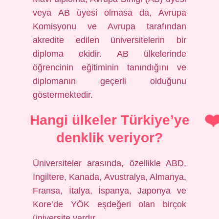
veya AB üyesi olmasa da, Avrupa
Komisyonu ve Avrupa tarafından
akredite edilen üniversitelerin bir
diploma ekidir. AB ülkelerinde
öğrencinin eğitiminin tanındığını ve
diplomanın geçerli olduğunu
göstermektedir.
Hangi ülkeler Türkiye’ye
denklik veriyor?
Üniversiteler arasında, özellikle ABD,
İngiltere, Kanada, Avustralya, Almanya,
Fransa, İtalya, İspanya, Japonya ve
Kore’de YÖK eşdeğeri olan birçok
üniversite vardır.