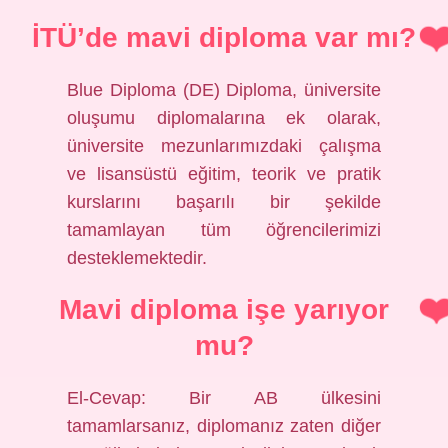
İTÜ’de mavi diploma var mı?
Blue Diploma (DE) Diploma, üniversite
oluşumu diplomalarına ek olarak,
üniversite mezunlarımızdaki çalışma
ve lisansüstü eğitim, teorik ve pratik
kurslarını başarılı bir şekilde
tamamlayan tüm öğrencilerimizi
desteklemektedir.
Mavi diploma işe yarıyor
mu?
El-Cevap: Bir AB ülkesini
tamamlarsanız, diplomanız zaten diğer