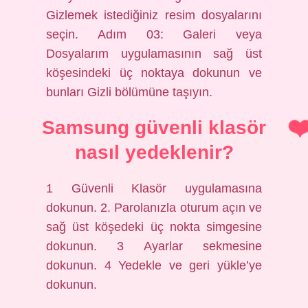
Gizlemek istediğiniz resim dosyalarını
seçin. Adım 03: Galeri veya
Dosyalarım uygulamasının sağ üst
köşesindeki üç noktaya dokunun ve
bunları Gizli bölümüne taşıyın.
Samsung güvenli klasör
nasıl yedeklenir?
1 Güvenli Klasör uygulamasına
dokunun. 2. Parolanızla oturum açın ve
sağ üst köşedeki üç nokta simgesine
dokunun. 3 Ayarlar sekmesine
dokunun. 4 Yedekle ve geri yükle’ye
dokunun.