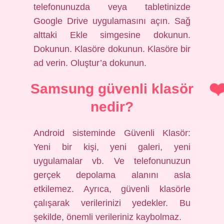
telefonunuzda veya tabletinizde
Google Drive uygulamasını açın. Sağ
alttaki Ekle simgesine dokunun.
Dokunun. Klasöre dokunun. Klasöre bir
ad verin. Oluştur’a dokunun.
Samsung güvenli klasör
nedir?
Android sisteminde Güvenli Klasör:
Yeni bir kişi, yeni galeri, yeni
uygulamalar vb. Ve telefonunuzun
gerçek depolama alanını asla
etkilemez. Ayrıca, güvenli klasörle
çalışarak verilerinizi yedekler. Bu
şekilde, önemli verileriniz kaybolmaz.