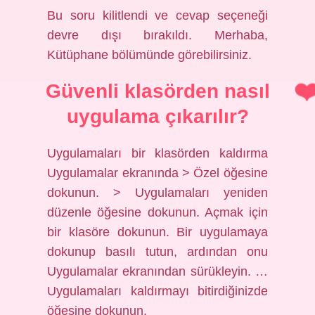
Bu soru kilitlendi ve cevap seçeneği
devre dışı bırakıldı. Merhaba,
Kütüphane bölümünde görebilirsiniz.
Güvenli klasörden nasıl
uygulama çıkarılır?
Uygulamaları bir klasörden kaldırma
Uygulamalar ekranında > Özel öğesine
dokunun. > Uygulamaları yeniden
düzenle öğesine dokunun. Açmak için
bir klasöre dokunun. Bir uygulamaya
dokunup basılı tutun, ardından onu
Uygulamalar ekranından sürükleyin. …
Uygulamaları kaldırmayı bitirdiğinizde
öğesine dokunun.