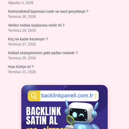
Ağustos 3, 2026
Karbondioksit taşınması nedir ve nasıl gerçekleşir ?
Temmuz 30, 2026
Verilen hediye başkasına verilir mi ?
Temmuz 29, 2026
Koç ne kadar kazanıyor ?
Temmuz 27, 2026
Kefalet sözleşmesinin şekil şartları nelerdir ?
Temmuz 25, 2026
Aras Kürtçe mi ?
Temmuz 21, 2026