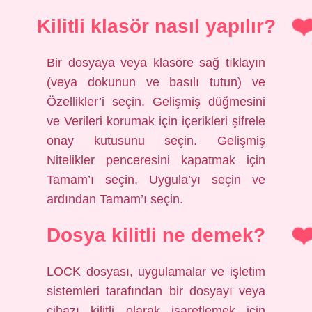
Kilitli klasör nasıl yapılır?
Bir dosyaya veya klasöre sağ tıklayın
(veya dokunun ve basılı tutun) ve
Özellikler’i seçin. Gelişmiş düğmesini
ve Verileri korumak için içerikleri şifrele
onay kutusunu seçin. Gelişmiş
Nitelikler penceresini kapatmak için
Tamam’ı seçin, Uygula’yı seçin ve
ardından Tamam’ı seçin.
Dosya kilitli ne demek?
LOCK dosyası, uygulamalar ve işletim
sistemleri tarafından bir dosyayı veya
cihazı kilitli olarak işaretlemek için