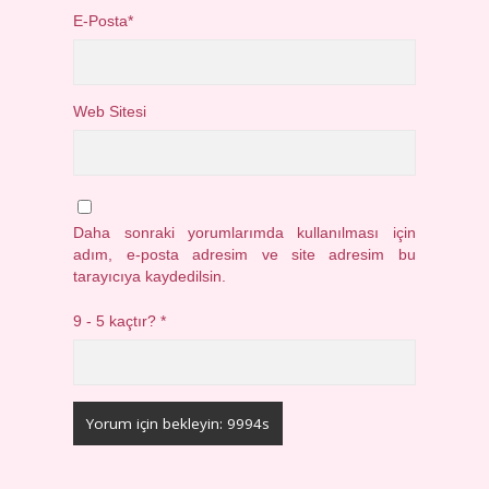
E-Posta*
Web Sitesi
Daha sonraki yorumlarımda kullanılması için
adım, e-posta adresim ve site adresim bu
tarayıcıya kaydedilsin.
9 - 5 kaçtır?
*