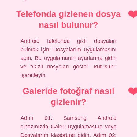
Telefonda gizlenen dosya
nasıl bulunur?
Android telefonda gizli dosyaları
bulmak için: Dosyalarım uygulamasını
açın. Bu uygulamanın ayarlarına gidin
ve “Gizli dosyaları göster” kutusunu
işaretleyin.
Galeride fotoğraf nasıl
gizlenir?
Adım 01: Samsung Android
cihazınızda Galeri uygulamasına veya
Dosyalarım klasörüne gidin. Adım 02: