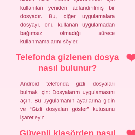
kullanılan yeniden adlandırılmış bir
dosyadır. Bu, diğer uygulamalara
dosyayı, onu kullanan uygulamadan
bağımsız olmadığı sürece
kullanmamalarını söyler.
Telefonda gizlenen dosya
nasıl bulunur?
Android telefonda gizli dosyaları
bulmak için: Dosyalarım uygulamasını
açın. Bu uygulamanın ayarlarına gidin
ve “Gizli dosyaları göster” kutusunu
işaretleyin.
Güvenli klasörden nasıl