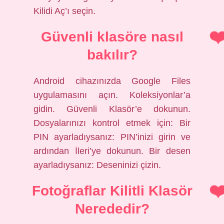
Kilidi Aç’ı seçin.
Güvenli klasöre nasıl
bakılır?
Android cihazınızda Google Files
uygulamasını açın. Koleksiyonlar’a
gidin. Güvenli Klasör’e dokunun.
Dosyalarınızı kontrol etmek için: Bir
PIN ayarladıysanız: PIN’inizi girin ve
ardından İleri’ye dokunun. Bir desen
ayarladıysanız: Deseninizi çizin.
Fotoğraflar Kilitli Klasör
Nerededir?