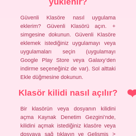
yüklenir?
Güvenli Klasöre nasıl uygulama
eklerim? Güvenli Klasörü açın. +
simgesine dokunun. Güvenli Klasöre
eklemek istediğiniz uygulamayı veya
uygulamaları seçin (uygulamayı
Google Play Store veya Galaxy’den
indirme seçeneğiniz de var). Sol alttaki
Ekle düğmesine dokunun.
Klasör kilidi nasıl açılır?
Bir klasörün veya dosyanın kilidini
açma Kaynak Denetim Gezgini’nde,
kilidini açmak istediğiniz klasöre veya
dosyaya sağ tıklayın ve Gelişmiş >