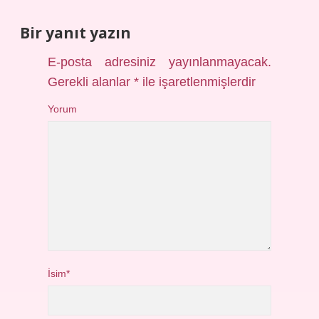
Bir yanıt yazın
E-posta adresiniz yayınlanmayacak.
Gerekli alanlar
*
ile işaretlenmişlerdir
Yorum
İsim*