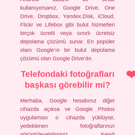
kullanıyorsanız, Google Drive, One
Drive, Dropbox, Yandex.Disk, iCloud,
Flickr ve Lifebox gibi bulut hizmetleri
birçok ücretli veya sınırlı ücretsiz
depolama çözümü sunar. En popüler
olanı Google’ın bir bulut depolama
çözümü olan Google Drive’dır.
Telefondaki fotoğrafları
başkası görebilir mi?
Merhaba, Google hesabınız diğer
cihazda açıksa ve Google Photos
uygulaması o cihazda yüklüyse,
yedeklenen fotoğraflarınızı
görüntüleyebilirsiniz. Kendi