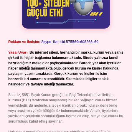
Reklam ve İletişim:
Skype: live:.cid.575569c608265c69
Yasal Uyarı:
Bu internet sitesi, herhangi bir marka, kurum veya şahıs
şirketi ile hiçbir bağlantısı bulunmamaktadır. Sitede yalnızca kendi
hazırladığımız makaleler paylaşılmaktadır. Burada yer alan içerikler
haber niteliği taşımamakta olup, gerçek kurum ve kişiler hakkında
paylaşım yapılmamaktadır. Gerçek kurum ve kişiler ile isim
benzerlikleri tamamen tesadüfidir. Sitemizdeki bilgiler taslak
halindedir ve tavsiye niteliği taşımazlar.
Sitemiz, 5651 Sayılı Kanun gereğince Bilgi Teknolojileri ve İletişim
Kurumu (BTK) tarafından onaylanmış bir Yer Sağlayıcı olarak hizmet
vermektedir. Bu nedenle, sitedeki içerikleri proaktif olarak denetleme
veya araştırma yükümlülüğümüz bulunmamaktadır. Ancak, üyelerimiz
yazdıkları içeriklerin sorumluluğunu taşımakta olup, siteye üye olarak bu
sorumluluğu kabul etmiş sayılırlar.