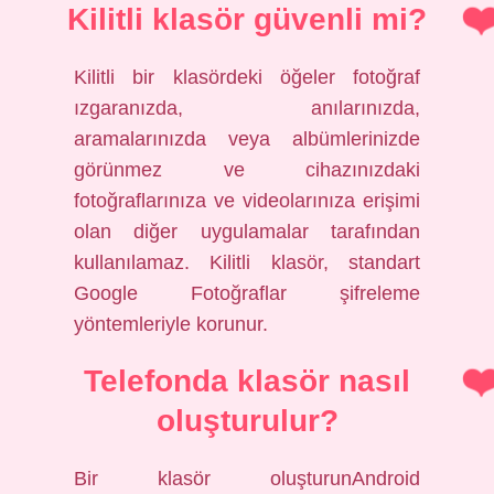
Kilitli klasör güvenli mi?
Kilitli bir klasördeki öğeler fotoğraf
ızgaranızda, anılarınızda,
aramalarınızda veya albümlerinizde
görünmez ve cihazınızdaki
fotoğraflarınıza ve videolarınıza erişimi
olan diğer uygulamalar tarafından
kullanılamaz. Kilitli klasör, standart
Google Fotoğraflar şifreleme
yöntemleriyle korunur.
Telefonda klasör nasıl
oluşturulur?
Bir klasör oluşturunAndroid