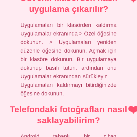
uygulama çıkarılır?
Uygulamaları bir klasörden kaldırma
Uygulamalar ekranında > Özel öğesine
dokunun. > Uygulamaları yeniden
düzenle öğesine dokunun. Açmak için
bir klasöre dokunun. Bir uygulamaya
dokunup basılı tutun, ardından onu
Uygulamalar ekranından sürükleyin. …
Uygulamaları kaldırmayı bitirdiğinizde
öğesine dokunun.
Telefondaki fotoğrafları nasıl
saklayabilirim?
Android tabanlı bir cihaz