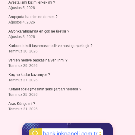
Avesta ismi kız mı erkek mi ?
Ağustos 5, 2026
Arapçada ha mim ne demek ?
Ağustos 4, 2026
Afyonkarahisar’da en çok ne üretilir ?
Ağustos 3, 2026
Karbondioksit taşınması nedir ve nasıl gerçekleşir ?
Temmuz 30, 2026
Verilen hediye başkasına verilir mi ?
Temmuz 29, 2026
Koç ne kadar kazanıyor ?
Temmuz 27, 2026
Kefalet sözleşmesinin şekil şartları nelerdir ?
Temmuz 25, 2026
Aras Kürtçe mi ?
Temmuz 21, 2026