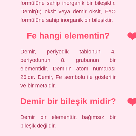
formülüne sahip inorganik bir bileşiktir.
Demir(II) oksit veya demir oksit, FeO
formülüne sahip inorganik bir bileşiktir.
Fe hangi elementin?
Demir, periyodik tablonun 4.
periyodunun 8. grubunun bir
elementidir. Demirin atom numarası
26’dır. Demir, Fe sembolü ile gösterilir
ve bir metaldir.
Demir bir bileşik midir?
Demir bir elementtir, bağımsız bir
bileşik değildir.