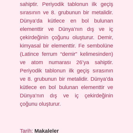
sahiptir. Periyodik tablonun ilk geçiş
sırasının ve 8. grubunun bir metalidir.
Dünya’da kütlece en bol bulunan
elementtir ve Dünya’nın dış ve iç
çekirdeğinin çoğunu oluşturur. Demir,
kimyasal bir elementtir. Fe sembolüne
(Latince ferrum “demir” kelimesinden)
ve atom numarası 26’ya sahiptir.
Periyodik tablonun ilk geçiş sırasının
ve 8. grubunun bir metalidir. Dünya’da
kütlece en bol bulunan elementtir ve
Dünya’nın dış ve iç çekirdeğinin
çoğunu oluşturur.
Tarih:
Makaleler