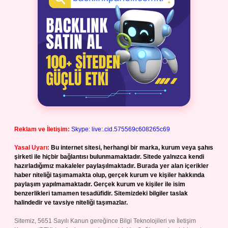
Reklam ve İletişim:
Skype: live:.cid.575569c608265c69
Yasal Uyarı:
Bu internet sitesi, herhangi bir marka, kurum veya şahıs
şirketi ile hiçbir bağlantısı bulunmamaktadır. Sitede yalnızca kendi
hazırladığımız makaleler paylaşılmaktadır. Burada yer alan içerikler
haber niteliği taşımamakta olup, gerçek kurum ve kişiler hakkında
paylaşım yapılmamaktadır. Gerçek kurum ve kişiler ile isim
benzerlikleri tamamen tesadüfidir. Sitemizdeki bilgiler taslak
halindedir ve tavsiye niteliği taşımazlar.
Sitemiz, 5651 Sayılı Kanun gereğince Bilgi Teknolojileri ve İletişim