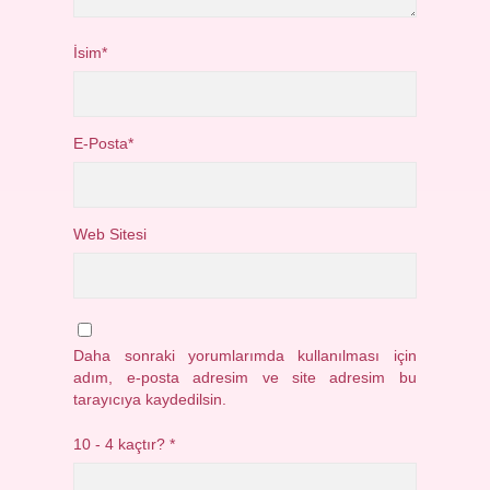
İsim*
E-Posta*
Web Sitesi
Daha sonraki yorumlarımda kullanılması için
adım, e-posta adresim ve site adresim bu
tarayıcıya kaydedilsin.
10 - 4 kaçtır?
*