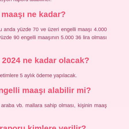
 maaşı ne kadar?
u anda yüzde 70 ve üzeri engelli maaşı 4.000
yüzde 90 engelli maaşının 5.000 36 lira olması
 2024 ne kadar olacak?
 yetimlere 5 aylık ödeme yapılacak.
ngelli maaşı alabilir mi?
a, araba vb. mallara sahip olması, kişinin maaş
raporu kimlere verilir?