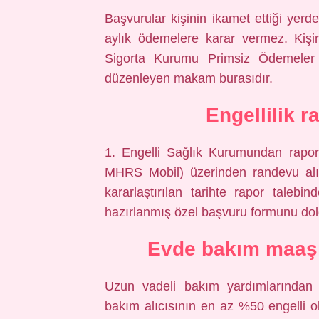
Başvurular kişinin ikamet ettiği ye
aylık ödemelere karar vermez. Kişin
Sigorta Kurumu Primsiz Ödemeler G
düzenleyen makam burasıdır.
Engellilik r
1. Engelli Sağlık Kurumundan rapor
MHRS Mobil) üzerinden randevu alı
kararlaştırılan tarihte rapor tale
hazırlanmış özel başvuru formunu do
Evde bakım maaşı 
Uzun vadeli bakım yardımlarından y
bakım alıcısının en az %50 engelli ol