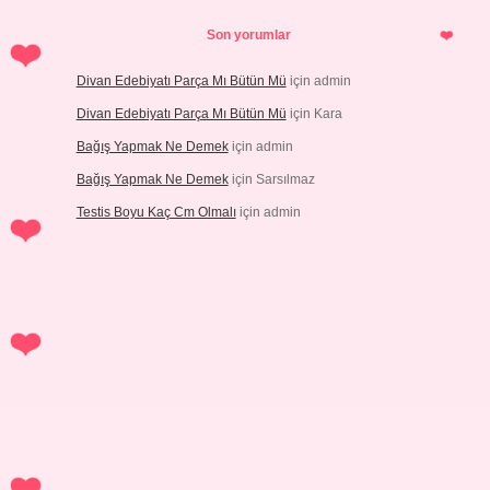
Son yorumlar
Divan Edebiyatı Parça Mı Bütün Mü
için
admin
Divan Edebiyatı Parça Mı Bütün Mü
için
Kara
Bağış Yapmak Ne Demek
için
admin
Bağış Yapmak Ne Demek
için
Sarsılmaz
Testis Boyu Kaç Cm Olmalı
için
admin