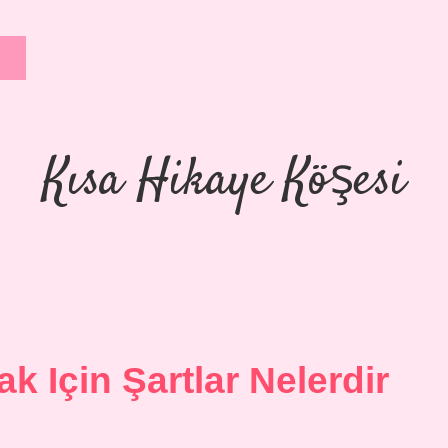
Kısa Hikaye Köşesi
k Için Şartlar Nelerdir