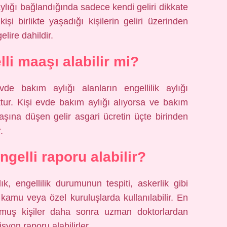
 aylığı bağlandığında sadece kendi geliri dikkate
şi birlikte yaşadığı kişilerin geliri üzerinden
ire dahildir.
li maaşı alabilir mi?
e bakım aylığı alanların engellilik aylığı
tur. Kişi evde bakım aylığı alıyorsa ve bakım
başına düşen gelir asgari ücretin üçte birinden
.
ngelli raporu alabilir?
k, engellilik durumunun tespiti, askerlik gibi
kamu veya özel kuruluşlarda kullanılabilir. En
uş kişiler daha sonra uzman doktorlardan
yon raporu alabilirler.