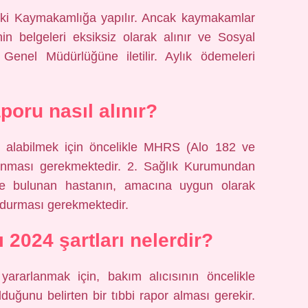
rdeki Kaymakamlığa yapılır. Ancak kaymakamlar
in belgeleri eksiksiz olarak alınır ve Sosyal
enel Müdürlüğüne iletilir. Aylık ödemeleri
aporu nasıl alınır?
 alabilmek için öncelikle MHRS (Alo 182 ve
nması gerekmektedir. 2. Sağlık Kurumundan
binde bulunan hastanın, amacına uygun olarak
ldurması gerekmektedir.
2024 şartları nelerdir?
ararlanmak için, bakım alıcısının öncelikle
duğunu belirten bir tıbbi rapor alması gerekir.