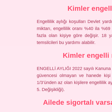
Kimler engell
Engellilik aylığı koşulları Devlet yard
miktarı, engellilik oranı %40 ila %69
fazla olan kişiye göre değişir. 18 y
temsilcileri bu yardımı alabilir.
Kimler engelli
ENGELLİ AYLIĞI 2022 sayılı Kanuna gö
güvencesi olmayan ve hanede kişi b
1/3’ünden az olan kişilere engellilik 
5. Değişikliği).
Ailede sigortalı vars