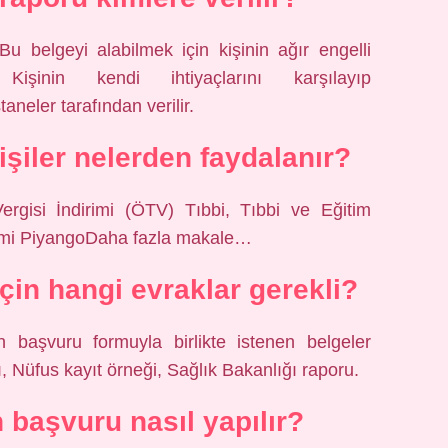
Bu belgeyi alabilmek için kişinin ağır engelli
Kişinin kendi ihtiyaçlarını karşılayıp
neler tarafından verilir.
işiler nelerden faydalanır?
 Vergisi İndirimi (ÖTV) Tıbbi, Tıbbi ve Eğitim
rimi PiyangoDaha fazla makale…
çin hangi evraklar gerekli?
 başvuru formuyla birlikte istenen belgeler
ı, Nüfus kayıt örneği, Sağlık Bakanlığı raporu.
n başvuru nasıl yapılır?