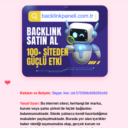
Reklam ve İletişim:
Skype: live:.cid.575569c608265c69
Yasal Uyarı:
Bu internet sitesi, herhangi bir marka,
kurum veya şahıs şirketi ile hiçbir bağlantısı
bulunmamaktadır. Sitede yalnızca kendi hazırladığımız
makaleler paylaşılmaktadır. Burada yer alan içerikler
haber niteliği taşımamakta olup, gerçek kurum ve