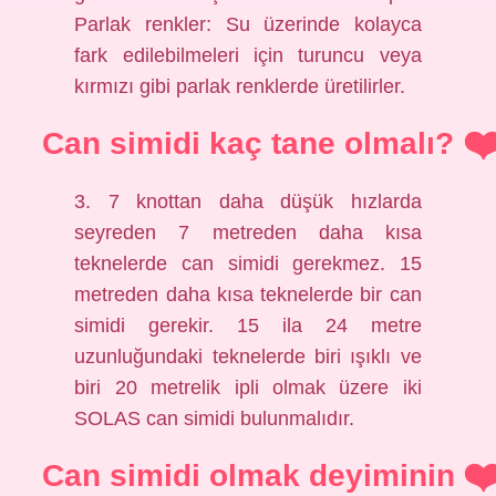
Parlak renkler: Su üzerinde kolayca
fark edilebilmeleri için turuncu veya
kırmızı gibi parlak renklerde üretilirler.
Can simidi kaç tane olmalı?
3. 7 knottan daha düşük hızlarda
seyreden 7 metreden daha kısa
teknelerde can simidi gerekmez. 15
metreden daha kısa teknelerde bir can
simidi gerekir. 15 ila 24 metre
uzunluğundaki teknelerde biri ışıklı ve
biri 20 metrelik ipli olmak üzere iki
SOLAS can simidi bulunmalıdır.
Can simidi olmak deyiminin