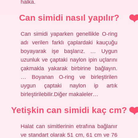
halka.
Can simidi nasıl yapılır?
Can simidi yaparken genellikle O-ring
adı verilen farklı çaplardaki kauçuğu
boyayarak işe başlarız. … Uygun
uzunluk ve çaptaki naylon ipin uçlarını
çakmakla yakarak birbirine bağlayın.
… Boyanan O-ring ve birleştirilen
uygun çaptaki naylon ip artık
birleştirilebilir.Diğer makaleler…
Yetişkin can simidi kaç cm?
Halat can simitlerinin etrafına bağlanır
ve standart olarak 51 cm, 61 cm ve 76