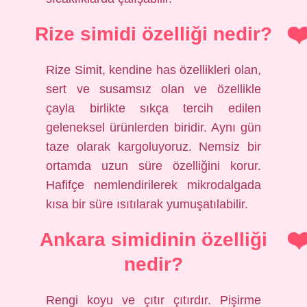
Rize simidi özelliği nedir?
Rize Simit, kendine has özellikleri olan,
sert ve susamsız olan ve özellikle
çayla birlikte sıkça tercih edilen
geleneksel ürünlerden biridir. Aynı gün
taze olarak kargoluyoruz. Nemsiz bir
ortamda uzun süre özelliğini korur.
Hafifçe nemlendirilerek mikrodalgada
kısa bir süre ısıtılarak yumuşatılabilir.
Ankara simidinin özelliği
nedir?
Rengi koyu ve çıtır çıtırdır. Pişirme