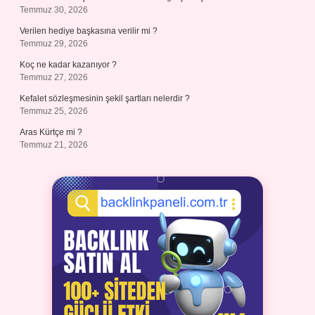
Temmuz 30, 2026
Verilen hediye başkasına verilir mi ?
Temmuz 29, 2026
Koç ne kadar kazanıyor ?
Temmuz 27, 2026
Kefalet sözleşmesinin şekil şartları nelerdir ?
Temmuz 25, 2026
Aras Kürtçe mi ?
Temmuz 21, 2026