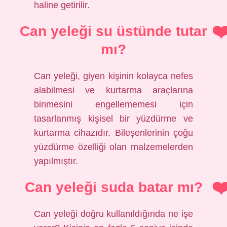
haline getirilir.
Can yeleği su üstünde tutar
mı?
Can yeleği, giyen kişinin kolayca nefes
alabilmesi ve kurtarma araçlarına
binmesini engellememesi için
tasarlanmış kişisel bir yüzdürme ve
kurtarma cihazıdır. Bileşenlerinin çoğu
yüzdürme özelliği olan malzemelerden
yapılmıştır.
Can yeleği suda batar mı?
Can yeleği doğru kullanıldığında ne işe