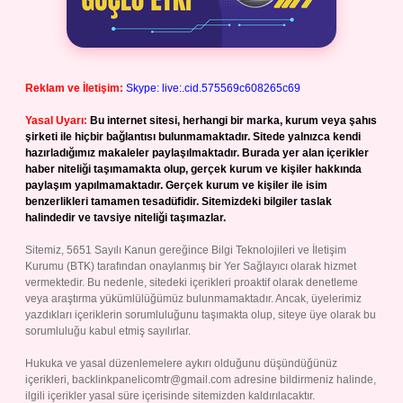
Reklam ve İletişim:
Skype: live:.cid.575569c608265c69
Yasal Uyarı:
Bu internet sitesi, herhangi bir marka, kurum veya şahıs
şirketi ile hiçbir bağlantısı bulunmamaktadır. Sitede yalnızca kendi
hazırladığımız makaleler paylaşılmaktadır. Burada yer alan içerikler
haber niteliği taşımamakta olup, gerçek kurum ve kişiler hakkında
paylaşım yapılmamaktadır. Gerçek kurum ve kişiler ile isim
benzerlikleri tamamen tesadüfidir. Sitemizdeki bilgiler taslak
halindedir ve tavsiye niteliği taşımazlar.
Sitemiz, 5651 Sayılı Kanun gereğince Bilgi Teknolojileri ve İletişim
Kurumu (BTK) tarafından onaylanmış bir Yer Sağlayıcı olarak hizmet
vermektedir. Bu nedenle, sitedeki içerikleri proaktif olarak denetleme
veya araştırma yükümlülüğümüz bulunmamaktadır. Ancak, üyelerimiz
yazdıkları içeriklerin sorumluluğunu taşımakta olup, siteye üye olarak bu
sorumluluğu kabul etmiş sayılırlar.
Hukuka ve yasal düzenlemelere aykırı olduğunu düşündüğünüz
içerikleri,
backlinkpanelicomtr@gmail.com
adresine bildirmeniz halinde,
ilgili içerikler yasal süre içerisinde sitemizden kaldırılacaktır.