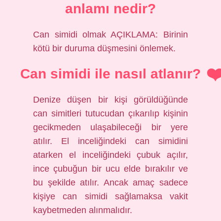
anlamı nedir?
Can simidi olmak AÇIKLAMA: Birinin
kötü bir duruma düşmesini önlemek.
Can simidi ile nasıl atlanır?
Denize düşen bir kişi görüldüğünde
can simitleri tutucudan çıkarılıp kişinin
gecikmeden ulaşabileceği bir yere
atılır. El inceliğindeki can simidini
atarken el inceliğindeki çubuk açılır,
ince çubuğun bir ucu elde bırakılır ve
bu şekilde atılır. Ancak amaç sadece
kişiye can simidi sağlamaksa vakit
kaybetmeden alınmalıdır.