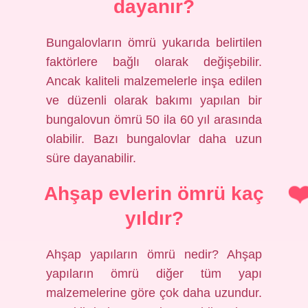
dayanır?
Bungalovların ömrü yukarıda belirtilen
faktörlere bağlı olarak değişebilir.
Ancak kaliteli malzemelerle inşa edilen
ve düzenli olarak bakımı yapılan bir
bungalovun ömrü 50 ila 60 yıl arasında
olabilir. Bazı bungalovlar daha uzun
süre dayanabilir.
Ahşap evlerin ömrü kaç
yıldır?
Ahşap yapıların ömrü nedir? Ahşap
yapıların ömrü diğer tüm yapı
malzemelerine göre çok daha uzundur.