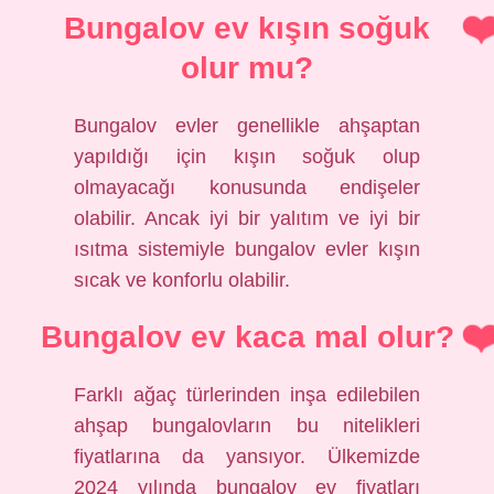
Bungalov ev kışın soğuk
olur mu?
Bungalov evler genellikle ahşaptan
yapıldığı için kışın soğuk olup
olmayacağı konusunda endişeler
olabilir. Ancak iyi bir yalıtım ve iyi bir
ısıtma sistemiyle bungalov evler kışın
sıcak ve konforlu olabilir.
Bungalov ev kaca mal olur?
Farklı ağaç türlerinden inşa edilebilen
ahşap bungalovların bu nitelikleri
fiyatlarına da yansıyor. Ülkemizde
2024 yılında bungalov ev fiyatları