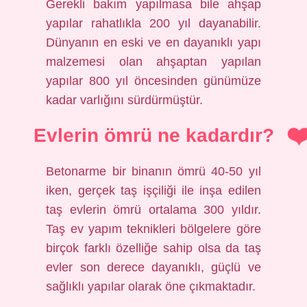
Gerekli bakım yapılmasa bile ahşap
yapılar rahatlıkla 200 yıl dayanabilir.
Dünyanın en eski ve en dayanıklı yapı
malzemesi olan ahşaptan yapılan
yapılar 800 yıl öncesinden günümüze
kadar varlığını sürdürmüştür.
Evlerin ömrü ne kadardır?
Betonarme bir binanın ömrü 40-50 yıl
iken, gerçek taş işçiliği ile inşa edilen
taş evlerin ömrü ortalama 300 yıldır.
Taş ev yapım teknikleri bölgelere göre
birçok farklı özelliğe sahip olsa da taş
evler son derece dayanıklı, güçlü ve
sağlıklı yapılar olarak öne çıkmaktadır.