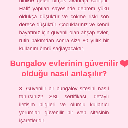
birlikte gelen birçok avantaja sahiptir.
Hafif yapıları sayesinde deprem yükü
oldukça düşüktür ve çökme riski son
derece düşüktür. Çocuklarınız ve kendi
hayatınız için güvenli olan ahşap evler,
rutin bakımdan sonra size 80 yıllık bir
kullanım ömrü sağlayacaktır.
Bungalov evlerinin güvenilir
olduğu nasıl anlaşılır?
3. Güvenilir bir bungalov sitesini nasıl
tanırsınız? SSL sertifikası, detaylı
iletişim bilgileri ve olumlu kullanıcı
yorumları güvenilir bir web sitesinin
işaretleridir.