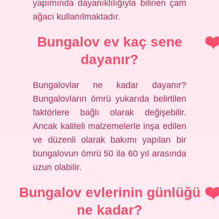
yapımında dayanıklılığıyla bilinen çam
ağacı kullanılmaktadır.
Bungalov ev kaç sene
dayanır?
Bungalovlar ne kadar dayanır?
Bungalovların ömrü yukarıda belirtilen
faktörlere bağlı olarak değişebilir.
Ancak kaliteli malzemelerle inşa edilen
ve düzenli olarak bakımı yapılan bir
bungalovun ömrü 50 ila 60 yıl arasında
uzun olabilir.
Bungalov evlerinin günlüğü
ne kadar?