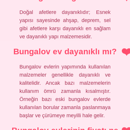
Doğal afetlere dayanıklıdır; Esnek
yapısı sayesinde ahşap, deprem, sel
gibi afetlere karşı dayanıklı en sağlam
ve dayanıklı yapı malzemesidir.
Bungalov ev dayanıklı mı?
Bungalov evlerin yapımında kullanılan
malzemeler genellikle dayanıklı ve
kalitelidir. Ancak bazı malzemelerin
kullanım ömrü zamanla kısalmıştır.
Örneğin bazı eski bungalov evlerde
kullanılan borular zamanla paslanmaya
başlar ve çürümeye meyilli hale gelir.