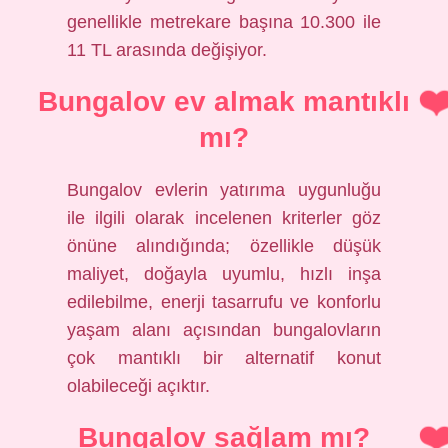
genellikle metrekare başına 10.300 ile
11 TL arasında değişiyor.
Bungalov ev almak mantıklı
mı?
Bungalov evlerin yatırıma uygunluğu
ile ilgili olarak incelenen kriterler göz
önüne alındığında; özellikle düşük
maliyet, doğayla uyumlu, hızlı inşa
edilebilme, enerji tasarrufu ve konforlu
yaşam alanı açısından bungalovların
çok mantıklı bir alternatif konut
olabileceği açıktır.
Bungalov sağlam mı?