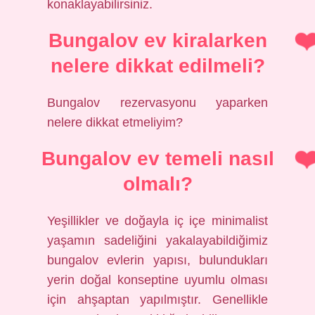
konaklayabilirsiniz.
Bungalov ev kiralarken
nelere dikkat edilmeli?
Bungalov rezervasyonu yaparken
nelere dikkat etmeliyim?
Bungalov ev temeli nasıl
olmalı?
Yeşillikler ve doğayla iç içe minimalist
yaşamın sadeliğini yakalayabildiğimiz
bungalov evlerin yapısı, bulundukları
yerin doğal konseptine uyumlu olması
için ahşaptan yapılmıştır. Genellikle