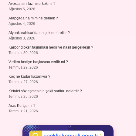
Avesta ismi kız mı erkek mi ?
Ağustos 5, 2026
Arapçada ha mim ne demek ?
Ağustos 4, 2026
Afyonkarahisar’da en çok ne üretilir ?
Ağustos 3, 2026
Karbondioksit taşınması nedir ve nasıl gerçekleşir ?
Temmuz 30, 2026
Verilen hediye başkasına verilir mi ?
Temmuz 29, 2026
Koç ne kadar kazanıyor ?
Temmuz 27, 2026
Kefalet sözleşmesinin şekil şartları nelerdir ?
Temmuz 25, 2026
Aras Kürtçe mi ?
Temmuz 21, 2026