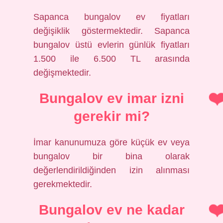
Sapanca bungalov ev fiyatları
değişiklik göstermektedir. Sapanca
bungalov üstü evlerin günlük fiyatları
1.500 ile 6.500 TL arasında
değişmektedir.
Bungalov ev imar izni
gerekir mi?
İmar kanunumuza göre küçük ev veya
bungalov bir bina olarak
değerlendirildiğinden izin alınması
gerekmektedir.
Bungalov ev ne kadar