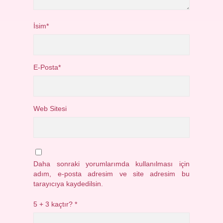
İsim*
E-Posta*
Web Sitesi
Daha sonraki yorumlarımda kullanılması için
adım, e-posta adresim ve site adresim bu
tarayıcıya kaydedilsin.
5 + 3 kaçtır?
*