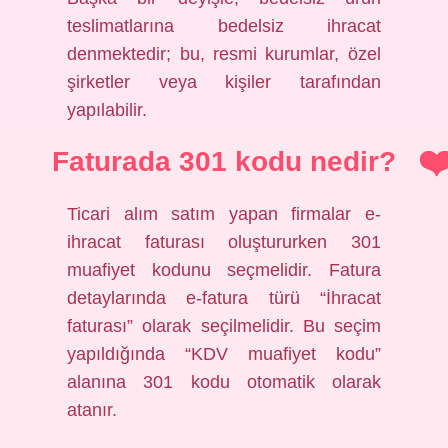
teslimatlarına bedelsiz ihracat
denmektedir; bu, resmi kurumlar, özel
şirketler veya kişiler tarafından
yapılabilir.
Faturada 301 kodu nedir?
Ticari alım satım yapan firmalar e-
ihracat faturası oluştururken 301
muafiyet kodunu seçmelidir. Fatura
detaylarında e-fatura türü “İhracat
faturası” olarak seçilmelidir. Bu seçim
yapıldığında “KDV muafiyet kodu”
alanına 301 kodu otomatik olarak
atanır.