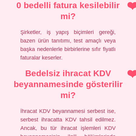
0 bedelli fatura kesilebilir
mi?
Şirketler, iş yapış biçimleri gereği,
bazen ürün tanıtımı, test amaçlı veya
başka nedenlerle birbirlerine sıfır fiyatlı
faturalar keserler.
Bedelsiz ihracat KDV
beyannamesinde gösterilir
mi?
İhracat KDV beyannamesi serbest ise,
serbest ihracatta KDV tahsil edilmez.
Ancak, bu tür ihracat işlemleri KDV