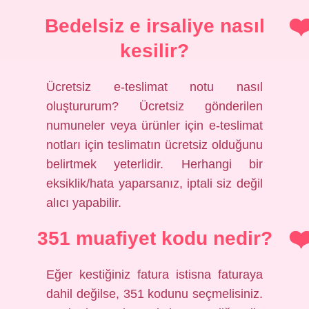
Bedelsiz e irsaliye nasıl
kesilir?
Ücretsiz e-teslimat notu nasıl
oluştururum? Ücretsiz gönderilen
numuneler veya ürünler için e-teslimat
notları için teslimatın ücretsiz olduğunu
belirtmek yeterlidir. Herhangi bir
eksiklik/hata yaparsanız, iptali siz değil
alıcı yapabilir.
351 muafiyet kodu nedir?
Eğer kestiğiniz fatura istisna faturaya
dahil değilse, 351 kodunu seçmelisiniz.