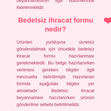
beyannamesinin ilgili bölümlerinde
listelenmelidir.
Bedelsiz ihracat formu
nedir?
Ürünleri yurtdışına ücretsiz
gönderebilmek için öncelikle bedelsiz
ihracat formu hazırlanması
gerekmektedir. Bu belge hazırlanırken
verilmesi gereken bilgiler ilgili
mevzuatta belirtilmiştir. Hazırlanan
formda aşağıdaki bilgiler yer
almaktadır. Bedelsiz ihracat
beyannamesi hazırlanırken ürünün
gönderilme sebebi belirtilmelidir.