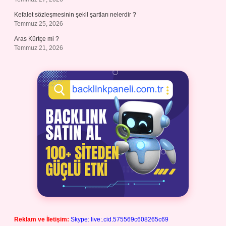
Kefalet sözleşmesinin şekil şartları nelerdir ?
Temmuz 25, 2026
Aras Kürtçe mi ?
Temmuz 21, 2026
Reklam ve İletişim:
Skype: live:.cid.575569c608265c69