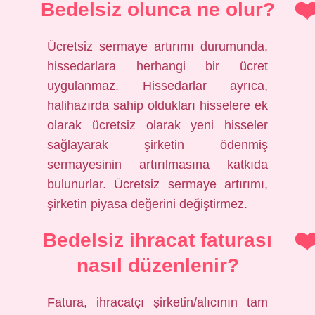
Bedelsiz olunca ne olur?
Ücretsiz sermaye artırımı durumunda,
hissedarlara herhangi bir ücret
uygulanmaz. Hissedarlar ayrıca,
halihazırda sahip oldukları hisselere ek
olarak ücretsiz olarak yeni hisseler
sağlayarak şirketin ödenmiş
sermayesinin artırılmasına katkıda
bulunurlar. Ücretsiz sermaye artırımı,
şirketin piyasa değerini değiştirmez.
Bedelsiz ihracat faturası
nasıl düzenlenir?
Fatura, ihracatçı şirketin/alıcının tam