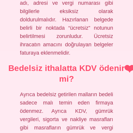
adı, adresi ve vergi numarası gibi
bilgilerle eksiksiz olarak
doldurulmalıdır. Hazırlanan belgede
belirli bir noktada “ücretsiz” notunun
belirtilmesi zorunludur. Ücretsiz
ihracatın amacını doğrulayan belgeler
faturaya eklenmelidir.
Bedelsiz ithalatta KDV ödenir
mi?
Ayrıca bedelsiz getirilen malların bedeli
sadece malı temin eden firmaya
ödenmez. Ayrıca KDV, gümrük
vergileri, sigorta ve nakliye masrafları
gibi masrafların gümrük ve vergi