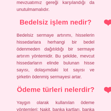
mevzuatımız gereği karşılandığı da
unutulmamalıdır.
Bedelsiz işlem nedir?
Bedelsiz sermaye artırımı, hisselerin
hissedarlara herhangi bir bedel
ödenmeden dağıtıldığı bir sermaye
artırım yöntemidir. Bu şekilde, mevcut
hissedarların elinde bulunan hisse
sayısı, dolaşımdaki lot sayısı ve
şirketin ödenmiş sermayesi artar.
Ödeme türleri nelerdir?
Yaygın olarak kullanılan ödeme
yöntemleri: Nakit, banka kartları, banka