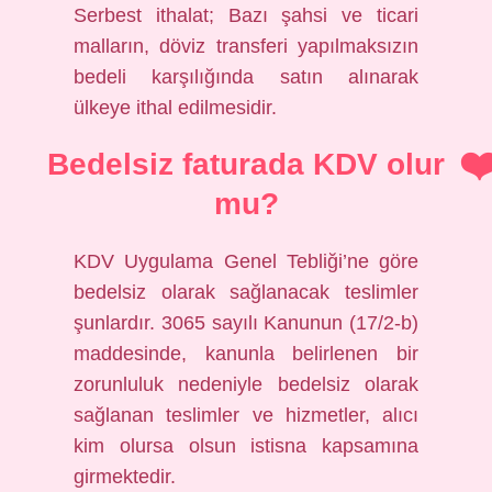
Serbest ithalat; Bazı şahsi ve ticari
malların, döviz transferi yapılmaksızın
bedeli karşılığında satın alınarak
ülkeye ithal edilmesidir.
Bedelsiz faturada KDV olur
mu?
KDV Uygulama Genel Tebliği’ne göre
bedelsiz olarak sağlanacak teslimler
şunlardır. 3065 sayılı Kanunun (17/2-b)
maddesinde, kanunla belirlenen bir
zorunluluk nedeniyle bedelsiz olarak
sağlanan teslimler ve hizmetler, alıcı
kim olursa olsun istisna kapsamına
girmektedir.