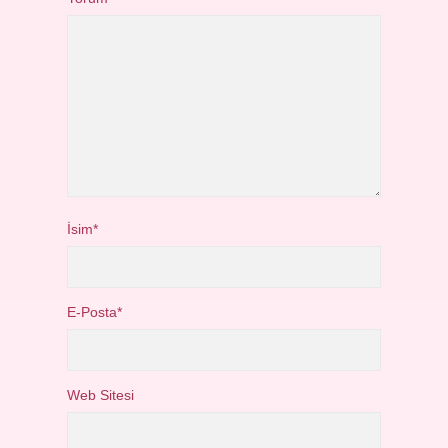
İsim*
E-Posta*
Web Sitesi