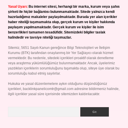
Yasal Uyarı:
Bu internet sitesi, herhangi bir marka, kurum veya şahıs
şirketi ile hiçbir bağlantısı bulunmamaktadır. Sitede yalnızca kendi
hazırladığımız makaleler paylaşılmaktadır. Burada yer alan içerikler
haber niteliği taşımamakta olup, gerçek kurum ve kişiler hakkında
paylaşım yapılmamaktadır. Gerçek kurum ve kişiler ile isim
benzerlikleri tamamen tesadüfidir. Sitemizdeki bilgiler taslak
halindedir ve tavsiye niteliği taşımazlar.
Sitemiz, 5651 Sayılı Kanun gereğince Bilgi Teknolojileri ve İletişim
Kurumu (BTK) tarafından onaylanmış bir Yer Sağlayıcı olarak hizmet
vermektedir. Bu nedenle, sitedeki içerikleri proaktif olarak denetleme
veya araştırma yükümlülüğümüz bulunmamaktadır. Ancak, üyelerimiz
yazdıkları içeriklerin sorumluluğunu taşımakta olup, siteye üye olarak bu
sorumluluğu kabul etmiş sayılırlar.
Hukuka ve yasal düzenlemelere aykırı olduğunu düşündüğünüz
içerikleri,
backlinkpanelicomtr@gmail.com
adresine bildirmeniz halinde,
ilgili içerikler yasal süre içerisinde sitemizden kaldırılacaktır.
Arama