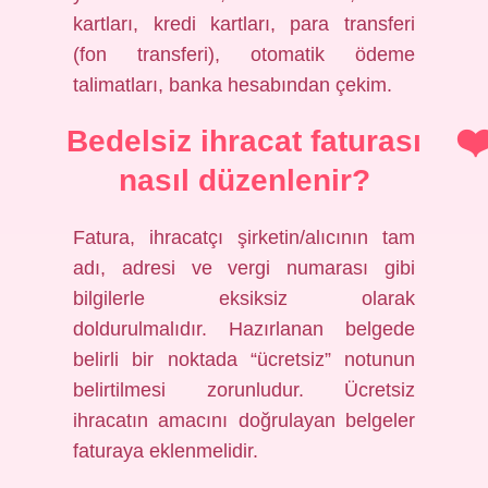
kartları, kredi kartları, para transferi
(fon transferi), otomatik ödeme
talimatları, banka hesabından çekim.
Bedelsiz ihracat faturası
nasıl düzenlenir?
Fatura, ihracatçı şirketin/alıcının tam
adı, adresi ve vergi numarası gibi
bilgilerle eksiksiz olarak
doldurulmalıdır. Hazırlanan belgede
belirli bir noktada “ücretsiz” notunun
belirtilmesi zorunludur. Ücretsiz
ihracatın amacını doğrulayan belgeler
faturaya eklenmelidir.