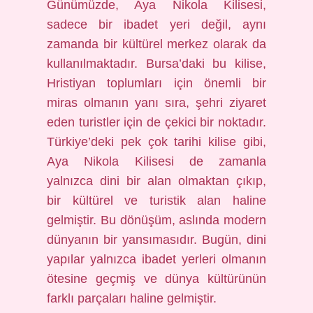
Günümüzde, Aya Nikola Kilisesi,
sadece bir ibadet yeri değil, aynı
zamanda bir kültürel merkez olarak da
kullanılmaktadır. Bursa’daki bu kilise,
Hristiyan toplumları için önemli bir
miras olmanın yanı sıra, şehri ziyaret
eden turistler için de çekici bir noktadır.
Türkiye’deki pek çok tarihi kilise gibi,
Aya Nikola Kilisesi de zamanla
yalnızca dini bir alan olmaktan çıkıp,
bir kültürel ve turistik alan haline
gelmiştir. Bu dönüşüm, aslında modern
dünyanın bir yansımasıdır. Bugün, dini
yapılar yalnızca ibadet yerleri olmanın
ötesine geçmiş ve dünya kültürünün
farklı parçaları haline gelmiştir.