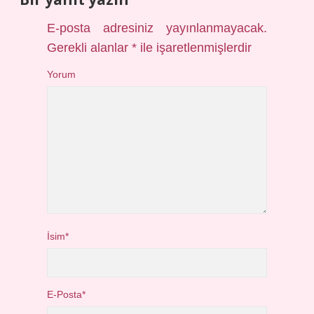
E-posta adresiniz yayınlanmayacak.
Gerekli alanlar
*
ile işaretlenmişlerdir
Yorum
İsim*
E-Posta*