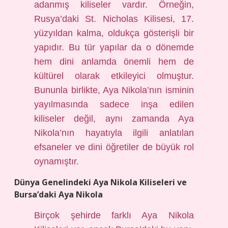
adanmış kiliseler vardır. Örneğin,
Rusya’daki St. Nicholas Kilisesi, 17.
yüzyıldan kalma, oldukça gösterişli bir
yapıdır. Bu tür yapılar da o dönemde
hem dini anlamda önemli hem de
kültürel olarak etkileyici olmuştur.
Bununla birlikte, Aya Nikola’nın isminin
yayılmasında sadece inşa edilen
kiliseler değil, aynı zamanda Aya
Nikola’nın hayatıyla ilgili anlatılan
efsaneler ve dini öğretiler de büyük rol
oynamıştır.
Dünya Genelindeki Aya Nikola Kiliseleri ve
Bursa’daki Aya Nikola
Birçok şehirde farklı Aya Nikola