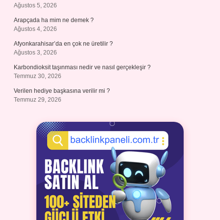
Ağustos 5, 2026
Arapçada ha mim ne demek ?
Ağustos 4, 2026
Afyonkarahisar’da en çok ne üretilir ?
Ağustos 3, 2026
Karbondioksit taşınması nedir ve nasıl gerçekleşir ?
Temmuz 30, 2026
Verilen hediye başkasına verilir mi ?
Temmuz 29, 2026