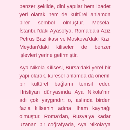
benzer şekilde, dini yapılar hem ibadet
yeri olarak hem de kültürel anlamda
birer sembol olmuştur. Mesela,
İstanbul’daki Ayasofya, Roma’daki Aziz
Petrus Bazilikası ve Moskova’daki Kızıl
Meydan’daki kiliseler de benzer
işlevleri yerine getirmiştir.
Aya Nikola Kilisesi, Bursa’daki yerel bir
yapı olarak, küresel anlamda da önemli
bir kültürel bağlamı temsil eder.
Hristiyan dünyasında Aya Nikola’nın
adı çok yaygındır; o, aslında birden
fazla kilisenin adına ilham kaynağı
olmuştur. Roma’dan, Rusya’ya kadar
uzanan bir coğrafyada, Aya Nikola’ya