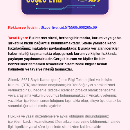
Reklam ve İletişim:
Skype: live:.cid.575569c608265c69
Yasal Uyarı:
Bu internet sitesi, herhangi bir marka, kurum veya şahıs
şirketi ile hiçbir bağlantısı bulunmamaktadır. Sitede yalnızca kendi
hazırladığımız makaleler paylaşılmaktadır. Burada yer alan içerikler
haber niteliği taşımamakta olup, gerçek kurum ve kişiler hakkında
paylaşım yapılmamaktadır. Gerçek kurum ve kişiler ile isim
benzerlikleri tamamen tesadüfidir. Sitemizdeki bilgiler taslak
halindedir ve tavsiye niteliği taşımazlar.
Sitemiz, 5651 Sayılı Kanun gereğince Bilgi Teknolojileri ve İletişim
Kurumu (BTK) tarafından onaylanmış bir Yer Sağlayıcı olarak hizmet
vermektedir. Bu nedenle, sitedeki içerikleri proaktif olarak denetleme
veya araştırma yükümlülüğümüz bulunmamaktadır. Ancak, üyelerimiz
yazdıkları içeriklerin sorumluluğunu taşımakta olup, siteye üye olarak bu
sorumluluğu kabul etmiş sayılırlar.
Hukuka ve yasal düzenlemelere aykırı olduğunu düşündüğünüz
içerikleri,
backlinkpanelicomtr@gmail.com
adresine bildirmeniz halinde,
ilgili içerikler yasal süre içerisinde sitemizden kaldırılacaktır.