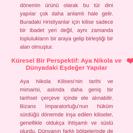
dönemin ürünü olarak bu tür dini
yapılar çok daha anlamlı hale gelir.
Buradaki Hristiyanlar için kilise sadece
bir ibadet yeri değil, aynı zamanda
toplulukların bir araya gelip birleştiği bir
alan olmuştur.
Küresel Bir Perspektif: Aya Nikola ve
Dünyadaki Eşdeğer Yapılar
Aya Nikola Kilisesi’nin tarihi ve
mimarisi, aslında daha geniş bir
tarihsel çerçeve içinde ele alınabilir.
Bizans İmparatorluğu’nun hüküm
sürdüğü dönemde inşa edilen kiliseler,
genellikle oldukça ihtişamlı ve süslü
olurdu. Dünyanın farklı bölgelerinde de