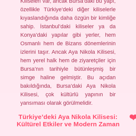
Kiliseleri var, ancak Bursa’daki bu yapı,
özellikle Türkiye’deki diğer kiliselerle
kıyaslandığında daha özgün bir kimliğe
sahip. İstanbul’daki kiliseler ya da
Konya’daki yapılar gibi yerler, hem
Osmanlı hem de Bizans dönemlerinin
izlerini taşır. Ancak Aya Nikola Kilisesi,
hem yerel halk hem de ziyaretçiler için
Bursa’nın tarihiyle bütünleşmiş bir
simge haline gelmiştir. Bu açıdan
bakıldığında, Bursa’daki Aya Nikola
Kilisesi, çok kültürlü yapının bir
yansıması olarak görülmelidir.
Türkiye’deki Aya Nikola Kilisesi:
Kültürel Etkiler ve Modern Zaman