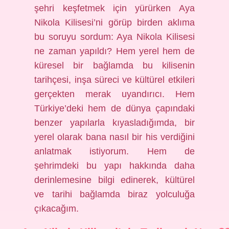
şehri keşfetmek için yürürken Aya
Nikola Kilisesi’ni görüp birden aklıma
bu soruyu sordum: Aya Nikola Kilisesi
ne zaman yapıldı? Hem yerel hem de
küresel bir bağlamda bu kilisenin
tarihçesi, inşa süreci ve kültürel etkileri
gerçekten merak uyandırıcı. Hem
Türkiye’deki hem de dünya çapındaki
benzer yapılarla kıyasladığımda, bir
yerel olarak bana nasıl bir his verdiğini
anlatmak istiyorum. Hem de
şehrimdeki bu yapı hakkında daha
derinlemesine bilgi edinerek, kültürel
ve tarihi bağlamda biraz yolculuğa
çıkacağım.