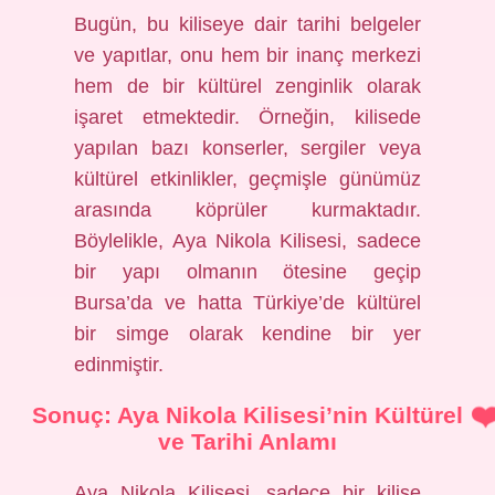
Bugün, bu kiliseye dair tarihi belgeler
ve yapıtlar, onu hem bir inanç merkezi
hem de bir kültürel zenginlik olarak
işaret etmektedir. Örneğin, kilisede
yapılan bazı konserler, sergiler veya
kültürel etkinlikler, geçmişle günümüz
arasında köprüler kurmaktadır.
Böylelikle, Aya Nikola Kilisesi, sadece
bir yapı olmanın ötesine geçip
Bursa’da ve hatta Türkiye’de kültürel
bir simge olarak kendine bir yer
edinmiştir.
Sonuç: Aya Nikola Kilisesi’nin Kültürel
ve Tarihi Anlamı
Aya Nikola Kilisesi, sadece bir kilise