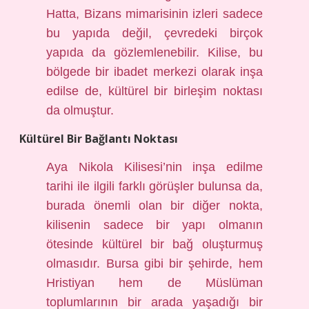
Hatta, Bizans mimarisinin izleri sadece
bu yapıda değil, çevredeki birçok
yapıda da gözlemlenebilir. Kilise, bu
bölgede bir ibadet merkezi olarak inşa
edilse de, kültürel bir birleşim noktası
da olmuştur.
Kültürel Bir Bağlantı Noktası
Aya Nikola Kilisesi’nin inşa edilme
tarihi ile ilgili farklı görüşler bulunsa da,
burada önemli olan bir diğer nokta,
kilisenin sadece bir yapı olmanın
ötesinde kültürel bir bağ oluşturmuş
olmasıdır. Bursa gibi bir şehirde, hem
Hristiyan hem de Müslüman
toplumlarının bir arada yaşadığı bir