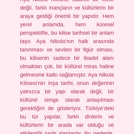
değil, farklı inançların ve kültürlerin bir
araya geldiği önemli bir yapıdır. Hem
yerel anlamda, hem küresel
perspektifte, bu kilise tarihsel bir anlam
taşır. Aya Nikola’nın halk arasında
tanınması ve sevilen bir figür olması,
bu kilisenin sadece bir ibadet alanı
olmaktan çok, bir kültürel miras haline
gelmesine katkı sağlamıştır. Aya Nikola
Kilisesi’nin inşa tarihi, onun değerinin
yalnızca bir yapı olarak değil, bir
kültürel simge olarak anlaşılması
gerektiğini de gösteriyor. Türkiye’deki
bu tür yapılar, farklı dinlerin ve
kültürlerin bir arada var olduğu ve
etkileştiği nadir alanlardır. Bu nedenle,