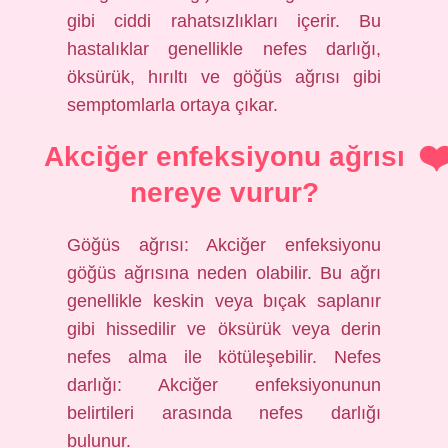
gibi ciddi rahatsızlıkları içerir. Bu
hastalıklar genellikle nefes darlığı,
öksürük, hırıltı ve göğüs ağrısı gibi
semptomlarla ortaya çıkar.
Akciğer enfeksiyonu ağrısı
nereye vurur?
Göğüs ağrısı: Akciğer enfeksiyonu
göğüs ağrısına neden olabilir. Bu ağrı
genellikle keskin veya bıçak saplanır
gibi hissedilir ve öksürük veya derin
nefes alma ile kötüleşebilir. Nefes
darlığı: Akciğer enfeksiyonunun
belirtileri arasında nefes darlığı
bulunur.