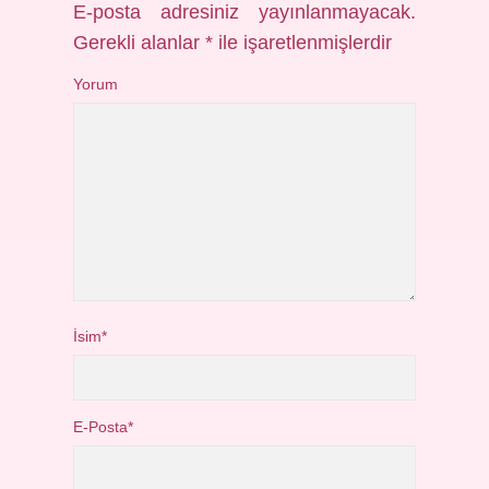
E-posta adresiniz yayınlanmayacak.
Gerekli alanlar
*
ile işaretlenmişlerdir
Yorum
İsim*
E-Posta*