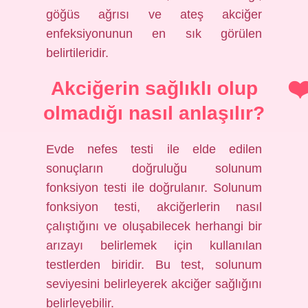
göğüs ağrısı ve ateş akciğer
enfeksiyonunun en sık görülen
belirtileridir.
Akciğerin sağlıklı olup
olmadığı nasıl anlaşılır?
Evde nefes testi ile elde edilen
sonuçların doğruluğu solunum
fonksiyon testi ile doğrulanır. Solunum
fonksiyon testi, akciğerlerin nasıl
çalıştığını ve oluşabilecek herhangi bir
arızayı belirlemek için kullanılan
testlerden biridir. Bu test, solunum
seviyesini belirleyerek akciğer sağlığını
belirleyebilir.