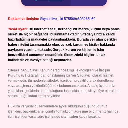
Reklam ve İletişim:
Skype: live:.cid.575569c608265c69
Yasal Uyarı:
Bu internet sitesi, herhangi bir marka, kurum veya şahıs
şirketi ile hiçbir bağlantısı bulunmamaktadır. Sitede yalnızca kendi
hazırladığımız makaleler paylaşılmaktadır. Burada yer alan içerikler
haber niteliği taşımamakta olup, gerçek kurum ve kişiler hakkında
paylaşım yapılmamaktadır. Gerçek kurum ve kişiler ile isim
benzerlikleri tamamen tesadüfidir. Sitemizdeki bilgiler taslak
halindedir ve tavsiye niteliği taşımazlar.
Sitemiz, 5651 Sayılı Kanun gereğince Bilgi Teknolojileri ve İletişim
Kurumu (BTK) tarafından onaylanmış bir Yer Sağlayıcı olarak hizmet
vermektedir. Bu nedenle, sitedeki içerikleri proaktif olarak denetleme
veya araştırma yükümlülüğümüz bulunmamaktadır. Ancak, üyelerimiz
yazdıkları içeriklerin sorumluluğunu taşımakta olup, siteye üye olarak bu
sorumluluğu kabul etmiş sayılırlar.
Hukuka ve yasal düzenlemelere aykırı olduğunu düşündüğünüz
içerikleri,
backlinkpanelicomtr@gmail.com
adresine bildirmeniz halinde,
ilgili içerikler yasal süre içerisinde sitemizden kaldırılacaktır.