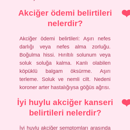
Akciğer ödemi belirtileri
nelerdir?
Akciğer ödemi belirtileri: Aşırı nefes
darlığı veya nefes alma zorluğu.
Boğulma hissi. Hırıltılı solunum veya
soluk soluğa kalma. Kanlı olabilen
köpüklü balgam öksürme. Aşırı
terleme. Soluk ve nemli cilt. Nedeni
koroner arter hastalığıysa göğüs ağrısı.
İyi huylu akciğer kanseri
belirtileri nelerdir?
İyi huylu akciğer semptomları arasında