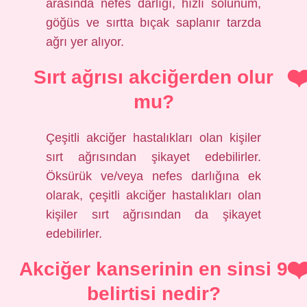
arasında nefes darlığı, hızlı solunum,
göğüs ve sırtta bıçak saplanır tarzda
ağrı yer alıyor.
Sırt ağrısı akciğerden olur
mu?
Çeşitli akciğer hastalıkları olan kişiler
sırt ağrısından şikayet edebilirler.
Öksürük ve/veya nefes darlığına ek
olarak, çeşitli akciğer hastalıkları olan
kişiler sırt ağrısından da şikayet
edebilirler.
Akciğer kanserinin en sinsi 9
belirtisi nedir?