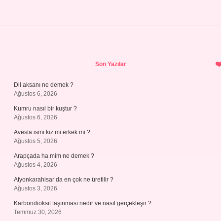
Sidebar
Son Yazılar
Dil aksanı ne demek ?
Ağustos 6, 2026
Kumru nasıl bir kuştur ?
Ağustos 6, 2026
Avesta ismi kız mı erkek mi ?
Ağustos 5, 2026
Arapçada ha mim ne demek ?
Ağustos 4, 2026
Afyonkarahisar’da en çok ne üretilir ?
Ağustos 3, 2026
Karbondioksit taşınması nedir ve nasıl gerçekleşir ?
Temmuz 30, 2026