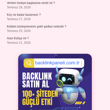
Verilen hediye başkasına verilir mi ?
Temmuz 29, 2026
Koç ne kadar kazanıyor ?
Temmuz 27, 2026
Kefalet sözleşmesinin şekil şartları nelerdir ?
Temmuz 25, 2026
Aras Kürtçe mi ?
Temmuz 21, 2026