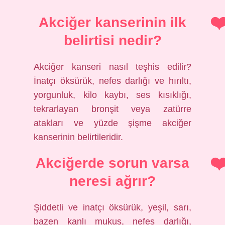
Akciğer kanserinin ilk
belirtisi nedir?
Akciğer kanseri nasıl teşhis edilir?
İnatçı öksürük, nefes darlığı ve hırıltı,
yorgunluk, kilo kaybı, ses kısıklığı,
tekrarlayan bronşit veya zatürre
atakları ve yüzde şişme akciğer
kanserinin belirtileridir.
Akciğerde sorun varsa
neresi ağrır?
Şiddetli ve inatçı öksürük, yeşil, sarı,
bazen kanlı mukus, nefes darlığı,