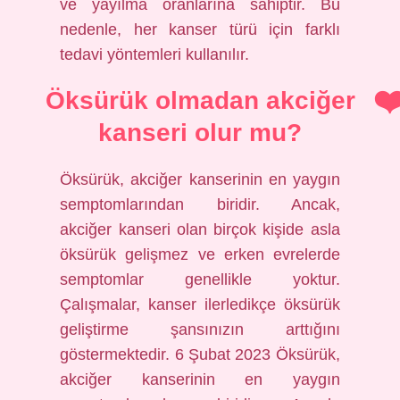
ve yayılma oranlarına sahiptir. Bu
nedenle, her kanser türü için farklı
tedavi yöntemleri kullanılır.
Öksürük olmadan akciğer
kanseri olur mu?
Öksürük, akciğer kanserinin en yaygın
semptomlarından biridir. Ancak,
akciğer kanseri olan birçok kişide asla
öksürük gelişmez ve erken evrelerde
semptomlar genellikle yoktur.
Çalışmalar, kanser ilerledikçe öksürük
geliştirme şansınızın arttığını
göstermektedir. 6 Şubat 2023 Öksürük,
akciğer kanserinin en yaygın