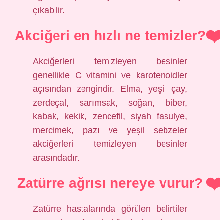
çıkabilir.
Akciğeri en hızlı ne temizler?
Akciğerleri temizleyen besinler
genellikle C vitamini ve karotenoidler
açısından zengindir. Elma, yeşil çay,
zerdeçal, sarımsak, soğan, biber,
kabak, kekik, zencefil, siyah fasulye,
mercimek, pazı ve yeşil sebzeler
akciğerleri temizleyen besinler
arasındadır.
Zatürre ağrısı nereye vurur?
Zatürre hastalarında görülen belirtiler