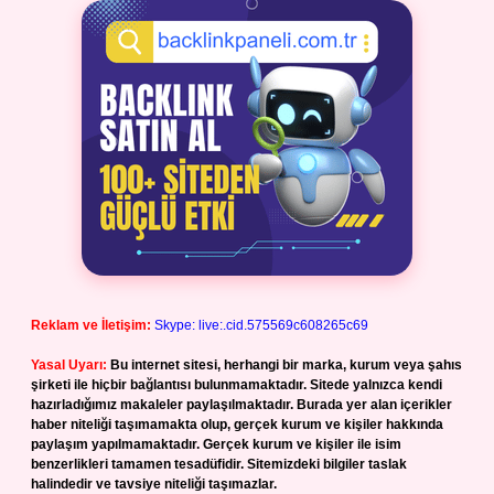
Reklam ve İletişim:
Skype: live:.cid.575569c608265c69
Yasal Uyarı:
Bu internet sitesi, herhangi bir marka, kurum veya şahıs
şirketi ile hiçbir bağlantısı bulunmamaktadır. Sitede yalnızca kendi
hazırladığımız makaleler paylaşılmaktadır. Burada yer alan içerikler
haber niteliği taşımamakta olup, gerçek kurum ve kişiler hakkında
paylaşım yapılmamaktadır. Gerçek kurum ve kişiler ile isim
benzerlikleri tamamen tesadüfidir. Sitemizdeki bilgiler taslak
halindedir ve tavsiye niteliği taşımazlar.