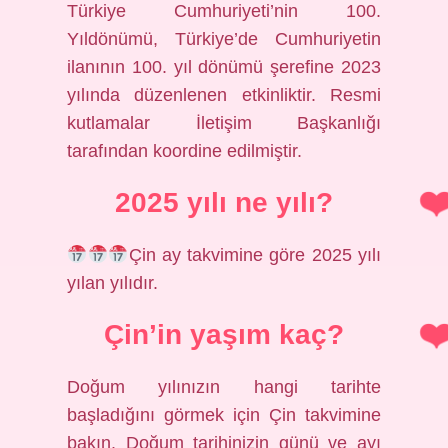
Türkiye Cumhuriyeti’nin 100.
Yıldönümü, Türkiye’de Cumhuriyetin
ilanının 100. yıl dönümü şerefine 2023
yılında düzenlenen etkinliktir. Resmi
kutlamalar İletişim Başkanlığı
tarafından koordine edilmiştir.
2025 yılı ne yılı?
Çin ay takvimine göre 2025 yılı
yılan yılıdır.
Çin’in yaşım kaç?
Doğum yılınızın hangi tarihte
başladığını görmek için Çin takvimine
bakın. Doğum tarihinizin günü ve ayı