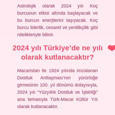
Astrolojik olarak 2024 yılı Koç
burcunun etkisi altında başlayacak ve
bu burcun enerjilerini taşıyacak. Koç
burcu liderlik, cesaret ve yenilikçilik gibi
nitelikleriyle bilinir.
2024 yılı Türkiye’de ne yılı
olarak kutlanacaktır?
Macaristan ile 1924 yılında imzalanan
Dostluk Antlaşması’nın yürürlüğe
girmesinin 100. yıl dönümü dolayısıyla,
2024 yılı “Yüzyıllık Dostluk ve İşbirliği”
ana temasıyla Türk-Macar Kültür Yılı
olarak kutlanacaktır.