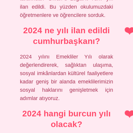
ilan edildi. Bu yüzden okulumuzdaki
öğretmenlere ve öğrencilere sorduk.
2024 ne yılı ilan edildi
cumhurbaşkanı?
2024 yılını Emekliler Yılı olarak
değerlendirerek, sağlıktan ulaşıma,
sosyal imkânlardan kültürel faaliyetlere
kadar geniş bir alanda emeklilerimizin
sosyal haklarını genişletmek için
adımlar atıyoruz.
2024 hangi burcun yılı
olacak?