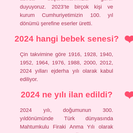
duyuyoruz. 2023’te birçok kişi ve
kurum Cumhuriyetimizin 100. yıl
dönümü şerefine eserler üretti.
2024 hangi bebek senesi?
Çin takvimine göre 1916, 1928, 1940,
1952, 1964, 1976, 1988, 2000, 2012,
2024 yılları ejderha yılı olarak kabul
ediliyor.
2024 ne yılı ilan edildi?
2024 yılı, doğumunun 300.
yıldönümünde Türk dünyasında
Mahtumkulu Firaki Anma Yılı olarak