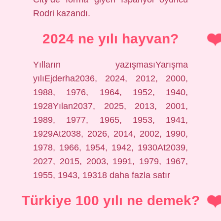
Rodri kazandı.
2024 ne yılı hayvan?
Yılların yazışmasıYarışma
yılıEjderha2036, 2024, 2012, 2000,
1988, 1976, 1964, 1952, 1940,
1928Yılan2037, 2025, 2013, 2001,
1989, 1977, 1965, 1953, 1941,
1929At2038, 2026, 2014, 2002, 1990,
1978, 1966, 1954, 1942, 1930At2039,
2027, 2015, 2003, 1991, 1979, 1967,
1955, 1943, 19318 daha fazla satır
Türkiye 100 yılı ne demek?