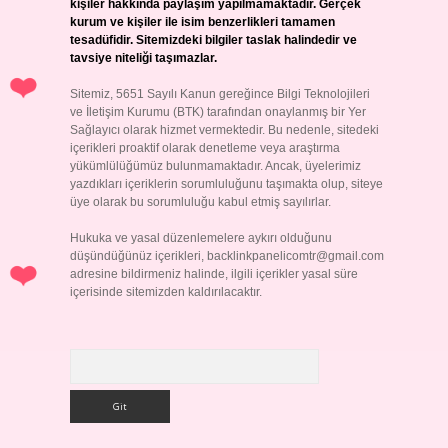
kişiler hakkında paylaşım yapılmamaktadır. Gerçek
kurum ve kişiler ile isim benzerlikleri tamamen
tesadüfidir. Sitemizdeki bilgiler taslak halindedir ve
tavsiye niteliği taşımazlar.
Sitemiz, 5651 Sayılı Kanun gereğince Bilgi Teknolojileri
ve İletişim Kurumu (BTK) tarafından onaylanmış bir Yer
Sağlayıcı olarak hizmet vermektedir. Bu nedenle, sitedeki
içerikleri proaktif olarak denetleme veya araştırma
yükümlülüğümüz bulunmamaktadır. Ancak, üyelerimiz
yazdıkları içeriklerin sorumluluğunu taşımakta olup, siteye
üye olarak bu sorumluluğu kabul etmiş sayılırlar.
Hukuka ve yasal düzenlemelere aykırı olduğunu
düşündüğünüz içerikleri,
backlinkpanelicomtr@gmail.com
adresine bildirmeniz halinde, ilgili içerikler yasal süre
içerisinde sitemizden kaldırılacaktır.
Arama