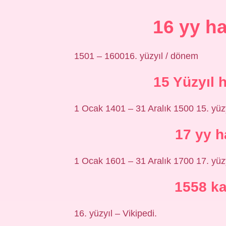
16 yy h
1501 – 160016. yüzyıl / dönem
15 Yüzyıl 
1 Ocak 1401 – 31 Aralık 1500 15. yüz
17 yy 
1 Ocak 1601 – 31 Aralık 1700 17. yüz
1558 ka
16. yüzyıl – Vikipedi.