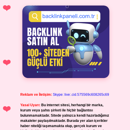
Reklam ve İletişim:
Skype: live:.cid.575569c608265c69
Yasal Uyarı:
Bu internet sitesi, herhangi bir marka,
kurum veya şahıs şirketi ile hiçbir bağlantısı
bulunmamaktadır. Sitede yalnızca kendi hazırladığımız
makaleler paylaşılmaktadır. Burada yer alan içerikler
haber niteliği taşımamakta olup, gerçek kurum ve