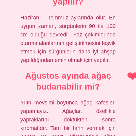
yapılır?
Haziran – Temmuz aylarında olur. En
uygun zaman, sürgünlerin 90 ila 100
cm olduğu devredir. Yaz çekimlerinde
oturma alanlarının geliştirilmesini teşvik
etmek için sürgünlerin daha iyi ahşap
yapıldığından emin olmak için yapılır.
Ağustos ayında ağaç
budanabilir mi?
Yılın mevsimi boyunca ağaç kafesleri
yapamayız. Ağaçlar, özellikle
yapraklarını döktükten sonra
kırpmalıdır. Tam bir tarih vermek için