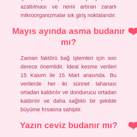
azaltılması ve nemi artıran zararlı
mikroorganizmalar sık giriş noktalarıdır.
Mayıs ayında asma budanır
mı?
Zaman faktörü bağ işlemleri için son
derece önemlidir. İdeal kesme verileri
15 Kasım ile 15 Mart arasında. Bu
verilerde her iki sünnet lahanası
ortadan kaldırılır ve dondurucu ortadan
kaldırılır ve daha sağlıklı bir şekilde
büyüme fırsatına sahiptir.
Yazın ceviz budanır mı?