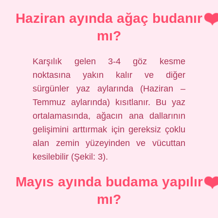
Haziran ayında ağaç budanır
mı?
Karşılık gelen 3-4 göz kesme
noktasına yakın kalır ve diğer
sürgünler yaz aylarında (Haziran –
Temmuz aylarında) kısıtlanır. Bu yaz
ortalamasında, ağacın ana dallarının
gelişimini arttırmak için gereksiz çoklu
alan zemin yüzeyinden ve vücuttan
kesilebilir (Şekil: 3).
Mayıs ayında budama yapılır
mı?