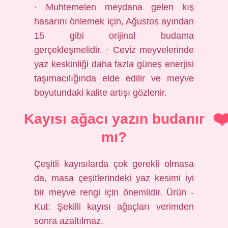
· Muhtemelen meydana gelen kış
hasarını önlemek için, Ağustos ayından
15 gibi orijinal budama
gerçekleşmelidir. · Ceviz meyvelerinde
yaz keskinliği daha fazla güneş enerjisi
taşımacılığında elde edilir ve meyve
boyutundaki kalite artışı gözlenir.
Kayısı ağacı yazın budanır
mı?
Çeşitli kayısılarda çok gerekli olmasa
da, masa çeşitlerindeki yaz kesimi iyi
bir meyve rengi için önemlidir. Ürün -
Kut: Şekilli kayısı ağaçları verimden
sonra azaltılmaz.