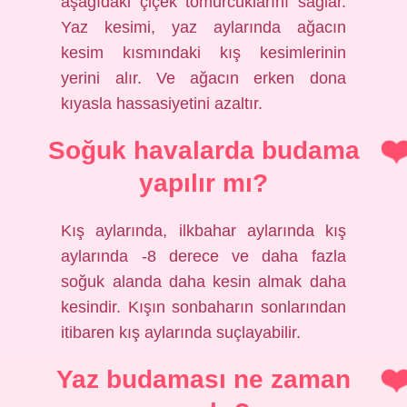
aşağıdaki çiçek tomurcuklarını sağlar.
Yaz kesimi, yaz aylarında ağacın
kesim kısmındaki kış kesimlerinin
yerini alır. Ve ağacın erken dona
kıyasla hassasiyetini azaltır.
Soğuk havalarda budama
yapılır mı?
Kış aylarında, ilkbahar aylarında kış
aylarında -8 derece ve daha fazla
soğuk alanda daha kesin almak daha
kesindir. Kışın sonbaharın sonlarından
itibaren kış aylarında suçlayabilir.
Yaz budaması ne zaman