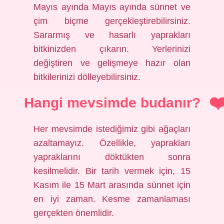
Mayıs ayında Mayıs ayında sünnet ve
çim biçme gerçekleştirebilirsiniz.
Sararmış ve hasarlı yaprakları
bitkinizden çıkarın. Yerlerinizi
değiştiren ve gelişmeye hazır olan
bitkilerinizi dölleyebilirsiniz.
Hangi mevsimde budanır?
Her mevsimde istediğimiz gibi ağaçları
azaltamayız. Özellikle, yaprakları
yapraklarını döktükten sonra
kesilmelidir. Bir tarih vermek için, 15
Kasım ile 15 Mart arasında sünnet için
en iyi zaman. Kesme zamanlaması
gerçekten önemlidir.