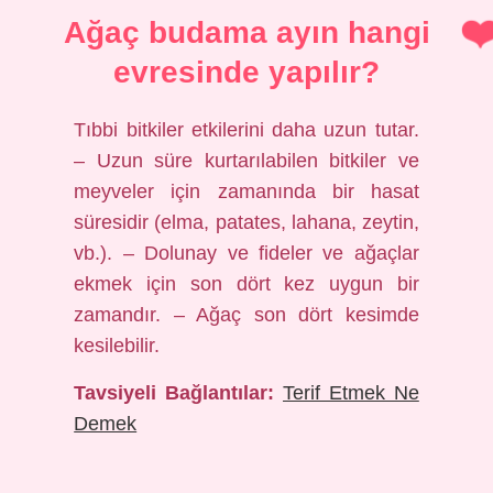
Ağaç budama ayın hangi
evresinde yapılır?
Tıbbi bitkiler etkilerini daha uzun tutar.
– Uzun süre kurtarılabilen bitkiler ve
meyveler için zamanında bir hasat
süresidir (elma, patates, lahana, zeytin,
vb.). – Dolunay ve fideler ve ağaçlar
ekmek için son dört kez uygun bir
zamandır. – Ağaç son dört kesimde
kesilebilir.
Tavsiyeli Bağlantılar:
Terif Etmek Ne
Demek