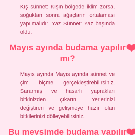
Kış sünnet: Kışın bölgede iklim zorsa,
soğuktan sonra ağaçların ortalaması
yapılmalıdır. Yaz Sünnet: Yaz başında
oldu.
Mayıs ayında budama yapılır
mı?
Mayıs ayında Mayıs ayında sünnet ve
çim biçme gerçekleştirebilirsiniz.
Sararmış ve hasarlı yaprakları
bitkinizden çıkarın. Yerlerinizi
değiştiren ve gelişmeye hazır olan
bitkilerinizi dölleyebilirsiniz.
Bu mevsimde budama yapılır