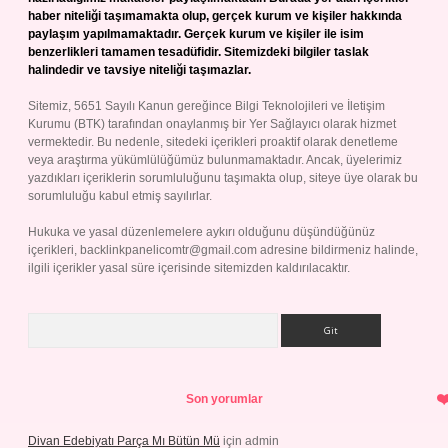
haber niteliği taşımamakta olup, gerçek kurum ve kişiler hakkında
paylaşım yapılmamaktadır. Gerçek kurum ve kişiler ile isim
benzerlikleri tamamen tesadüfidir. Sitemizdeki bilgiler taslak
halindedir ve tavsiye niteliği taşımazlar.
Sitemiz, 5651 Sayılı Kanun gereğince Bilgi Teknolojileri ve İletişim
Kurumu (BTK) tarafından onaylanmış bir Yer Sağlayıcı olarak hizmet
vermektedir. Bu nedenle, sitedeki içerikleri proaktif olarak denetleme
veya araştırma yükümlülüğümüz bulunmamaktadır. Ancak, üyelerimiz
yazdıkları içeriklerin sorumluluğunu taşımakta olup, siteye üye olarak bu
sorumluluğu kabul etmiş sayılırlar.
Hukuka ve yasal düzenlemelere aykırı olduğunu düşündüğünüz
içerikleri,
backlinkpanelicomtr@gmail.com
adresine bildirmeniz halinde,
ilgili içerikler yasal süre içerisinde sitemizden kaldırılacaktır.
Arama
Son yorumlar
Divan Edebiyatı Parça Mı Bütün Mü
için
admin