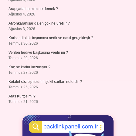
Arapçada ha mim ne demek ?
Ağustos 4, 2026
Afyonkarahisar’da en çok ne üretilir ?
Ağustos 3, 2026
Karbondioksit taşınması nedir ve nasıl gerçekleşir ?
Temmuz 30, 2026
Verilen hediye başkasına verilir mi ?
Temmuz 29, 2026
Koç ne kadar kazanıyor ?
Temmuz 27, 2026
Kefalet sözleşmesinin şekil şartları nelerdir ?
Temmuz 25, 2026
Aras Kürtçe mi ?
Temmuz 21, 2026