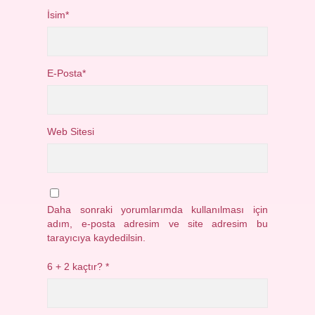
İsim*
E-Posta*
Web Sitesi
Daha sonraki yorumlarımda kullanılması için
adım, e-posta adresim ve site adresim bu
tarayıcıya kaydedilsin.
6 + 2 kaçtır?
*