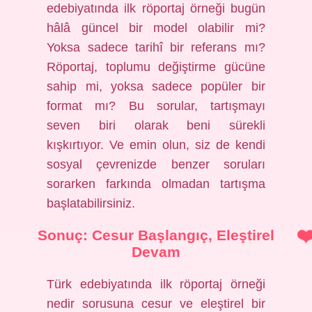
edebiyatında ilk röportaj örneği bugün
hâlâ güncel bir model olabilir mi?
Yoksa sadece tarihî bir referans mı?
Röportaj, toplumu değiştirme gücüne
sahip mi, yoksa sadece popüler bir
format mı? Bu sorular, tartışmayı
seven biri olarak beni sürekli
kışkırtıyor. Ve emin olun, siz de kendi
sosyal çevrenizde benzer soruları
sorarken farkında olmadan tartışma
başlatabilirsiniz.
Sonuç: Cesur Başlangıç, Eleştirel
Devam
Türk edebiyatında ilk röportaj örneği
nedir sorusuna cesur ve eleştirel bir