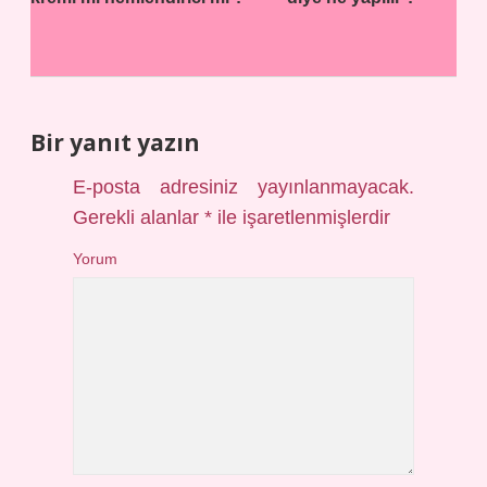
Bir yanıt yazın
E-posta adresiniz yayınlanmayacak.
Gerekli alanlar
*
ile işaretlenmişlerdir
Yorum