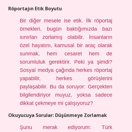
Röportajın Etik Boyutu
Bir diğer mesele ise etik. İlk röportaj
örnekleri, bugün baktığımızda bazı
sınırları zorlamış olabilir. İnsanların
özel hayatını, kamusal bir araç olarak
sunmak, hem cesaret hem de
sorumluluk gerektirir. Peki ya şimdi?
Sosyal medya çağında herkes röportaj
yapabilir, herkes görüşlerini
paylaşabilir. Bu da soruyor: Gerçekten
bilgilendiriyor muyuz, yoksa sadece
dikkat çekmeye mi çalışıyoruz?
Okuyucuya Sorular: Düşünmeye Zorlamak
Şunu merak ediyorum: Türk