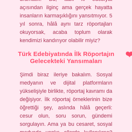
açısından ilginç ama gerçek hayatta
insanların karmaşıklığını yansıtmıyor. 5
yıl sonra, hâlâ aynı tarz röportajları
okuyorsak, acaba toplum olarak
kendimizi kandırıyor olabilir miyiz?
Türk Edebiyatında İlk Röportajın
Gelecekteki Yansımaları
Şimdi biraz ileriye bakalım. Sosyal
medyanın ve dijital platformların
yükselişiyle birlikte, röportaj kavramı da
değişiyor. İlk röportaj örneklerinin bize
öğrettiği şey, aslında hâlâ geçerli:
cesur olun, soru sorun, gündemi
sorgulayın. Ama ya bu cesaret, sosyal