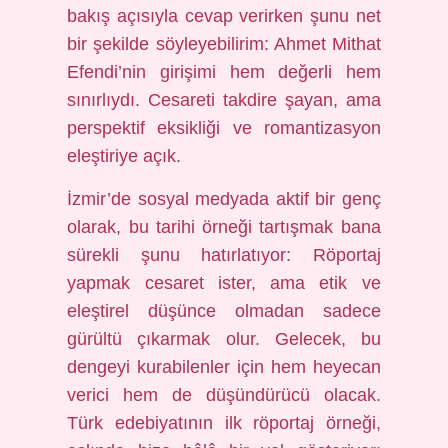
bakış açısıyla cevap verirken şunu net
bir şekilde söyleyebilirim: Ahmet Mithat
Efendi’nin girişimi hem değerli hem
sınırlıydı. Cesareti takdire şayan, ama
perspektif eksikliği ve romantizasyon
eleştiriye açık.
İzmir’de sosyal medyada aktif bir genç
olarak, bu tarihi örneği tartışmak bana
sürekli şunu hatırlatıyor: Röportaj
yapmak cesaret ister, ama etik ve
eleştirel düşünce olmadan sadece
gürültü çıkarmak olur. Gelecek, bu
dengeyi kurabilenler için hem heyecan
verici hem de düşündürücü olacak.
Türk edebiyatının ilk röportaj örneği,