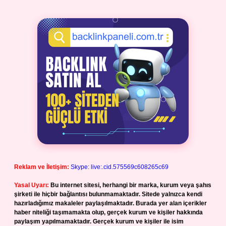
Reklam ve İletişim:
Skype: live:.cid.575569c608265c69
Yasal Uyarı:
Bu internet sitesi, herhangi bir marka, kurum veya şahıs
şirketi ile hiçbir bağlantısı bulunmamaktadır. Sitede yalnızca kendi
hazırladığımız makaleler paylaşılmaktadır. Burada yer alan içerikler
haber niteliği taşımamakta olup, gerçek kurum ve kişiler hakkında
paylaşım yapılmamaktadır. Gerçek kurum ve kişiler ile isim