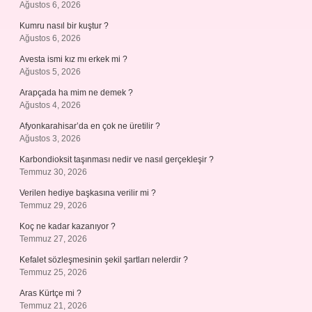
Ağustos 6, 2026
Kumru nasıl bir kuştur ?
Ağustos 6, 2026
Avesta ismi kız mı erkek mi ?
Ağustos 5, 2026
Arapçada ha mim ne demek ?
Ağustos 4, 2026
Afyonkarahisar’da en çok ne üretilir ?
Ağustos 3, 2026
Karbondioksit taşınması nedir ve nasıl gerçekleşir ?
Temmuz 30, 2026
Verilen hediye başkasına verilir mi ?
Temmuz 29, 2026
Koç ne kadar kazanıyor ?
Temmuz 27, 2026
Kefalet sözleşmesinin şekil şartları nelerdir ?
Temmuz 25, 2026
Aras Kürtçe mi ?
Temmuz 21, 2026