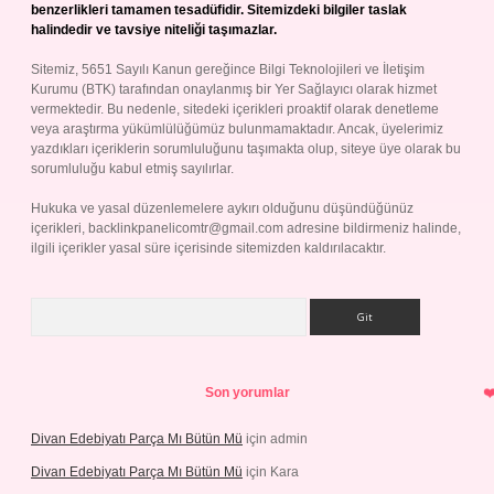
benzerlikleri tamamen tesadüfidir. Sitemizdeki bilgiler taslak
halindedir ve tavsiye niteliği taşımazlar.
Sitemiz, 5651 Sayılı Kanun gereğince Bilgi Teknolojileri ve İletişim
Kurumu (BTK) tarafından onaylanmış bir Yer Sağlayıcı olarak hizmet
vermektedir. Bu nedenle, sitedeki içerikleri proaktif olarak denetleme
veya araştırma yükümlülüğümüz bulunmamaktadır. Ancak, üyelerimiz
yazdıkları içeriklerin sorumluluğunu taşımakta olup, siteye üye olarak bu
sorumluluğu kabul etmiş sayılırlar.
Hukuka ve yasal düzenlemelere aykırı olduğunu düşündüğünüz
içerikleri,
backlinkpanelicomtr@gmail.com
adresine bildirmeniz halinde,
ilgili içerikler yasal süre içerisinde sitemizden kaldırılacaktır.
Arama
Son yorumlar
Divan Edebiyatı Parça Mı Bütün Mü
için
admin
Divan Edebiyatı Parça Mı Bütün Mü
için
Kara