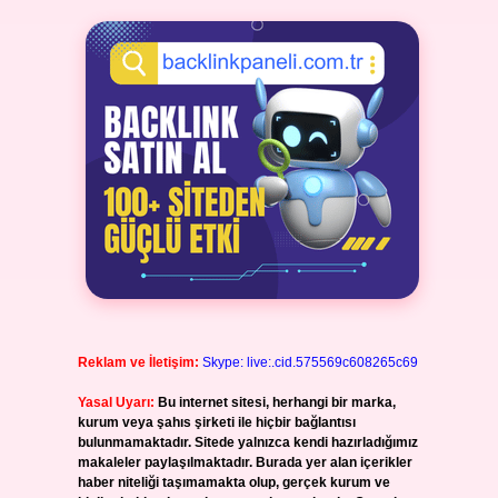
Reklam ve İletişim:
Skype: live:.cid.575569c608265c69
Yasal Uyarı:
Bu internet sitesi, herhangi bir marka,
kurum veya şahıs şirketi ile hiçbir bağlantısı
bulunmamaktadır. Sitede yalnızca kendi hazırladığımız
makaleler paylaşılmaktadır. Burada yer alan içerikler
haber niteliği taşımamakta olup, gerçek kurum ve