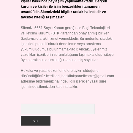
kişiler hakkında paylaşım yapılmamaktadır. Gerçek
kurum ve kişiler ile isim benzerlikleri tamamen
tesadüfidir. Sitemizdeki bilgiler taslak halindedir ve
tavsiye niteliği taşımazlar.
Sitemiz, 5651 Sayılı Kanun gereğince Bilgi Teknolojileri
ve İletişim Kurumu (BTK) tarafından onaylanmış bir Yer
Sağlayıcı olarak hizmet vermektedir. Bu nedenle, sitedeki
içerikleri proaktif olarak denetleme veya araştırma
yükümlülüğümüz bulunmamaktadır. Ancak, üyelerimiz
yazdıkları içeriklerin sorumluluğunu taşımakta olup, siteye
üye olarak bu sorumluluğu kabul etmiş sayılırlar.
Hukuka ve yasal düzenlemelere aykırı olduğunu
düşündüğünüz içerikleri,
backlinkpanelicomtr@gmail.com
adresine bildirmeniz halinde, ilgili içerikler yasal süre
içerisinde sitemizden kaldırılacaktır.
Arama