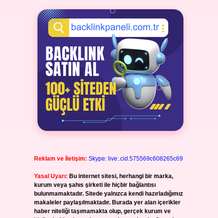
Reklam ve İletişim:
Skype: live:.cid.575569c608265c69
Yasal Uyarı:
Bu internet sitesi, herhangi bir marka,
kurum veya şahıs şirketi ile hiçbir bağlantısı
bulunmamaktadır. Sitede yalnızca kendi hazırladığımız
makaleler paylaşılmaktadır. Burada yer alan içerikler
haber niteliği taşımamakta olup, gerçek kurum ve