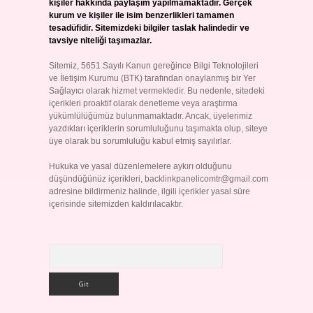
kişiler hakkında paylaşım yapılmamaktadır. Gerçek
kurum ve kişiler ile isim benzerlikleri tamamen
tesadüfidir. Sitemizdeki bilgiler taslak halindedir ve
tavsiye niteliği taşımazlar.
Sitemiz, 5651 Sayılı Kanun gereğince Bilgi Teknolojileri
ve İletişim Kurumu (BTK) tarafından onaylanmış bir Yer
Sağlayıcı olarak hizmet vermektedir. Bu nedenle, sitedeki
içerikleri proaktif olarak denetleme veya araştırma
yükümlülüğümüz bulunmamaktadır. Ancak, üyelerimiz
yazdıkları içeriklerin sorumluluğunu taşımakta olup, siteye
üye olarak bu sorumluluğu kabul etmiş sayılırlar.
Hukuka ve yasal düzenlemelere aykırı olduğunu
düşündüğünüz içerikleri,
backlinkpanelicomtr@gmail.com
adresine bildirmeniz halinde, ilgili içerikler yasal süre
içerisinde sitemizden kaldırılacaktır.
Arama