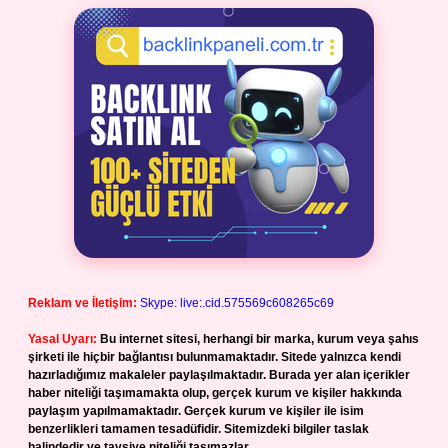
Reklam ve İletişim:
Skype: live:.cid.575569c608265c69
Yasal Uyarı:
Bu internet sitesi, herhangi bir marka, kurum veya şahıs
şirketi ile hiçbir bağlantısı bulunmamaktadır. Sitede yalnızca kendi
hazırladığımız makaleler paylaşılmaktadır. Burada yer alan içerikler
haber niteliği taşımamakta olup, gerçek kurum ve kişiler hakkında
paylaşım yapılmamaktadır. Gerçek kurum ve kişiler ile isim
benzerlikleri tamamen tesadüfidir. Sitemizdeki bilgiler taslak
halindedir ve tavsiye niteliği taşımazlar.