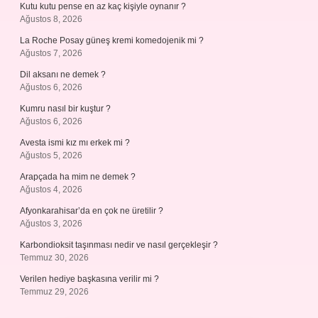
Kutu kutu pense en az kaç kişiyle oynanır ?
Ağustos 8, 2026
La Roche Posay güneş kremi komedojenik mi ?
Ağustos 7, 2026
Dil aksanı ne demek ?
Ağustos 6, 2026
Kumru nasıl bir kuştur ?
Ağustos 6, 2026
Avesta ismi kız mı erkek mi ?
Ağustos 5, 2026
Arapçada ha mim ne demek ?
Ağustos 4, 2026
Afyonkarahisar’da en çok ne üretilir ?
Ağustos 3, 2026
Karbondioksit taşınması nedir ve nasıl gerçekleşir ?
Temmuz 30, 2026
Verilen hediye başkasına verilir mi ?
Temmuz 29, 2026