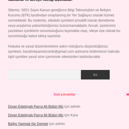
Sitemiz, 5651 Sayılı Kanun gereğince Bilgi Teknolojileri ve İletişim
Kurumu (BTK) tarafından onaylanmış bir Yer Sağlayıcı olarak hizmet
vermektedir. Bu nedenle, sitedeki içerikleri proaktif olarak denetleme
veya araştırma yükümlülüğümüz bulunmamaktadır. Ancak, üyelerimiz
yazdıkları içeriklerin sorumluluğunu taşımakta olup, siteye üye olarak bu
sorumluluğu kabul etmiş sayılırlar.
Hukuka ve yasal düzenlemelere aykırı olduğunu düşündüğünüz
içerikleri,
backlinkpanelicomtr@gmail.com
adresine bildirmeniz halinde,
ilgili içerikler yasal süre içerisinde sitemizden kaldırılacaktır.
Arama
Son yorumlar
Divan Edebiyatı Parça Mı Bütün Mü
için
admin
Divan Edebiyatı Parça Mı Bütün Mü
için
Kara
Bağış Yapmak Ne Demek
için
admin