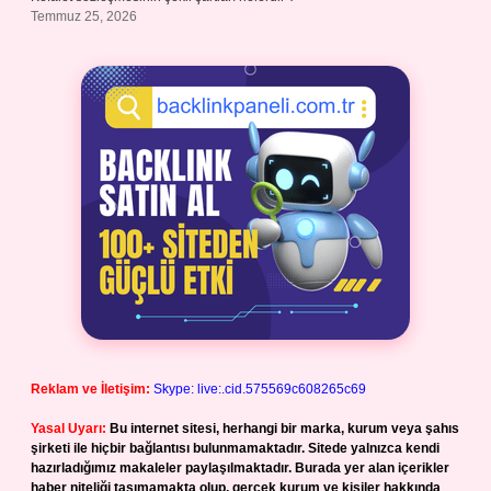
Temmuz 25, 2026
Reklam ve İletişim:
Skype: live:.cid.575569c608265c69
Yasal Uyarı:
Bu internet sitesi, herhangi bir marka, kurum veya şahıs
şirketi ile hiçbir bağlantısı bulunmamaktadır. Sitede yalnızca kendi
hazırladığımız makaleler paylaşılmaktadır. Burada yer alan içerikler
haber niteliği taşımamakta olup, gerçek kurum ve kişiler hakkında