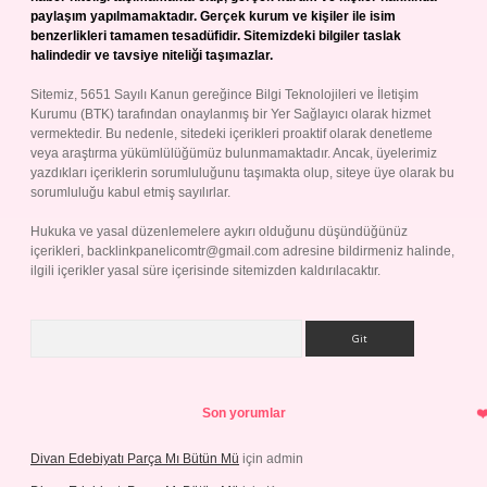
paylaşım yapılmamaktadır. Gerçek kurum ve kişiler ile isim
benzerlikleri tamamen tesadüfidir. Sitemizdeki bilgiler taslak
halindedir ve tavsiye niteliği taşımazlar.
Sitemiz, 5651 Sayılı Kanun gereğince Bilgi Teknolojileri ve İletişim
Kurumu (BTK) tarafından onaylanmış bir Yer Sağlayıcı olarak hizmet
vermektedir. Bu nedenle, sitedeki içerikleri proaktif olarak denetleme
veya araştırma yükümlülüğümüz bulunmamaktadır. Ancak, üyelerimiz
yazdıkları içeriklerin sorumluluğunu taşımakta olup, siteye üye olarak bu
sorumluluğu kabul etmiş sayılırlar.
Hukuka ve yasal düzenlemelere aykırı olduğunu düşündüğünüz
içerikleri,
backlinkpanelicomtr@gmail.com
adresine bildirmeniz halinde,
ilgili içerikler yasal süre içerisinde sitemizden kaldırılacaktır.
Arama
Son yorumlar
Divan Edebiyatı Parça Mı Bütün Mü
için
admin