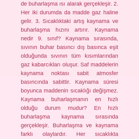
de buharlaşma ısı alarak gerçekleşir. 2.
Her iki durumda da madde gaz haline
gelir. 3. Sıcaklıktaki artış kaynama ve
buharlaşma hızını artırır. Kaynama
nedir 9. sınıf? Kaynama sırasında,
sıvının buhar basıncı dış basınca eşit
olduğunda sıvının tüm kısımlarından
gaz kabarcıkları oluşur. Saf maddelerin
kaynama noktası sabit atmosfer
basıncında sabittir. Kaynama süresi
boyunca maddenin sıcaklığı değişmez.
Kaynama buharlaşmanın en hızlı
olduğu durum mudur? En hızlı
buharlaşma kaynama sırasında
gerçekleşir. Buharlaşma ve kaynama
farklı olaylardır. Her sıcaklıkta