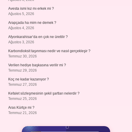
Avesta ismi kız mı erkek mi ?
Ağustos 5, 2026
Arapçada ha mim ne demek ?
Ağustos 4, 2026
Afyonkarahisar’da en çok ne üretilir ?
Ağustos 3, 2026
Karbondioksit taşınması nedir ve nasıl gerçekleşir ?
Temmuz 30, 2026
Verilen hediye başkasına verilir mi ?
Temmuz 29, 2026
Koç ne kadar kazanıyor ?
Temmuz 27, 2026
Kefalet sözleşmesinin şekil şartları nelerdir ?
Temmuz 25, 2026
Aras Kürtçe mi ?
Temmuz 21, 2026