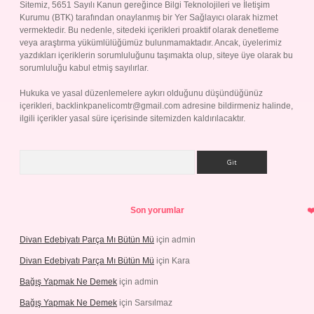
Sitemiz, 5651 Sayılı Kanun gereğince Bilgi Teknolojileri ve İletişim
Kurumu (BTK) tarafından onaylanmış bir Yer Sağlayıcı olarak hizmet
vermektedir. Bu nedenle, sitedeki içerikleri proaktif olarak denetleme
veya araştırma yükümlülüğümüz bulunmamaktadır. Ancak, üyelerimiz
yazdıkları içeriklerin sorumluluğunu taşımakta olup, siteye üye olarak bu
sorumluluğu kabul etmiş sayılırlar.
Hukuka ve yasal düzenlemelere aykırı olduğunu düşündüğünüz
içerikleri,
backlinkpanelicomtr@gmail.com
adresine bildirmeniz halinde,
ilgili içerikler yasal süre içerisinde sitemizden kaldırılacaktır.
Arama
Son yorumlar
Divan Edebiyatı Parça Mı Bütün Mü
için
admin
Divan Edebiyatı Parça Mı Bütün Mü
için
Kara
Bağış Yapmak Ne Demek
için
admin
Bağış Yapmak Ne Demek
için
Sarsılmaz