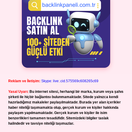
Reklam ve İletişim:
Skype: live:.cid.575569c608265c69
Yasal Uyarı:
Bu internet sitesi, herhangi bir marka, kurum veya şahıs
şirketi ile hiçbir bağlantısı bulunmamaktadır. Sitede yalnızca kendi
hazırladığımız makaleler paylaşılmaktadır. Burada yer alan içerikler
haber niteliği taşımamakta olup, gerçek kurum ve kişiler hakkında
paylaşım yapılmamaktadır. Gerçek kurum ve kişiler ile isim
benzerlikleri tamamen tesadüfidir. Sitemizdeki bilgiler taslak
halindedir ve tavsiye niteliği taşımazlar.