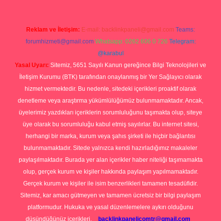
Reklam ve İletişim:
E-mail:
backlinkpaneli@gmail.com
Teams:
forumhizmeti@gmail.com
Whatsapp: 0262 606 0 726
Telegram:
@karabul
Yasal Uyarı:
Sitemiz, 5651 Sayılı Kanun gereğince Bilgi Teknolojileri ve
İletişim Kurumu (BTK) tarafından onaylanmış bir Yer Sağlayıcı olarak
hizmet vermektedir. Bu nedenle, sitedeki içerikleri proaktif olarak
denetleme veya araştırma yükümlülüğümüz bulunmamaktadır. Ancak,
üyelerimiz yazdıkları içeriklerin sorumluluğunu taşımakta olup, siteye
üye olarak bu sorumluluğu kabul etmiş sayılırlar. Bu internet sitesi,
herhangi bir marka, kurum veya şahıs şirketi ile hiçbir bağlantısı
bulunmamaktadır. Sitede yalnızca kendi hazırladığımız makaleler
paylaşılmaktadır. Burada yer alan içerikler haber niteliği taşımamakta
olup, gerçek kurum ve kişiler hakkında paylaşım yapılmamaktadır.
Gerçek kurum ve kişiler ile isim benzerlikleri tamamen tesadüfidir.
Sitemiz, kar amacı gütmeyen ve tamamen ücretsiz bir bilgi paylaşım
platformudur. Hukuka ve yasal düzenlemelere aykırı olduğunu
düşündüğünüz içerikleri,
backlinkpanelicomtr@gmail.com