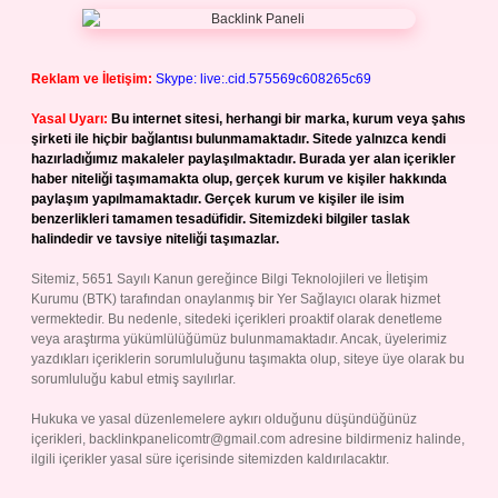
Reklam ve İletişim:
Skype: live:.cid.575569c608265c69
Yasal Uyarı:
Bu internet sitesi, herhangi bir marka, kurum veya şahıs
şirketi ile hiçbir bağlantısı bulunmamaktadır. Sitede yalnızca kendi
hazırladığımız makaleler paylaşılmaktadır. Burada yer alan içerikler
haber niteliği taşımamakta olup, gerçek kurum ve kişiler hakkında
paylaşım yapılmamaktadır. Gerçek kurum ve kişiler ile isim
benzerlikleri tamamen tesadüfidir. Sitemizdeki bilgiler taslak
halindedir ve tavsiye niteliği taşımazlar.
Sitemiz, 5651 Sayılı Kanun gereğince Bilgi Teknolojileri ve İletişim
Kurumu (BTK) tarafından onaylanmış bir Yer Sağlayıcı olarak hizmet
vermektedir. Bu nedenle, sitedeki içerikleri proaktif olarak denetleme
veya araştırma yükümlülüğümüz bulunmamaktadır. Ancak, üyelerimiz
yazdıkları içeriklerin sorumluluğunu taşımakta olup, siteye üye olarak bu
sorumluluğu kabul etmiş sayılırlar.
Hukuka ve yasal düzenlemelere aykırı olduğunu düşündüğünüz
içerikleri,
backlinkpanelicomtr@gmail.com
adresine bildirmeniz halinde,
ilgili içerikler yasal süre içerisinde sitemizden kaldırılacaktır.