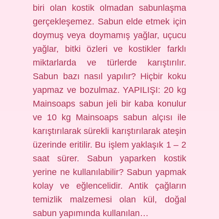
biri olan kostik olmadan sabunlaşma
gerçekleşemez. Sabun elde etmek için
doymuş veya doymamış yağlar, uçucu
yağlar, bitki özleri ve kostikler farklı
miktarlarda ve türlerde karıştırılır.
Sabun bazı nasıl yapılır? Hiçbir koku
yapmaz ve bozulmaz. YAPILIŞI: 20 kg
Mainsoaps sabun jeli bir kaba konulur
ve 10 kg Mainsoaps sabun alçısı ile
karıştırılarak sürekli karıştırılarak ateşin
üzerinde eritilir. Bu işlem yaklaşık 1 – 2
saat sürer. Sabun yaparken kostik
yerine ne kullanılabilir? Sabun yapmak
kolay ve eğlencelidir. Antik çağların
temizlik malzemesi olan kül, doğal
sabun yapımında kullanılan…