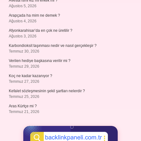
Avesta ismi kız mı erkek mi ?
Ağustos 5, 2026
Arapçada ha mim ne demek ?
Ağustos 4, 2026
Afyonkarahisar’da en çok ne üretilir ?
Ağustos 3, 2026
Karbondioksit taşınması nedir ve nasıl gerçekleşir ?
Temmuz 30, 2026
Verilen hediye başkasına verilir mi ?
Temmuz 29, 2026
Koç ne kadar kazanıyor ?
Temmuz 27, 2026
Kefalet sözleşmesinin şekil şartları nelerdir ?
Temmuz 25, 2026
Aras Kürtçe mi ?
Temmuz 21, 2026