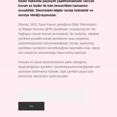
kişiler hakkında paylaşım yapılmamaktadır. Gerçek
kurum ve kişiler ile isim benzerlikleri tamamen
tesadüfidir. Sitemizdeki bilgiler taslak halindedir ve
tavsiye niteliği taşımazlar.
Sitemiz, 5651 Sayılı Kanun gereğince Bilgi Teknolojileri
ve İletişim Kurumu (BTK) tarafından onaylanmış bir Yer
Sağlayıcı olarak hizmet vermektedir. Bu nedenle, sitedeki
içerikleri proaktif olarak denetleme veya araştırma
yükümlülüğümüz bulunmamaktadır. Ancak, üyelerimiz
yazdıkları içeriklerin sorumluluğunu taşımakta olup, siteye
üye olarak bu sorumluluğu kabul etmiş sayılırlar.
Hukuka ve yasal düzenlemelere aykırı olduğunu
düşündüğünüz içerikleri,
backlinkpanelicomtr@gmail.com
adresine bildirmeniz halinde, ilgili içerikler yasal süre
içerisinde sitemizden kaldırılacaktır.
Arama