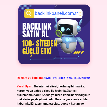
Reklam ve İletişim:
Skype: live:.cid.575569c608265c69
Yasal Uyarı:
Bu internet sitesi, herhangi bir marka,
kurum veya şahıs şirketi ile hiçbir bağlantısı
bulunmamaktadır. Sitede yalnızca kendi hazırladığımız
makaleler paylaşılmaktadır. Burada yer alan içerikler
haber niteliği taşımamakta olup, gerçek kurum ve