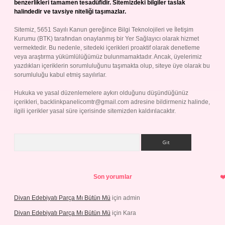
benzerlikleri tamamen tesadüfidir. Sitemizdeki bilgiler taslak
halindedir ve tavsiye niteliği taşımazlar.
Sitemiz, 5651 Sayılı Kanun gereğince Bilgi Teknolojileri ve İletişim
Kurumu (BTK) tarafından onaylanmış bir Yer Sağlayıcı olarak hizmet
vermektedir. Bu nedenle, sitedeki içerikleri proaktif olarak denetleme
veya araştırma yükümlülüğümüz bulunmamaktadır. Ancak, üyelerimiz
yazdıkları içeriklerin sorumluluğunu taşımakta olup, siteye üye olarak bu
sorumluluğu kabul etmiş sayılırlar.
Hukuka ve yasal düzenlemelere aykırı olduğunu düşündüğünüz
içerikleri,
backlinkpanelicomtr@gmail.com
adresine bildirmeniz halinde,
ilgili içerikler yasal süre içerisinde sitemizden kaldırılacaktır.
Arama
Son yorumlar
Divan Edebiyatı Parça Mı Bütün Mü
için
admin
Divan Edebiyatı Parça Mı Bütün Mü
için
Kara