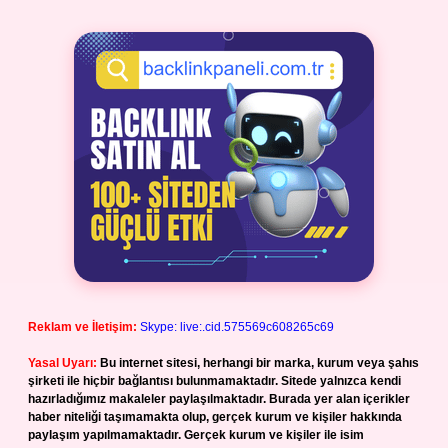
Reklam ve İletişim:
Skype: live:.cid.575569c608265c69
Yasal Uyarı:
Bu internet sitesi, herhangi bir marka, kurum veya şahıs
şirketi ile hiçbir bağlantısı bulunmamaktadır. Sitede yalnızca kendi
hazırladığımız makaleler paylaşılmaktadır. Burada yer alan içerikler
haber niteliği taşımamakta olup, gerçek kurum ve kişiler hakkında
paylaşım yapılmamaktadır. Gerçek kurum ve kişiler ile isim