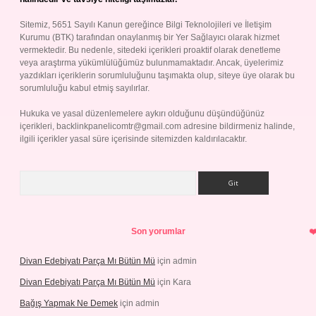
Sitemiz, 5651 Sayılı Kanun gereğince Bilgi Teknolojileri ve İletişim
Kurumu (BTK) tarafından onaylanmış bir Yer Sağlayıcı olarak hizmet
vermektedir. Bu nedenle, sitedeki içerikleri proaktif olarak denetleme
veya araştırma yükümlülüğümüz bulunmamaktadır. Ancak, üyelerimiz
yazdıkları içeriklerin sorumluluğunu taşımakta olup, siteye üye olarak bu
sorumluluğu kabul etmiş sayılırlar.
Hukuka ve yasal düzenlemelere aykırı olduğunu düşündüğünüz
içerikleri,
backlinkpanelicomtr@gmail.com
adresine bildirmeniz halinde,
ilgili içerikler yasal süre içerisinde sitemizden kaldırılacaktır.
Arama
Son yorumlar
Divan Edebiyatı Parça Mı Bütün Mü
için
admin
Divan Edebiyatı Parça Mı Bütün Mü
için
Kara
Bağış Yapmak Ne Demek
için
admin