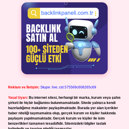
Reklam ve İletişim:
Skype: live:.cid.575569c608265c69
Yasal Uyarı:
Bu internet sitesi, herhangi bir marka, kurum veya şahıs
şirketi ile hiçbir bağlantısı bulunmamaktadır. Sitede yalnızca kendi
hazırladığımız makaleler paylaşılmaktadır. Burada yer alan içerikler
haber niteliği taşımamakta olup, gerçek kurum ve kişiler hakkında
paylaşım yapılmamaktadır. Gerçek kurum ve kişiler ile isim
benzerlikleri tamamen tesadüfidir. Sitemizdeki bilgiler taslak
halindedir ve tavsiye niteliği taşımazlar.