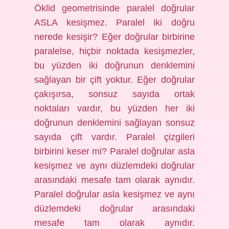
Öklid geometrisinde paralel doğrular
ASLA kesişmez. Paralel iki doğru
nerede kesişir? Eğer doğrular birbirine
paralelse, hiçbir noktada kesişmezler,
bu yüzden iki doğrunun denklemini
sağlayan bir çift yoktur. Eğer doğrular
çakışırsa, sonsuz sayıda ortak
noktaları vardır, bu yüzden her iki
doğrunun denklemini sağlayan sonsuz
sayıda çift vardır. Paralel çizgileri
birbirini keser mi? Paralel doğrular asla
kesişmez ve aynı düzlemdeki doğrular
arasındaki mesafe tam olarak aynıdır.
Paralel doğrular asla kesişmez ve aynı
düzlemdeki doğrular arasındaki
mesafe tam olarak aynıdır.