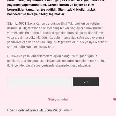
haber niteliği taşımamakta olup, gerçek kurum ve kişiler hakkında
paylaşım yapılmamaktadır. Gerçek kurum ve kişiler ile isim
benzerlikleri tamamen tesadüfidir. Sitemizdeki bilgiler taslak
halindedir ve tavsiye niteliği taşımazlar.
Sitemiz, 5651 Sayılı Kanun gereğince Bilgi Teknolojileri ve İletişim
Kurumu (BTK) tarafından onaylanmış bir Yer Sağlayıcı olarak hizmet
vermektedir. Bu nedenle, sitedeki içerikleri proaktif olarak denetleme
veya araştırma yükümlülüğümüz bulunmamaktadır. Ancak, üyelerimiz
yazdıkları içeriklerin sorumluluğunu taşımakta olup, siteye üye olarak bu
sorumluluğu kabul etmiş sayılırlar.
Hukuka ve yasal düzenlemelere aykırı olduğunu düşündüğünüz
içerikleri,
backlinkpanelicomtr@gmail.com
adresine bildirmeniz halinde,
ilgili içerikler yasal süre içerisinde sitemizden kaldırılacaktır.
Arama
Son yorumlar
Divan Edebiyatı Parça Mı Bütün Mü
için
admin