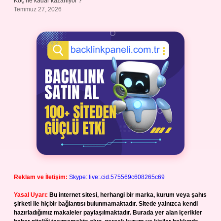
Koç ne kadar kazanıyor ?
Temmuz 27, 2026
Reklam ve İletişim:
Skype: live:.cid.575569c608265c69
Yasal Uyarı:
Bu internet sitesi, herhangi bir marka, kurum veya şahıs
şirketi ile hiçbir bağlantısı bulunmamaktadır. Sitede yalnızca kendi
hazırladığımız makaleler paylaşılmaktadır. Burada yer alan içerikler