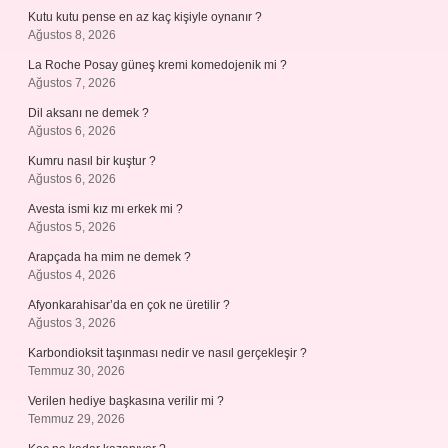
Kutu kutu pense en az kaç kişiyle oynanır ?
Ağustos 8, 2026
La Roche Posay güneş kremi komedojenik mi ?
Ağustos 7, 2026
Dil aksanı ne demek ?
Ağustos 6, 2026
Kumru nasıl bir kuştur ?
Ağustos 6, 2026
Avesta ismi kız mı erkek mi ?
Ağustos 5, 2026
Arapçada ha mim ne demek ?
Ağustos 4, 2026
Afyonkarahisar’da en çok ne üretilir ?
Ağustos 3, 2026
Karbondioksit taşınması nedir ve nasıl gerçekleşir ?
Temmuz 30, 2026
Verilen hediye başkasına verilir mi ?
Temmuz 29, 2026