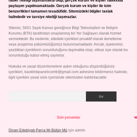
haber niteliği taşımamakta olup, gerçek kurum ve kişiler hakkında
paylaşım yapılmamaktadır. Gerçek kurum ve kişiler ile isim
benzerlikleri tamamen tesadüfidir. Sitemizdeki bilgiler taslak
halindedir ve tavsiye niteliği taşımazlar.
Sitemiz, 5651 Sayılı Kanun gereğince Bilgi Teknolojileri ve İletişim
Kurumu (BTK) tarafından onaylanmış bir Yer Sağlayıcı olarak hizmet
vermektedir. Bu nedenle, sitedeki içerikleri proaktif olarak denetleme
veya araştırma yükümlülüğümüz bulunmamaktadır. Ancak, üyelerimiz
yazdıkları içeriklerin sorumluluğunu taşımakta olup, siteye üye olarak bu
sorumluluğu kabul etmiş sayılırlar.
Hukuka ve yasal düzenlemelere aykırı olduğunu düşündüğünüz
içerikleri,
backlinkpanelicomtr@gmail.com
adresine bildirmeniz halinde,
ilgili içerikler yasal süre içerisinde sitemizden kaldırılacaktır.
Arama
Son yorumlar
Divan Edebiyatı Parça Mı Bütün Mü
için
admin