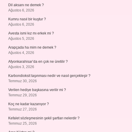
Dil aksanı ne demek ?
Ağustos 6, 2026
Kumru nasıl bir kuştur ?
Ağustos 6, 2026
Avesta ismi kız mı erkek mi ?
Ağustos 5, 2026
Arapçada ha mim ne demek ?
Ağustos 4, 2026
Afyonkarahisar’da en çok ne üretilir ?
Ağustos 3, 2026
Karbondioksit taşınması nedir ve nasıl gerçekleşir ?
Temmuz 30, 2026
Verilen hediye başkasına verilir mi ?
Temmuz 29, 2026
Koç ne kadar kazanıyor ?
Temmuz 27, 2026
Kefalet sözleşmesinin şekil şartları nelerdir ?
Temmuz 25, 2026