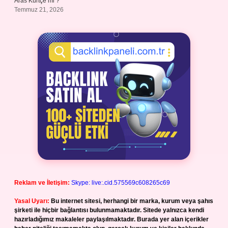
Aras Kürtçe mi ?
Temmuz 21, 2026
Reklam ve İletişim:
Skype: live:.cid.575569c608265c69
Yasal Uyarı:
Bu internet sitesi, herhangi bir marka, kurum veya şahıs
şirketi ile hiçbir bağlantısı bulunmamaktadır. Sitede yalnızca kendi
hazırladığımız makaleler paylaşılmaktadır. Burada yer alan içerikler