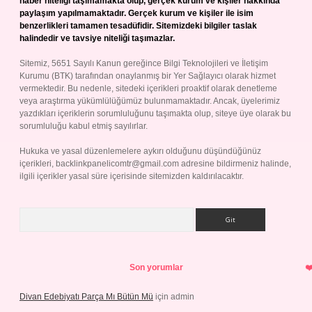
haber niteliği taşımamakta olup, gerçek kurum ve kişiler hakkında
paylaşım yapılmamaktadır. Gerçek kurum ve kişiler ile isim
benzerlikleri tamamen tesadüfidir. Sitemizdeki bilgiler taslak
halindedir ve tavsiye niteliği taşımazlar.
Sitemiz, 5651 Sayılı Kanun gereğince Bilgi Teknolojileri ve İletişim
Kurumu (BTK) tarafından onaylanmış bir Yer Sağlayıcı olarak hizmet
vermektedir. Bu nedenle, sitedeki içerikleri proaktif olarak denetleme
veya araştırma yükümlülüğümüz bulunmamaktadır. Ancak, üyelerimiz
yazdıkları içeriklerin sorumluluğunu taşımakta olup, siteye üye olarak bu
sorumluluğu kabul etmiş sayılırlar.
Hukuka ve yasal düzenlemelere aykırı olduğunu düşündüğünüz
içerikleri,
backlinkpanelicomtr@gmail.com
adresine bildirmeniz halinde,
ilgili içerikler yasal süre içerisinde sitemizden kaldırılacaktır.
Arama
Son yorumlar
Divan Edebiyatı Parça Mı Bütün Mü
için
admin