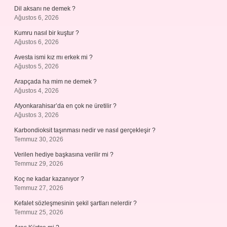
Dil aksanı ne demek ?
Ağustos 6, 2026
Kumru nasıl bir kuştur ?
Ağustos 6, 2026
Avesta ismi kız mı erkek mi ?
Ağustos 5, 2026
Arapçada ha mim ne demek ?
Ağustos 4, 2026
Afyonkarahisar’da en çok ne üretilir ?
Ağustos 3, 2026
Karbondioksit taşınması nedir ve nasıl gerçekleşir ?
Temmuz 30, 2026
Verilen hediye başkasına verilir mi ?
Temmuz 29, 2026
Koç ne kadar kazanıyor ?
Temmuz 27, 2026
Kefalet sözleşmesinin şekil şartları nelerdir ?
Temmuz 25, 2026