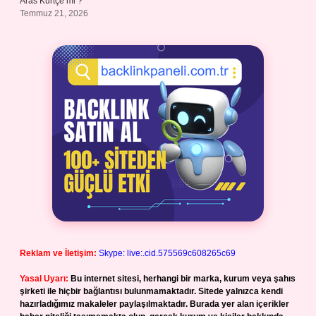
Aras Kürtçe mi ?
Temmuz 21, 2026
Reklam ve İletişim:
Skype: live:.cid.575569c608265c69
Yasal Uyarı:
Bu internet sitesi, herhangi bir marka, kurum veya şahıs
şirketi ile hiçbir bağlantısı bulunmamaktadır. Sitede yalnızca kendi
hazırladığımız makaleler paylaşılmaktadır. Burada yer alan içerikler