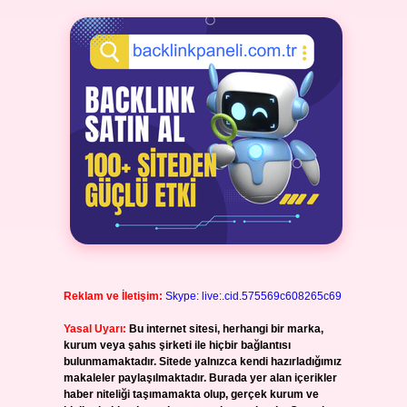
Reklam ve İletişim:
Skype: live:.cid.575569c608265c69
Yasal Uyarı:
Bu internet sitesi, herhangi bir marka,
kurum veya şahıs şirketi ile hiçbir bağlantısı
bulunmamaktadır. Sitede yalnızca kendi hazırladığımız
makaleler paylaşılmaktadır. Burada yer alan içerikler
haber niteliği taşımamakta olup, gerçek kurum ve