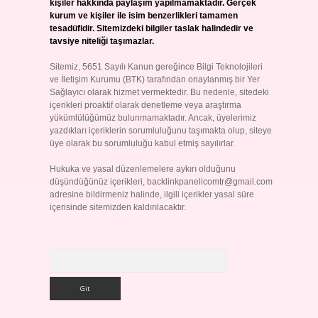
kişiler hakkında paylaşım yapılmamaktadır. Gerçek
kurum ve kişiler ile isim benzerlikleri tamamen
tesadüfidir. Sitemizdeki bilgiler taslak halindedir ve
tavsiye niteliği taşımazlar.
Sitemiz, 5651 Sayılı Kanun gereğince Bilgi Teknolojileri
ve İletişim Kurumu (BTK) tarafından onaylanmış bir Yer
Sağlayıcı olarak hizmet vermektedir. Bu nedenle, sitedeki
içerikleri proaktif olarak denetleme veya araştırma
yükümlülüğümüz bulunmamaktadır. Ancak, üyelerimiz
yazdıkları içeriklerin sorumluluğunu taşımakta olup, siteye
üye olarak bu sorumluluğu kabul etmiş sayılırlar.
Hukuka ve yasal düzenlemelere aykırı olduğunu
düşündüğünüz içerikleri,
backlinkpanelicomtr@gmail.com
adresine bildirmeniz halinde, ilgili içerikler yasal süre
içerisinde sitemizden kaldırılacaktır.
Arama