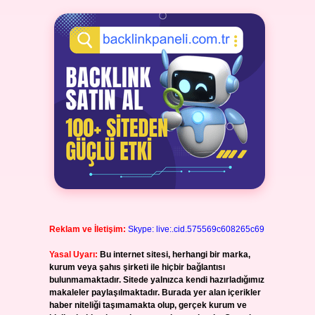
Reklam ve İletişim:
Skype: live:.cid.575569c608265c69
Yasal Uyarı:
Bu internet sitesi, herhangi bir marka,
kurum veya şahıs şirketi ile hiçbir bağlantısı
bulunmamaktadır. Sitede yalnızca kendi hazırladığımız
makaleler paylaşılmaktadır. Burada yer alan içerikler
haber niteliği taşımamakta olup, gerçek kurum ve