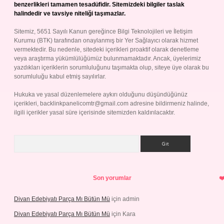
benzerlikleri tamamen tesadüfidir. Sitemizdeki bilgiler taslak
halindedir ve tavsiye niteliği taşımazlar.
Sitemiz, 5651 Sayılı Kanun gereğince Bilgi Teknolojileri ve İletişim
Kurumu (BTK) tarafından onaylanmış bir Yer Sağlayıcı olarak hizmet
vermektedir. Bu nedenle, sitedeki içerikleri proaktif olarak denetleme
veya araştırma yükümlülüğümüz bulunmamaktadır. Ancak, üyelerimiz
yazdıkları içeriklerin sorumluluğunu taşımakta olup, siteye üye olarak bu
sorumluluğu kabul etmiş sayılırlar.
Hukuka ve yasal düzenlemelere aykırı olduğunu düşündüğünüz
içerikleri,
backlinkpanelicomtr@gmail.com
adresine bildirmeniz halinde,
ilgili içerikler yasal süre içerisinde sitemizden kaldırılacaktır.
Arama
Son yorumlar
Divan Edebiyatı Parça Mı Bütün Mü
için
admin
Divan Edebiyatı Parça Mı Bütün Mü
için
Kara