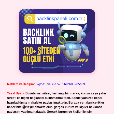
Reklam ve İletişim:
Skype: live:.cid.575569c608265c69
Yasal Uyarı:
Bu internet sitesi, herhangi bir marka, kurum veya şahıs
şirketi ile hiçbir bağlantısı bulunmamaktadır. Sitede yalnızca kendi
hazırladığımız makaleler paylaşılmaktadır. Burada yer alan içerikler
haber niteliği taşımamakta olup, gerçek kurum ve kişiler hakkında
paylaşım yapılmamaktadır. Gerçek kurum ve kişiler ile isim