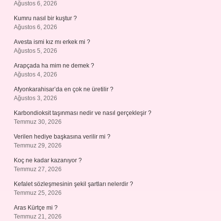
Ağustos 6, 2026
Kumru nasıl bir kuştur ?
Ağustos 6, 2026
Avesta ismi kız mı erkek mi ?
Ağustos 5, 2026
Arapçada ha mim ne demek ?
Ağustos 4, 2026
Afyonkarahisar’da en çok ne üretilir ?
Ağustos 3, 2026
Karbondioksit taşınması nedir ve nasıl gerçekleşir ?
Temmuz 30, 2026
Verilen hediye başkasına verilir mi ?
Temmuz 29, 2026
Koç ne kadar kazanıyor ?
Temmuz 27, 2026
Kefalet sözleşmesinin şekil şartları nelerdir ?
Temmuz 25, 2026
Aras Kürtçe mi ?
Temmuz 21, 2026