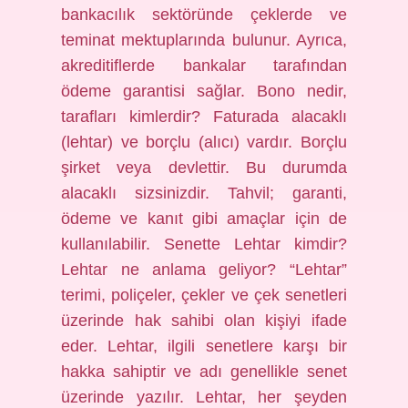
bankacılık sektöründe çeklerde ve
teminat mektuplarında bulunur. Ayrıca,
akreditiflerde bankalar tarafından
ödeme garantisi sağlar. Bono nedir,
tarafları kimlerdir? Faturada alacaklı
(lehtar) ve borçlu (alıcı) vardır. Borçlu
şirket veya devlettir. Bu durumda
alacaklı sizsinizdir. Tahvil; garanti,
ödeme ve kanıt gibi amaçlar için de
kullanılabilir. Senette Lehtar kimdir?
Lehtar ne anlama geliyor? “Lehtar”
terimi, poliçeler, çekler ve çek senetleri
üzerinde hak sahibi olan kişiyi ifade
eder. Lehtar, ilgili senetlere karşı bir
hakka sahiptir ve adı genellikle senet
üzerinde yazılır. Lehtar, her şeyden