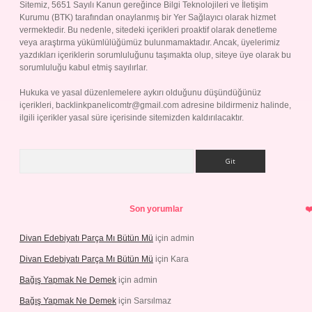
Sitemiz, 5651 Sayılı Kanun gereğince Bilgi Teknolojileri ve İletişim
Kurumu (BTK) tarafından onaylanmış bir Yer Sağlayıcı olarak hizmet
vermektedir. Bu nedenle, sitedeki içerikleri proaktif olarak denetleme
veya araştırma yükümlülüğümüz bulunmamaktadır. Ancak, üyelerimiz
yazdıkları içeriklerin sorumluluğunu taşımakta olup, siteye üye olarak bu
sorumluluğu kabul etmiş sayılırlar.
Hukuka ve yasal düzenlemelere aykırı olduğunu düşündüğünüz
içerikleri,
backlinkpanelicomtr@gmail.com
adresine bildirmeniz halinde,
ilgili içerikler yasal süre içerisinde sitemizden kaldırılacaktır.
Arama
Son yorumlar
Divan Edebiyatı Parça Mı Bütün Mü
için
admin
Divan Edebiyatı Parça Mı Bütün Mü
için
Kara
Bağış Yapmak Ne Demek
için
admin
Bağış Yapmak Ne Demek
için
Sarsılmaz