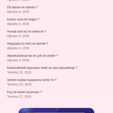
Dil aksanı ne demek ?
Ağustos 6, 2026
Kumru nasıl bir kuştur ?
Ağustos 6, 2026
Avesta ismi kız mı erkek mi ?
Ağustos 5, 2026
Arapçada ha mim ne demek ?
Ağustos 4, 2026
Afyonkarahisar’da en çok ne üretilir ?
Ağustos 3, 2026
Karbondioksit taşınması nedir ve nasıl gerçekleşir ?
Temmuz 30, 2026
Verilen hediye başkasına verilir mi ?
Temmuz 29, 2026
Koç ne kadar kazanıyor ?
Temmuz 27, 2026