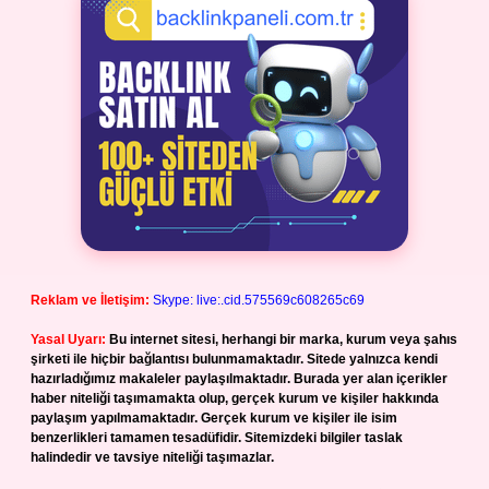
Reklam ve İletişim:
Skype: live:.cid.575569c608265c69
Yasal Uyarı:
Bu internet sitesi, herhangi bir marka, kurum veya şahıs
şirketi ile hiçbir bağlantısı bulunmamaktadır. Sitede yalnızca kendi
hazırladığımız makaleler paylaşılmaktadır. Burada yer alan içerikler
haber niteliği taşımamakta olup, gerçek kurum ve kişiler hakkında
paylaşım yapılmamaktadır. Gerçek kurum ve kişiler ile isim
benzerlikleri tamamen tesadüfidir. Sitemizdeki bilgiler taslak
halindedir ve tavsiye niteliği taşımazlar.