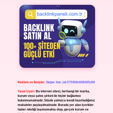
Reklam ve İletişim:
Skype: live:.cid.575569c608265c69
Yasal Uyarı:
Bu internet sitesi, herhangi bir marka,
kurum veya şahıs şirketi ile hiçbir bağlantısı
bulunmamaktadır. Sitede yalnızca kendi hazırladığımız
makaleler paylaşılmaktadır. Burada yer alan içerikler
haber niteliği taşımamakta olup, gerçek kurum ve