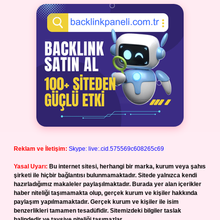
Reklam ve İletişim:
Skype: live:.cid.575569c608265c69
Yasal Uyarı:
Bu internet sitesi, herhangi bir marka, kurum veya şahıs
şirketi ile hiçbir bağlantısı bulunmamaktadır. Sitede yalnızca kendi
hazırladığımız makaleler paylaşılmaktadır. Burada yer alan içerikler
haber niteliği taşımamakta olup, gerçek kurum ve kişiler hakkında
paylaşım yapılmamaktadır. Gerçek kurum ve kişiler ile isim
benzerlikleri tamamen tesadüfidir. Sitemizdeki bilgiler taslak
halindedir ve tavsiye niteliği taşımazlar.