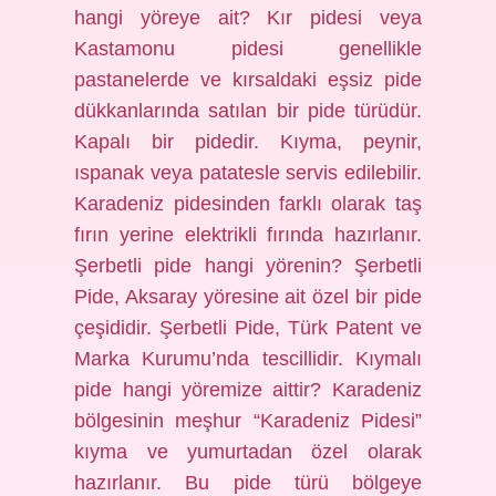
hangi yöreye ait? Kır pidesi veya
Kastamonu pidesi genellikle
pastanelerde ve kırsaldaki eşsiz pide
dükkanlarında satılan bir pide türüdür.
Kapalı bir pidedir. Kıyma, peynir,
ıspanak veya patatesle servis edilebilir.
Karadeniz pidesinden farklı olarak taş
fırın yerine elektrikli fırında hazırlanır.
Şerbetli pide hangi yörenin? Şerbetli
Pide, Aksaray yöresine ait özel bir pide
çeşididir. Şerbetli Pide, Türk Patent ve
Marka Kurumu’nda tescillidir. Kıymalı
pide hangi yöremize aittir? Karadeniz
bölgesinin meşhur “Karadeniz Pidesi”
kıyma ve yumurtadan özel olarak
hazırlanır. Bu pide türü bölgeye