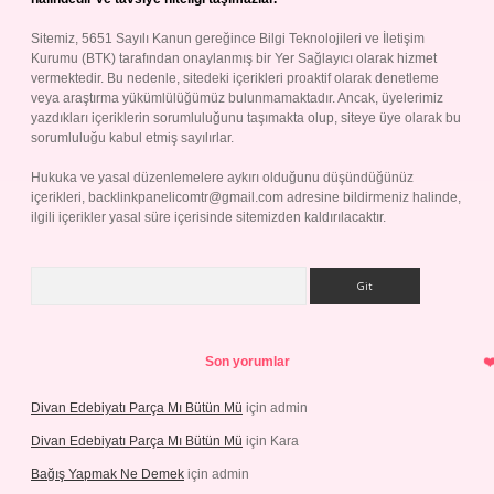
Sitemiz, 5651 Sayılı Kanun gereğince Bilgi Teknolojileri ve İletişim
Kurumu (BTK) tarafından onaylanmış bir Yer Sağlayıcı olarak hizmet
vermektedir. Bu nedenle, sitedeki içerikleri proaktif olarak denetleme
veya araştırma yükümlülüğümüz bulunmamaktadır. Ancak, üyelerimiz
yazdıkları içeriklerin sorumluluğunu taşımakta olup, siteye üye olarak bu
sorumluluğu kabul etmiş sayılırlar.
Hukuka ve yasal düzenlemelere aykırı olduğunu düşündüğünüz
içerikleri,
backlinkpanelicomtr@gmail.com
adresine bildirmeniz halinde,
ilgili içerikler yasal süre içerisinde sitemizden kaldırılacaktır.
Arama
Son yorumlar
Divan Edebiyatı Parça Mı Bütün Mü
için
admin
Divan Edebiyatı Parça Mı Bütün Mü
için
Kara
Bağış Yapmak Ne Demek
için
admin