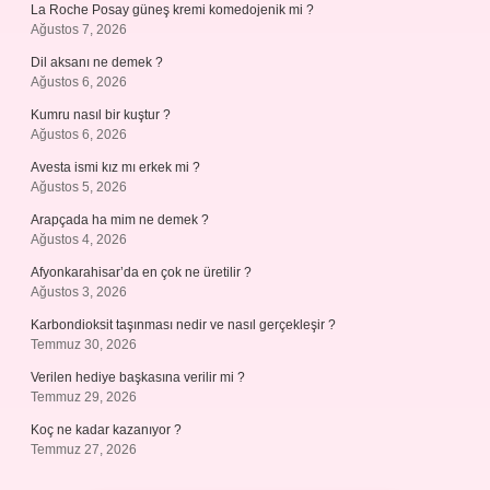
La Roche Posay güneş kremi komedojenik mi ?
Ağustos 7, 2026
Dil aksanı ne demek ?
Ağustos 6, 2026
Kumru nasıl bir kuştur ?
Ağustos 6, 2026
Avesta ismi kız mı erkek mi ?
Ağustos 5, 2026
Arapçada ha mim ne demek ?
Ağustos 4, 2026
Afyonkarahisar’da en çok ne üretilir ?
Ağustos 3, 2026
Karbondioksit taşınması nedir ve nasıl gerçekleşir ?
Temmuz 30, 2026
Verilen hediye başkasına verilir mi ?
Temmuz 29, 2026
Koç ne kadar kazanıyor ?
Temmuz 27, 2026