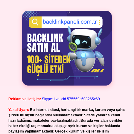
Reklam ve İletişim:
Skype: live:.cid.575569c608265c69
Yasal Uyarı:
Bu internet sitesi, herhangi bir marka, kurum veya şahıs
şirketi ile hiçbir bağlantısı bulunmamaktadır. Sitede yalnızca kendi
hazırladığımız makaleler paylaşılmaktadır. Burada yer alan içerikler
haber niteliği taşımamakta olup, gerçek kurum ve kişiler hakkında
paylaşım yapılmamaktadır. Gerçek kurum ve kişiler ile isim