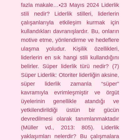
fazla makale…•23 Mayıs 2024 Liderlik
stili nedir? Liderlik stilleri, liderlerin
çalışanlarıyla etkileşim kurmak için
kullandıkları davranışlardır. Bu, onların
motive etme, yönlendirme ve hedeflere
ulaşma yoludur. Kişilik özellikleri,
liderlerin en sık hangi stili kullandığını
belirler. Süper liderlik türü nedir? (7)
Süper Liderlik: Otoriter liderliğin aksine,
süper liderlik zamanla “süper”
kavramıyla evrimleşmiştir ve örgüt
üyelerinin genellikle atandığı ve
yetkilendirildiği üstün bir gücün
devredilmesi olarak tanımlanmaktadır
(Müller vd., 2013: 805). Liderlik
yaklaşımları nelerdir? Bu çalışmalara