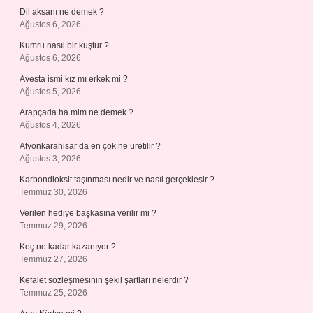
Dil aksanı ne demek ?
Ağustos 6, 2026
Kumru nasıl bir kuştur ?
Ağustos 6, 2026
Avesta ismi kız mı erkek mi ?
Ağustos 5, 2026
Arapçada ha mim ne demek ?
Ağustos 4, 2026
Afyonkarahisar’da en çok ne üretilir ?
Ağustos 3, 2026
Karbondioksit taşınması nedir ve nasıl gerçekleşir ?
Temmuz 30, 2026
Verilen hediye başkasına verilir mi ?
Temmuz 29, 2026
Koç ne kadar kazanıyor ?
Temmuz 27, 2026
Kefalet sözleşmesinin şekil şartları nelerdir ?
Temmuz 25, 2026