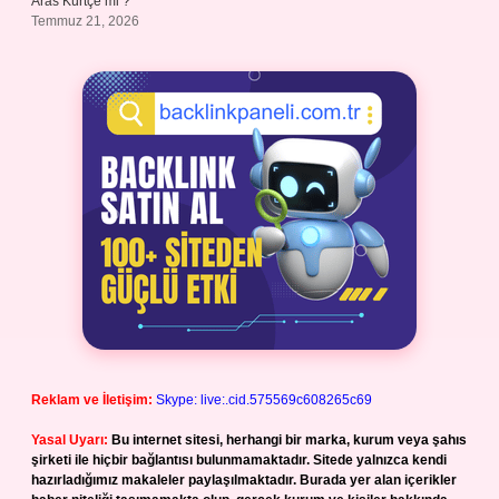
Aras Kürtçe mi ?
Temmuz 21, 2026
Reklam ve İletişim:
Skype: live:.cid.575569c608265c69
Yasal Uyarı:
Bu internet sitesi, herhangi bir marka, kurum veya şahıs
şirketi ile hiçbir bağlantısı bulunmamaktadır. Sitede yalnızca kendi
hazırladığımız makaleler paylaşılmaktadır. Burada yer alan içerikler