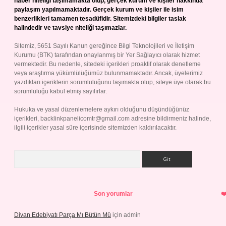
haber niteliği taşımamakta olup, gerçek kurum ve kişiler hakkında
paylaşım yapılmamaktadır. Gerçek kurum ve kişiler ile isim
benzerlikleri tamamen tesadüfidir. Sitemizdeki bilgiler taslak
halindedir ve tavsiye niteliği taşımazlar.
Sitemiz, 5651 Sayılı Kanun gereğince Bilgi Teknolojileri ve İletişim
Kurumu (BTK) tarafından onaylanmış bir Yer Sağlayıcı olarak hizmet
vermektedir. Bu nedenle, sitedeki içerikleri proaktif olarak denetleme
veya araştırma yükümlülüğümüz bulunmamaktadır. Ancak, üyelerimiz
yazdıkları içeriklerin sorumluluğunu taşımakta olup, siteye üye olarak bu
sorumluluğu kabul etmiş sayılırlar.
Hukuka ve yasal düzenlemelere aykırı olduğunu düşündüğünüz
içerikleri,
backlinkpanelicomtr@gmail.com
adresine bildirmeniz halinde,
ilgili içerikler yasal süre içerisinde sitemizden kaldırılacaktır.
Arama
Son yorumlar
Divan Edebiyatı Parça Mı Bütün Mü
için
admin